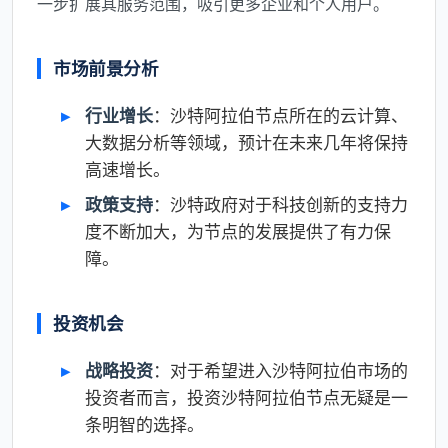
一步扩展其服务范围，吸引更多企业和个人用户。
市场前景分析
行业增长
：沙特阿拉伯节点所在的云计算、
大数据分析等领域，预计在未来几年将保持
高速增长。
政策支持
：沙特政府对于科技创新的支持力
度不断加大，为节点的发展提供了有力保
障。
投资机会
战略投资
：对于希望进入沙特阿拉伯市场的
投资者而言，投资沙特阿拉伯节点无疑是一
条明智的选择。