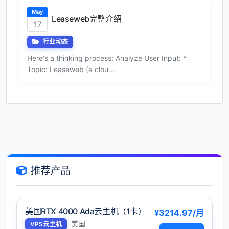
May
Leaseweb完整介绍
17
行业动态
Here's a thinking process: Analyze User Input: *
Topic: Leaseweb (a clou...
推荐产品
美国RTX 4000 Ada云主机（1卡）
¥3214.97/月
美国
VPS云主机