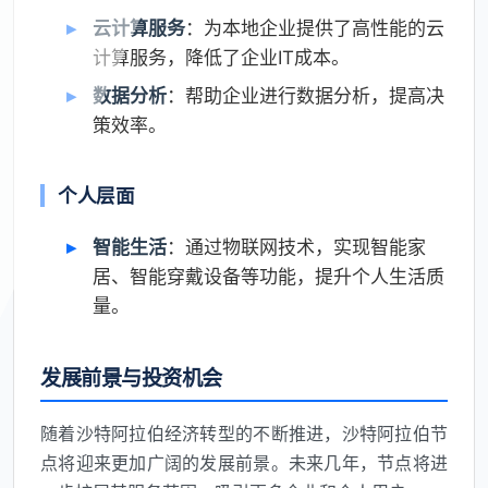
云计算服务
：为本地企业提供了高性能的云
计算服务，降低了企业IT成本。
数据分析
：帮助企业进行数据分析，提高决
策效率。
个人层面
智能生活
：通过物联网技术，实现智能家
居、智能穿戴设备等功能，提升个人生活质
量。
发展前景与投资机会
随着沙特阿拉伯经济转型的不断推进，沙特阿拉伯节
点将迎来更加广阔的发展前景。未来几年，节点将进