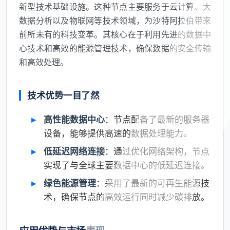
新型技术基础设施。这种节点主要服务于云计算、大
数据分析以及物联网等技术领域，为沙特阿拉伯带来
前所未有的科技变革。其核心在于利用先进的数据中
心技术和高效的能源管理技术，确保数据的安全传输
和高效处理。
技术优势一目了然
高性能数据中心
：节点配备了最新的服务器
设备，能够提供高速的数据处理能力。
低延迟网络连接
：通过优化网络架构，节点
实现了与全球主要数据中心的低延迟连接。
绿色能源管理
：采用了最新的可再生能源技
术，确保节点的高效运行同时减少碳排放。