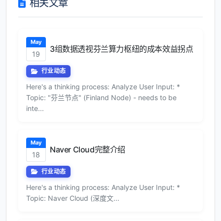
相关文章
May
3组数据透视芬兰算力枢纽的成本效益拐点
19
行业动态
Here's a thinking process: Analyze User Input: *
Topic: "芬兰节点" (Finland Node) - needs to be
inte...
May
Naver Cloud完整介绍
18
行业动态
Here's a thinking process: Analyze User Input: *
Topic: Naver Cloud (深度文...