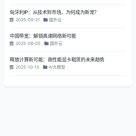
匈牙利IP：从技术到市场，为何成为新宠？
2025-09-21
国外云
中国带宽：解锁高速网络新可能
2025-08-05
国外云
释放计算新可能：高性能显卡租赁的未来趋势
2025-10-15
AI大模型