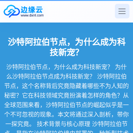
沙特阿拉伯节点，为什么成为科
技新宠？
沙特阿拉伯节点，为什么成为科技新宠？ 为什
么沙特阿拉伯节点成为科技新宠？ 沙特阿拉伯
节点，这个名称背后究竟隐藏着哪些不为人知的
秘密？它在科技领域究竟扮演着怎样的角色？从
全球范围来看，沙特阿拉伯节点的崛起似乎是一
个不可忽视的现象。本文将通过深入剖析，带你
一探究竟。 技术背景与核心原理 沙特阿拉伯节