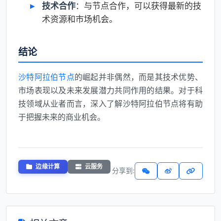
技术合作
：与节点合作，可以获得最新的技
术资源和市场机会。
结论
沙特阿拉伯节点
的崛起并非偶然，而是其技术优势、
市场表现以及未来发展潜力共同作用的结果。对于科
技领域从业者而言，深入了解沙特阿拉伯节点将有助
于把握未来的商业机会。
边缘计算
云服务
分享到: