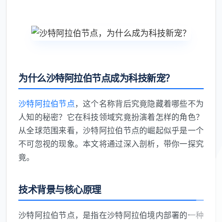
为什么沙特阿拉伯节点成为科技新宠？
沙特阿拉伯节点
，这个名称背后究竟隐藏着哪些不为
人知的秘密？它在科技领域究竟扮演着怎样的角色？
从全球范围来看，沙特阿拉伯节点的崛起似乎是一个
不可忽视的现象。本文将通过深入剖析，带你一探究
竟。
技术背景与核心原理
沙特阿拉伯节点，是指在沙特阿拉伯境内部署的一种