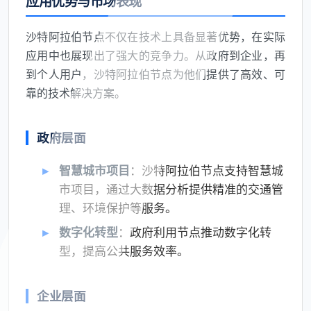
应用优势与市场表现
沙特阿拉伯节点不仅在技术上具备显著优势，在实际
应用中也展现出了强大的竞争力。从政府到企业，再
到个人用户，沙特阿拉伯节点为他们提供了高效、可
靠的技术解决方案。
政府层面
智慧城市项目
：沙特阿拉伯节点支持智慧城
市项目，通过大数据分析提供精准的交通管
理、环境保护等服务。
数字化转型
：政府利用节点推动数字化转
型，提高公共服务效率。
企业层面