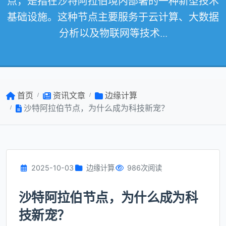
点，是指在沙特阿拉伯境内部署的一种新型技术
基础设施。这种节点主要服务于云计算、大数据
分析以及物联网等技术...
首页
资讯文章
边缘计算
沙特阿拉伯节点，为什么成为科技新宠？
2025-10-03
边缘计算
986次阅读
沙特阿拉伯节点，为什么成为科
技新宠？