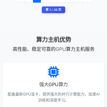
第 1 / 36 页
算力主机优势
高性能、稳定可靠的GPU算力主机服务
强大GPU算力
配备最新GPU显卡，提供强大的并行计算能力，加速AI
训练和深度学习。