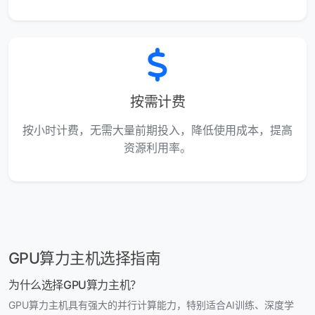
按需计费
按小时计费，无需大量前期投入，降低使用成本，提高
资源利用率。
GPU算力主机选择指南
为什么选择GPU算力主机？
GPU算力主机具有强大的并行计算能力，特别适合AI训练、深度学