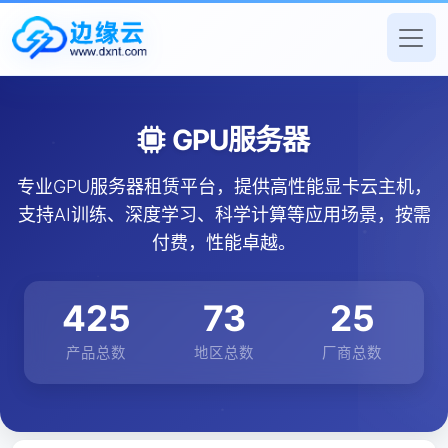
GPU服务器
专业GPU服务器租赁平台，提供高性能显卡云主机，
支持AI训练、深度学习、科学计算等应用场景，按需
付费，性能卓越。
425
73
25
产品总数
地区总数
厂商总数