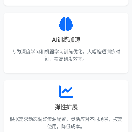
AI训练加速
专为深度学习和机器学习训练优化，大幅缩短训练时
间，提高研发效率。
弹性扩展
根据需求动态调整资源配置，灵活应对不同场景，按需
使用，降低成本。