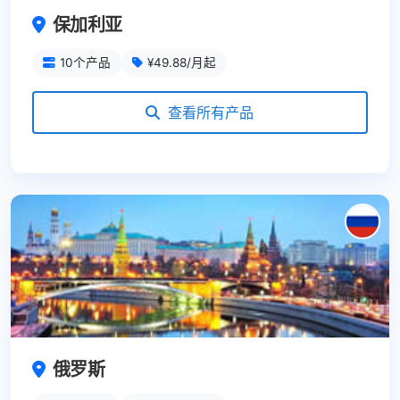
保加利亚
10个产品
¥49.88/月起
查看所有产品
俄罗斯