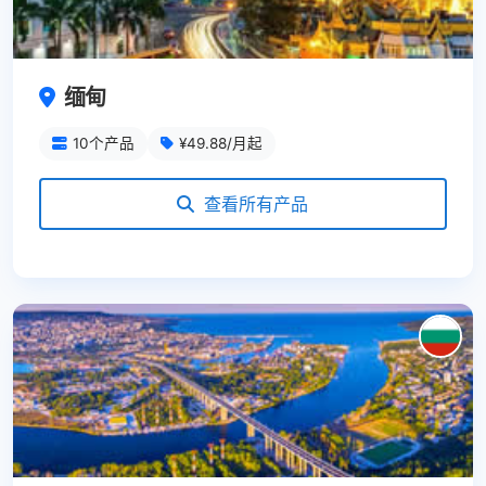
缅甸
10个产品
¥49.88/月起
查看所有产品