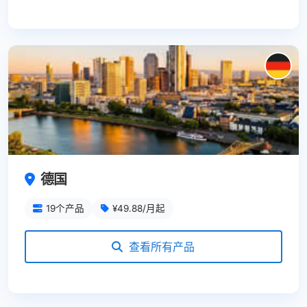
德国
19个产品
¥49.88/月起
查看所有产品