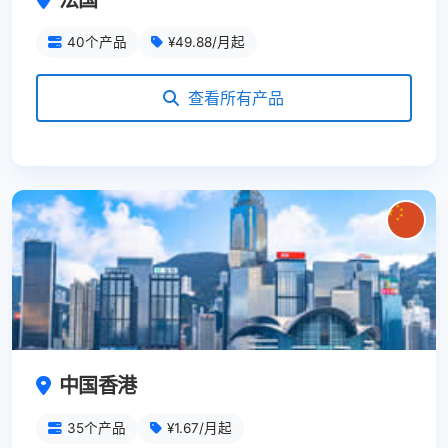
法国
40个产品
¥49.88/月起
查看所有产品
中国香港
35个产品
¥1.67/月起