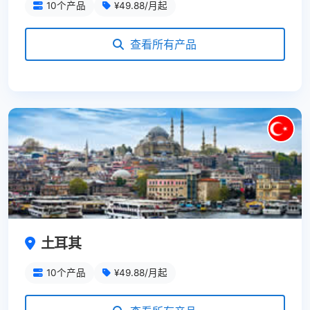
10个产品
¥49.88/月起
查看所有产品
土耳其
10个产品
¥49.88/月起