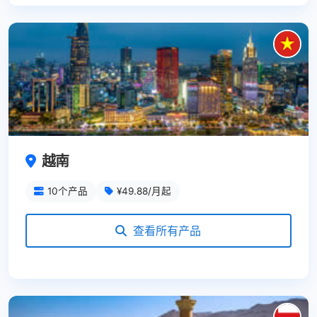
越南
10个产品
¥49.88/月起
查看所有产品