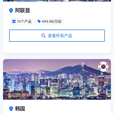
阿联酋
10个产品
¥49.88/月起
查看所有产品
韩国