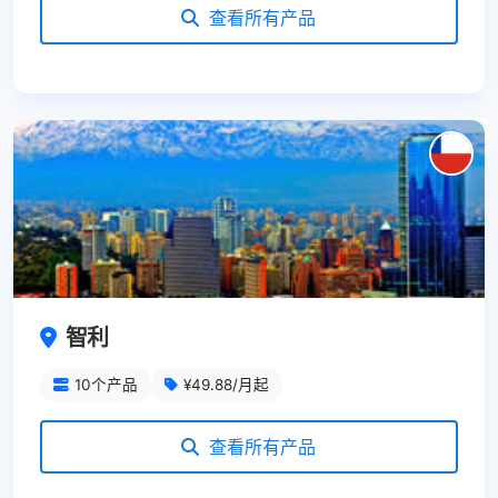
查看所有产品
智利
10个产品
¥49.88/月起
查看所有产品