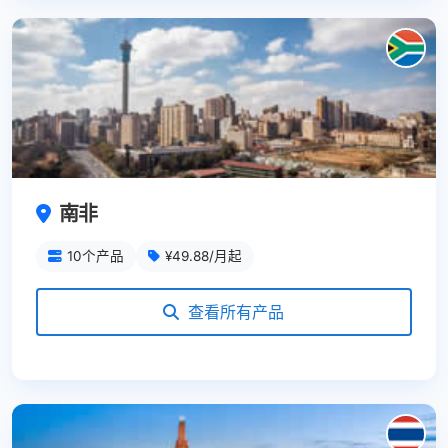
南非
10个产品
¥49.88/月起
查看所有产品