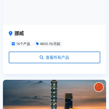
挪威
14个产品
¥830.15/月起
查看所有产品