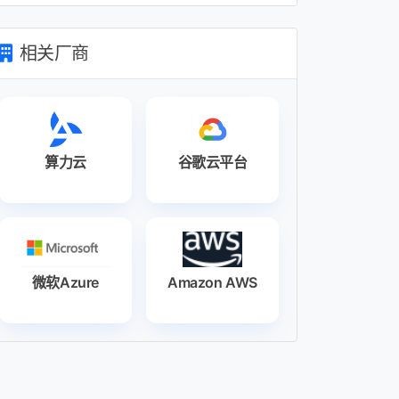
相关厂商
算力云
谷歌云平台
微软Azure
Amazon AWS