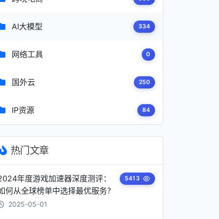
AI大模型
334
网络工具
0
国外云
250
IP资源
84
热门文章
2024年度游戏加速器深度测评：
5413
如何从全球榜单中选择最优服务？
2025-05-01