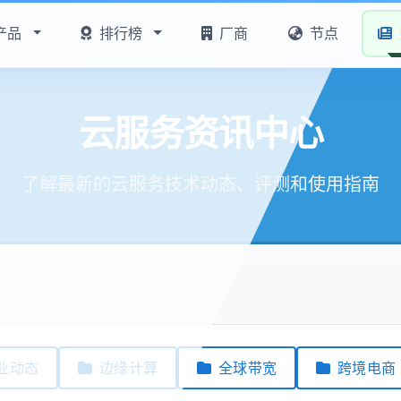
产品
排行榜
厂商
节点
云服务资讯中心
了解最新的云服务技术动态、评测和使用指南
业动态
边缘计算
全球带宽
跨境电商