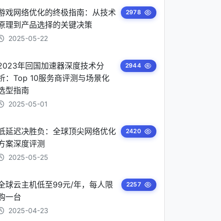
游戏网络优化的终极指南：从技术
2978
原理到产品选择的关键决策
2025-05-22
2023年回国加速器深度技术分
2944
析：Top 10服务商评测与场景化
选型指南
2025-05-01
低延迟决胜负：全球顶尖网络优化
2420
方案深度评测
2025-05-25
全球云主机低至99元/年，每人限
2257
购一台
2025-04-23