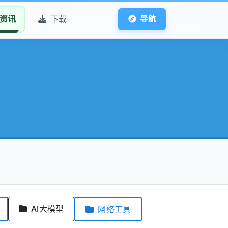
资讯
下载
导航
AI大模型
网络工具