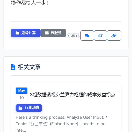
操作都快人一步！
边缘计算
云服务
分享到:
相关文章
May
3组数据透视芬兰算力枢纽的成本效益拐点
19
行业动态
Here's a thinking process: Analyze User Input: *
Topic: "芬兰节点" (Finland Node) - needs to be
inte...