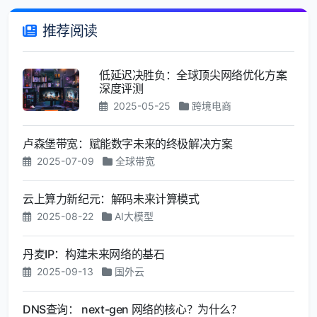
推荐阅读
低延迟决胜负：全球顶尖网络优化方案
深度评测
2025-05-25
跨境电商
卢森堡带宽：赋能数字未来的终极解决方案
2025-07-09
全球带宽
云上算力新纪元：解码未来计算模式
2025-08-22
AI大模型
丹麦IP：构建未来网络的基石
2025-09-13
国外云
DNS查询： next-gen 网络的核心？为什么？