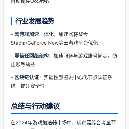
自动调整QoS参数
行业发展趋势
-
云游戏加速一体化
：加速器将整合
Stadia/GeForce Now等云游戏平台优化
-
零信任网络架构
：加速服务与游戏账号绑定，防
止账号劫持
-
区块链认证
：实验性部署去中心化节点认证系
统，提升安全性
总结与行动建议
在2024年游戏加速器市场中，玩家需综合考量
节