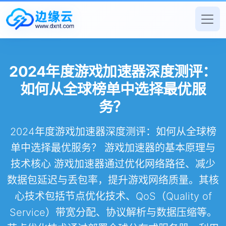
2024年度游戏加速器深度测评：
如何从全球榜单中选择最优服
务？
2024年度游戏加速器深度测评：如何从全球榜
单中选择最优服务？ 游戏加速器的基本原理与
技术核心 游戏加速器通过优化网络路径、减少
数据包延迟与丢包率，提升游戏网络质量。其核
心技术包括节点优化技术、QoS（Quality of
Service）带宽分配、协议解析与数据压缩等。