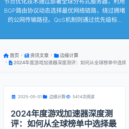
节点优化技术通过部署全球分布式服务器，利用
BGP路由协议动态选择最优网络链路，绕过拥堵
的公网传输路径。QoS机制则通过优先级标...
首页
资讯文章
边缘计算
2024年度游戏加速器深度测评：如何从全球榜单中选择
2025-05-01
边缘计算
5414次阅读
2024年度游戏加速器深度测
评：如何从全球榜单中选择最