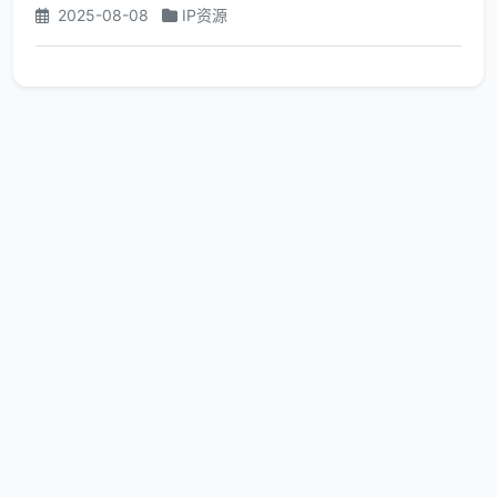
2025-08-08
IP资源