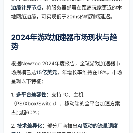
边缘计算节点
，将服务器部署在距离玩家更近的本
地网络边缘，可实现低于20ms的端到端延迟。
2024年游戏加速器市场现状与趋
势
根据Newzoo 2024年度报告，全球游戏加速器市
场规模已达
15亿美元
，年增长率维持在18%。市场
呈现以下特征：
1.
多平台兼容性
：支持PC、主机
（PS/Xbox/Switch）、移动端的全平台加速方案
占比超60%；
2.
技术差异化
：部分厂商推出
AI驱动的流量调度