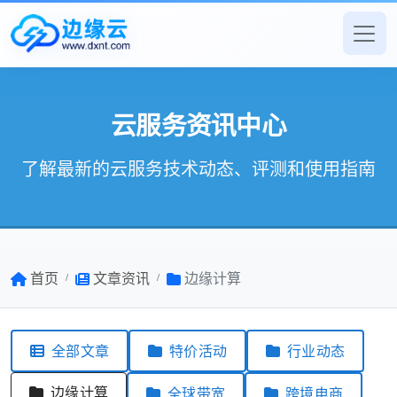
云服务资讯中心
了解最新的云服务技术动态、评测和使用指南
首页
文章资讯
边缘计算
全部文章
特价活动
行业动态
边缘计算
全球带宽
跨境电商