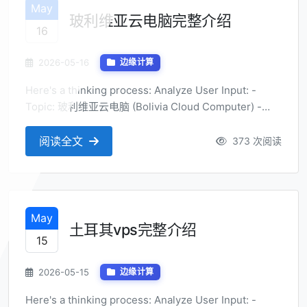
May
玻利维亚云电脑完整介绍
16
2026-05-16
边缘计算
Here's a thinking process: Analyze User Input: -
Topic: 玻利维亚云电脑 (Bolivia Cloud Computer) -
Perspective: 应用场景探讨 (Application Scenario
Exploration) - Title Style: 结论式 (Conclus...
阅读全文
373 次阅读
May
土耳其vps完整介绍
15
2026-05-15
边缘计算
Here's a thinking process: Analyze User Input: -