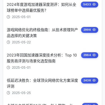
2024年度游戏加速器深度测评：如何从全
5433
球榜单中选择最优服务？
2025-05-01
游戏网络优化的终极指南：从技术原理到产
2996
品选择的关键决策
2025-05-22
2023年回国加速器深度技术分析：Top 10
2964
服务商评测与场景化选型指南
2025-05-01
低延迟决胜负：全球顶尖网络优化方案深度
2436
评测
2025-05-25