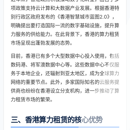
项政策支持云计算和大数据产业发展。根据香港特
别行政区政府发布的《香港智慧城巿蓝图2.0》，
明确提出要打造国际一流的数字基础设施，提升算
力服务的供给能力。在此背景下，香港的算力租赁
市场呈现出蓬勃发展的态势。
目前，香港已有多个大型数据中心投入使用，包括
数码港、将军澳数据中心等。这些数据中心不仅服
务于本地企业，还辐射到亚太地区，成为全球算力
网络的重要节点。此外，多家国际知名的云服务提
供商也纷纷在香港设立分支机构，进一步推动了算
力租赁市场的繁荣。
三、香港算力租赁的核心优势