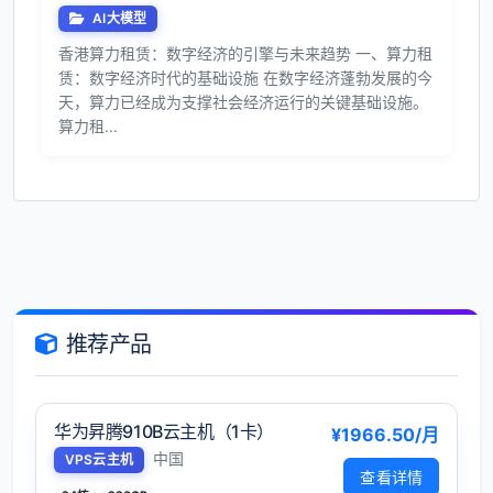
AI大模型
香港算力租赁：数字经济的引擎与未来趋势 一、算力租
赁：数字经济时代的基础设施 在数字经济蓬勃发展的今
天，算力已经成为支撑社会经济运行的关键基础设施。
算力租...
推荐产品
华为昇腾910B云主机（1卡）
¥1966.50/月
中国
VPS云主机
查看详情