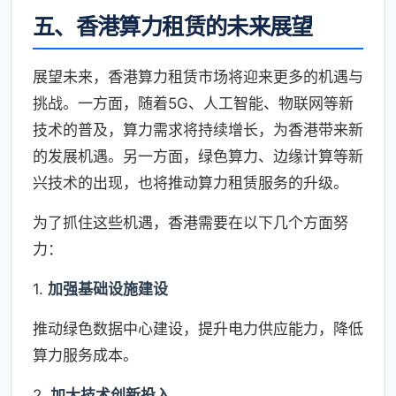
五、香港算力租赁的未来展望
展望未来，香港算力租赁市场将迎来更多的机遇与
挑战。一方面，随着5G、人工智能、物联网等新
技术的普及，算力需求将持续增长，为香港带来新
的发展机遇。另一方面，绿色算力、边缘计算等新
兴技术的出现，也将推动算力租赁服务的升级。
为了抓住这些机遇，香港需要在以下几个方面努
力：
1.
加强基础设施建设
推动绿色数据中心建设，提升电力供应能力，降低
算力服务成本。
2.
加大技术创新投入