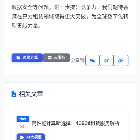
数据安全等问题，进一步提升竞争力。我们期待香
港在算力租赁领域取得更大突破，为全球数字化转
型贡献力量。
边缘计算
云服务
分享到:
相关文章
Nov
高性能计算新选择：4090ti租赁服务解析
30
AI大模型