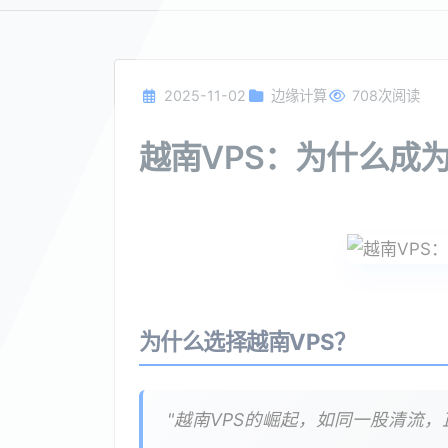
2025-11-02
边缘计算
708次阅读
越南VPS：为什么成
为什么选择越南VPS？
"越南VPS的崛起，如同一股清流