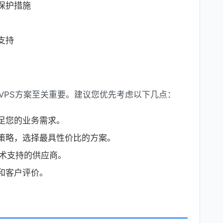
保护措施
支持
VPS方案至关重要。建议您优先考虑以下几点：
足您的业务需求。
策略，选择最具性价比的方案。
技术支持的供应商。
和客户评价。