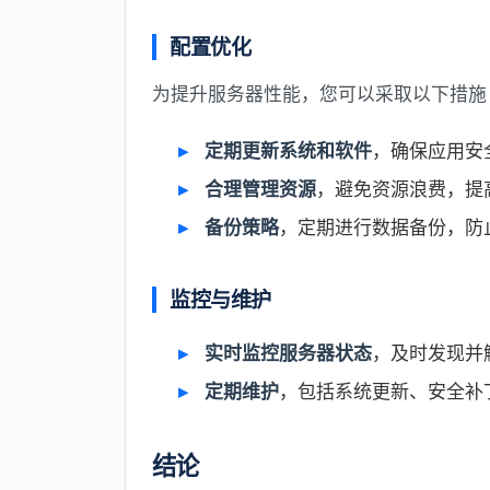
配置优化
为提升服务器性能，您可以采取以下措施
定期更新系统和软件
，确保应用安
合理管理资源
，避免资源浪费，提
备份策略
，定期进行数据备份，防
监控与维护
实时监控服务器状态
，及时发现并
定期维护
，包括系统更新、安全补
结论