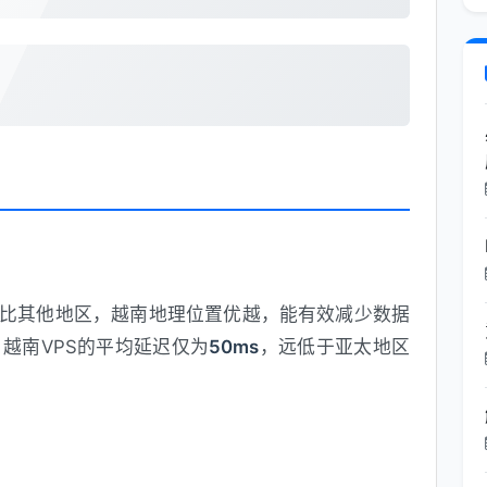
相比其他地区，越南地理位置优越，能有效减少数据
越南VPS的平均延迟仅为
50ms
，远低于亚太地区