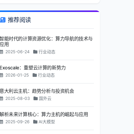
推荐阅读
智能时代的计算资源优化：算力导航的技术与
应用
2025-06-24
行业动态
Exoscale：重塑云计算的新势力
2026-01-25
行业动态
意大利云主机：趋势分析与投资机会
2025-08-03
国外云
解析未来计算核心：算力主机的崛起与应用
2025-09-26
AI大模型