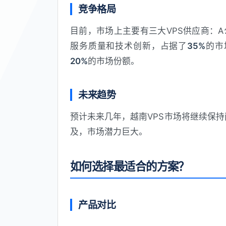
竞争格局
目前，市场上主要有三大VPS供应商：
服务质量和技术创新，占据了
35%
的市
20%
的市场份额。
未来趋势
预计未来几年，越南VPS市场将继续保
及，市场潜力巨大。
如何选择最适合的方案？
产品对比