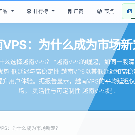
产品
排行榜
厂商
节点
南VPS：为什么成为市场新
什么选择越南VPS？ "越南VPS的崛起，如同一股清
心优势 低延迟与高稳定性 越南VPS以其低延迟和高
升用户体验。据报告显示，越南VPS的平均延迟仅
场。 灵活性与可定制性 越南VPS提...
VPS：为什么成为市场新宠？