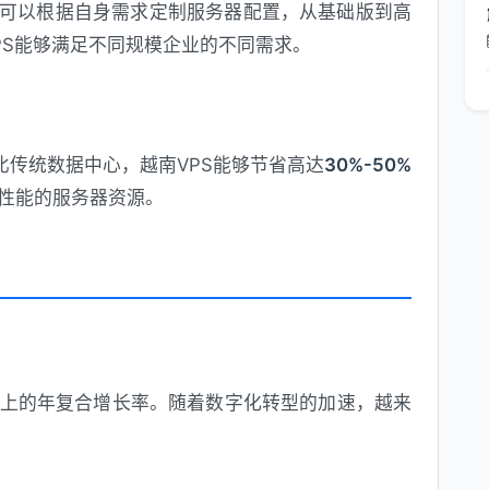
户可以根据自身需求定制服务器配置，从基础版到高
PS能够满足不同规模企业的不同需求。
比传统数据中心，越南VPS能够节省高达
30%-50%
性能的服务器资源。
上的年复合增长率。随着数字化转型的加速，越来