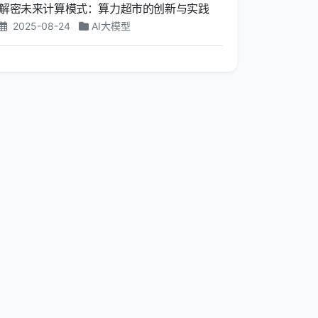
解密未来计算模式：算力超市的创新与实践
2025-08-24
AI大模型