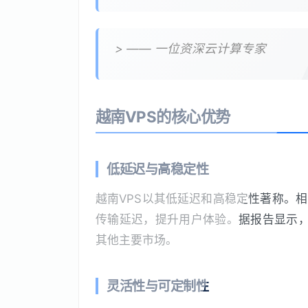
> —— 一位资深云计算专家
越南VPS的核心优势
低延迟与高稳定性
越南VPS以其低延迟和高稳定性著称。
传输延迟，提升用户体验。据报告显示，
其他主要市场。
灵活性与可定制性