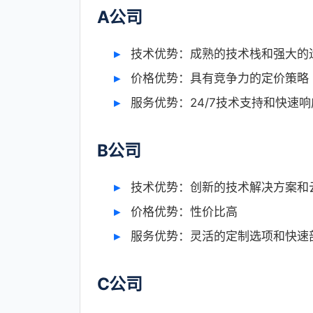
A公司
技术优势：成熟的技术栈和强大的
价格优势：具有竞争力的定价策略
服务优势：24/7技术支持和快速响
B公司
技术优势：创新的技术解决方案和
价格优势：性价比高
服务优势：灵活的定制选项和快速
C公司