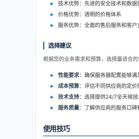
技术优势：先进的安全技术和数据
价格优势：透明的价格体系
服务优势：全面的售后服务和客户
选择建议
根据您的业务需求和预算，选择最适合的
性能要求
：确保服务器配置能够满
成本预算
：评估不同供应商的定价
技术支持
：选择提供24/7全天候
服务质量
：了解供应商的服务口碑
使用技巧