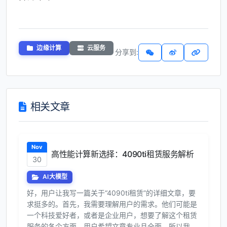
边缘计算
云服务
分享到:
相关文章
Nov
高性能计算新选择：4090ti租赁服务解析
30
AI大模型
好，用户让我写一篇关于“4090ti租赁”的详细文章，要
求挺多的。首先，我需要理解用户的需求。他们可能是
一个科技爱好者，或者是企业用户，想要了解这个租赁
服务的各个方面。用户希望文章专业且全面，所以我