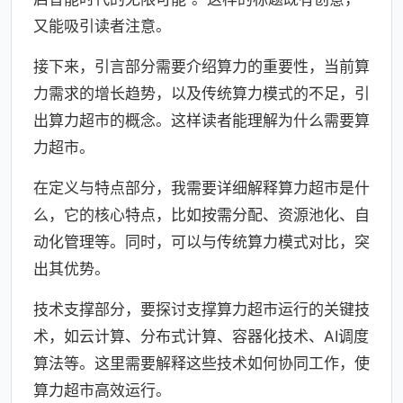
又能吸引读者注意。
接下来，引言部分需要介绍算力的重要性，当前算
力需求的增长趋势，以及传统算力模式的不足，引
出算力超市的概念。这样读者能理解为什么需要算
力超市。
在定义与特点部分，我需要详细解释算力超市是什
么，它的核心特点，比如按需分配、资源池化、自
动化管理等。同时，可以与传统算力模式对比，突
出其优势。
技术支撑部分，要探讨支撑算力超市运行的关键技
术，如云计算、分布式计算、容器化技术、AI调度
算法等。这里需要解释这些技术如何协同工作，使
算力超市高效运行。