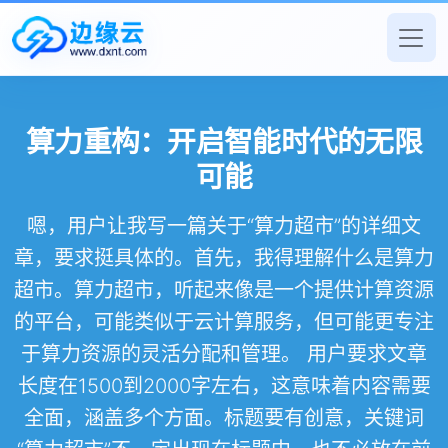
算力重构：开启智能时代的无限
可能
嗯，用户让我写一篇关于“算力超市”的详细文
章，要求挺具体的。首先，我得理解什么是算力
超市。算力超市，听起来像是一个提供计算资源
的平台，可能类似于云计算服务，但可能更专注
于算力资源的灵活分配和管理。 用户要求文章
长度在1500到2000字左右，这意味着内容需要
全面，涵盖多个方面。标题要有创意，关键词