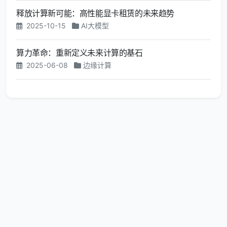
释放计算新可能：高性能显卡租赁的未来趋势
2025-10-15
AI大模型
算力革命：重新定义未来计算的基石
2025-06-08
边缘计算