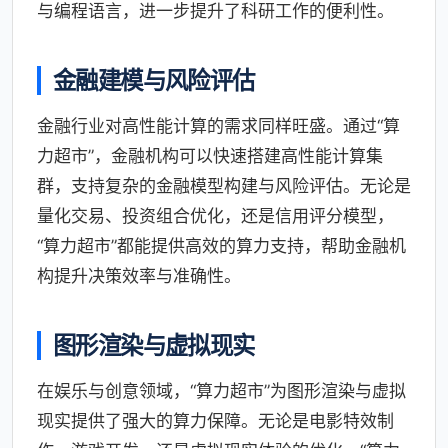
与编程语言，进一步提升了科研工作的便利性。
金融建模与风险评估
金融行业对高性能计算的需求同样旺盛。通过“算
力超市”，金融机构可以快速搭建高性能计算集
群，支持复杂的金融模型构建与风险评估。无论是
量化交易、投资组合优化，还是信用评分模型，
“算力超市”都能提供高效的算力支持，帮助金融机
构提升决策效率与准确性。
图形渲染与虚拟现实
在娱乐与创意领域，“算力超市”为图形渲染与虚拟
现实提供了强大的算力保障。无论是电影特效制