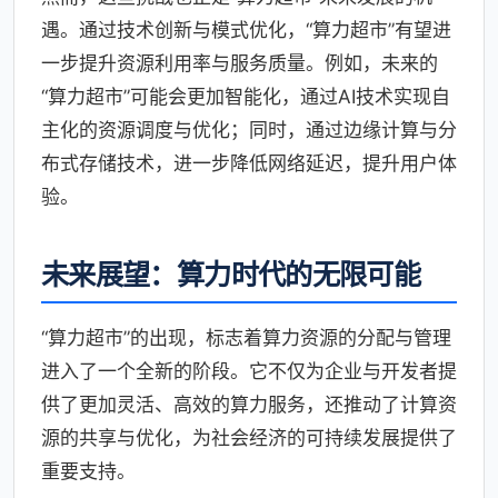
遇。通过技术创新与模式优化，“算力超市”有望进
一步提升资源利用率与服务质量。例如，未来的
“算力超市”可能会更加智能化，通过AI技术实现自
主化的资源调度与优化；同时，通过边缘计算与分
布式存储技术，进一步降低网络延迟，提升用户体
验。
未来展望：算力时代的无限可能
“算力超市”的出现，标志着算力资源的分配与管理
进入了一个全新的阶段。它不仅为企业与开发者提
供了更加灵活、高效的算力服务，还推动了计算资
源的共享与优化，为社会经济的可持续发展提供了
重要支持。