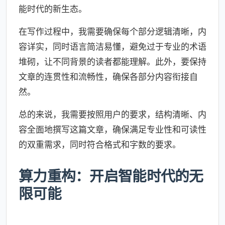
能时代的新生态。
在写作过程中，我需要确保每个部分逻辑清晰，内
容详实，同时语言简洁易懂，避免过于专业的术语
堆砌，让不同背景的读者都能理解。此外，要保持
文章的连贯性和流畅性，确保各部分内容衔接自
然。
总的来说，我需要按照用户的要求，结构清晰、内
容全面地撰写这篇文章，确保满足专业性和可读性
的双重需求，同时符合格式和字数的要求。
算力重构：开启智能时代的无
限可能