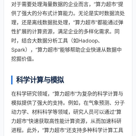
对于需要处理海量数据的企业而言，“算力超市”提
供了强大的分布式计算能力。无论是实时数据流处
理，还是离线数据批处理，“算力超市”都能通过弹
性扩展的计算资源，满足企业的多样化需求。同
时，结合大数据分析工具（如Hadoop、
Spark），“算力超市”能够帮助企业快速从数据中
挖掘价值。
科学计算与模拟
在科学研究领域，“算力超市”为复杂的科学计算与
模拟提供了强大的支持。例如，在气象预测、分子
动力学、材料科学等领域，研究人员可以通过“算
力超市”快速获取高性能计算资源，从而加速科研
进程。此外，“算力超市”还支持多种科学计算工具