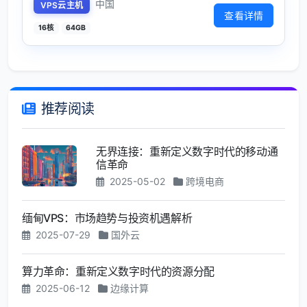
中国
VPS云主机
查看详情
16核
64GB
推荐阅读
无界连接：重新定义数字时代的移动通
信革命
2025-05-02
跨境电商
缅甸VPS：市场趋势与投资机遇解析
2025-07-29
国外云
算力革命：重新定义数字时代的资源分配
2025-06-12
边缘计算