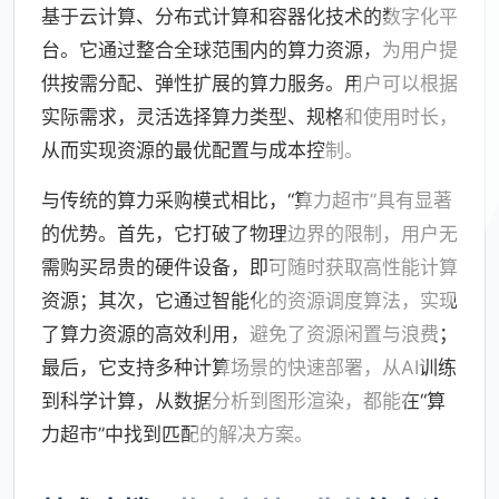
基于云计算、分布式计算和容器化技术的数字化平
台。它通过整合全球范围内的算力资源，为用户提
供按需分配、弹性扩展的算力服务。用户可以根据
实际需求，灵活选择算力类型、规格和使用时长，
从而实现资源的最优配置与成本控制。
与传统的算力采购模式相比，“算力超市”具有显著
的优势。首先，它打破了物理边界的限制，用户无
需购买昂贵的硬件设备，即可随时获取高性能计算
资源；其次，它通过智能化的资源调度算法，实现
了算力资源的高效利用，避免了资源闲置与浪费；
最后，它支持多种计算场景的快速部署，从AI训练
到科学计算，从数据分析到图形渲染，都能在“算
力超市”中找到匹配的解决方案。