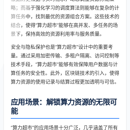
略；而基于强化学习的调度算法则能够在复杂的计
算任务中，找到最优的资源组合方案。这些技术的
结合，使得“算力超市”能够在高并发、多任务的场
景下，保持高效的资源利用率与服务质量。
安全与隐私保护也是“算力超市”设计中的重要考
量。通过采用加密传输、多租户隔离、访问控制等
技术手段，“算力超市”能够有效保障用户数据与计
算任务的安全性。此外，区块链技术的引入，使得
算力资源的使用记录与结算过程更加透明与可信。
应用场景：解锁算力资源的无限可
能
“算力超市”的应用场景十分广泛，几乎涵盖了所有