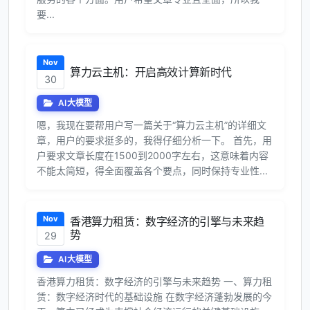
要...
Nov
算力云主机：开启高效计算新时代
30
AI大模型
嗯，我现在要帮用户写一篇关于“算力云主机”的详细文
章，用户的要求挺多的，我得仔细分析一下。 首先，用
户要求文章长度在1500到2000字左右，这意味着内容
不能太简短，得全面覆盖各个要点，同时保持专业性...
Nov
香港算力租赁：数字经济的引擎与未来趋
势
29
AI大模型
香港算力租赁：数字经济的引擎与未来趋势 一、算力租
赁：数字经济时代的基础设施 在数字经济蓬勃发展的今