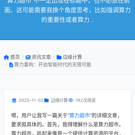
“算力超市”不一定出现在标题中，也不必放在前
面。这可能需要我换个角度思考，比如强调算力
的重要性或者算力...
首页
资讯文章
边缘计算
算力重构：开启智能时代的无限可能
2025-11-02
边缘计算
742次阅读
嗯，用户让我写一篇关于“
算力超市
”的详细文章，
要求挺具体的。首先，我得理解什么是算力超市。
算力超市，听起来像是一个提供计算资源的平台，