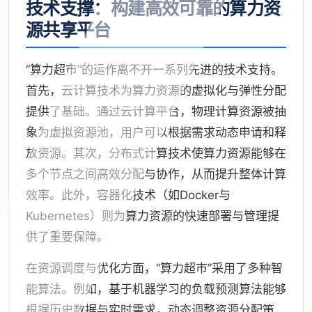
技术支撑：构建高效可靠的算力资
源共享平台
“算力超市”的运作离不开一系列先进的技术支持。
首先，云计算技术为算力资源的虚拟化与弹性分配
提供了基础。通过云计算平台，物理计算资源被抽
象为虚拟资源池，用户可以根据需求动态申请和释
放资源。其次，分布式计算技术使算力资源能够在
多个节点之间高效分配与协作，从而提升整体计算
效率。此外，容器化技术（如Docker与
Kubernetes）则为算力资源的快速部署与管理提
供了重要保障。
在资源调度与优化方面，“算力超市”采用了多种智
能算法。例如，基于机器学习的负载预测算法能够
根据历史数据与实时需求，动态调整资源分配策