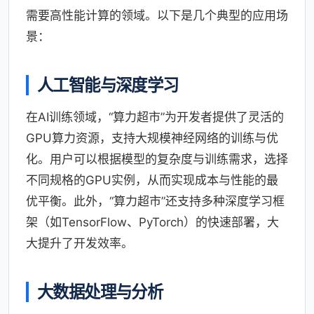
需要高性能计算的领域。以下是几个典型的应用场
景：
人工智能与深度学习
在AI训练领域，“算力超市”为开发者提供了灵活的
GPU算力资源，支持大规模神经网络的训练与优
化。用户可以根据模型的复杂度与训练需求，选择
不同规格的GPU实例，从而实现成本与性能的最
优平衡。此外，“算力超市”还支持多种深度学习框
架（如TensorFlow、PyTorch）的快速部署，大
大提升了开发效率。
大数据处理与分析