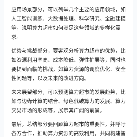
应用场景部分，可以列举几个主要的应用领域，如
人工智能训练、大数据处理、科学研究、金融建模
等，说明算力超市如何满足这些领域的多样化需
求。
优势与挑战部分，要客观分析算力超市的优势，比
如资源利用率高、成本降低、弹性扩展等，同时也
要提到面临的挑战，如算力资源的调度优化、安全
性问题等，以及未来的改进方向。
未来展望部分，可以预测算力超市的发展趋势，比
如与边缘计算的结合、绿色低碳算力的发展、算力
交易市场的形成等，展示其广阔的前景。
最后，总结部分要回顾算力超市的重要性，并呼吁
各方合作，推动算力资源的高效利用，共同构建智