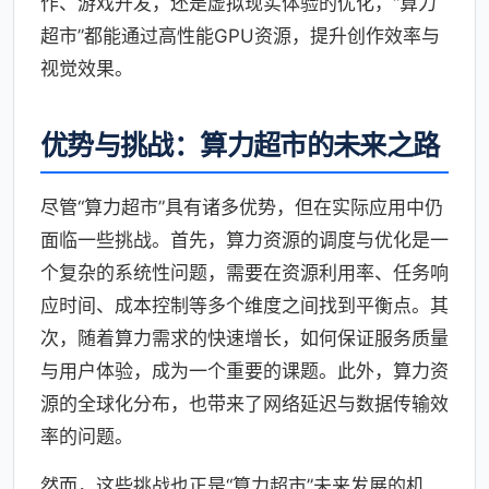
作、游戏开发，还是虚拟现实体验的优化，“算力
超市”都能通过高性能GPU资源，提升创作效率与
视觉效果。
优势与挑战：算力超市的未来之路
尽管“算力超市”具有诸多优势，但在实际应用中仍
面临一些挑战。首先，算力资源的调度与优化是一
个复杂的系统性问题，需要在资源利用率、任务响
应时间、成本控制等多个维度之间找到平衡点。其
次，随着算力需求的快速增长，如何保证服务质量
与用户体验，成为一个重要的课题。此外，算力资
源的全球化分布，也带来了网络延迟与数据传输效
率的问题。
然而，这些挑战也正是“算力超市”未来发展的机