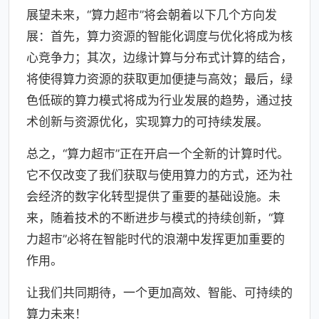
展望未来，“算力超市”将会朝着以下几个方向发
展：首先，算力资源的智能化调度与优化将成为核
心竞争力；其次，边缘计算与分布式计算的结合，
将使得算力资源的获取更加便捷与高效；最后，绿
色低碳的算力模式将成为行业发展的趋势，通过技
术创新与资源优化，实现算力的可持续发展。
总之，“算力超市”正在开启一个全新的计算时代。
它不仅改变了我们获取与使用算力的方式，还为社
会经济的数字化转型提供了重要的基础设施。未
来，随着技术的不断进步与模式的持续创新，“算
力超市”必将在智能时代的浪潮中发挥更加重要的
作用。
让我们共同期待，一个更加高效、智能、可持续的
算力未来！