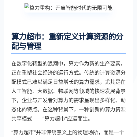
算力超市：重新定义计算资源的分
配与管理
在数字化转型的浪潮中，算力作为新的生产要素，
正在重塑社会经济的运行方式。传统的计算资源分
配模式已难以满足日益增长的算力需求，尤其是在
人工智能、大数据、物联网等领域的快速发展背景
下，企业与开发者对算力的需求呈现出多样化、动
态化的特点。在这种背景下，一种创新的算力资源
共享模式——“算力超市”应运而生。
“算力超市”并非传统意义上的物理场所，而是一个