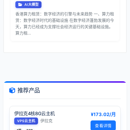
AI大模型
香港算力租赁：数字经济的引擎与未来趋势 一、算力租
赁：数字经济时代的基础设施 在数字经济蓬勃发展的今
天，算力已经成为支撑社会经济运行的关键基础设施。
算力租...
推荐产品
伊拉克4核8G云主机
¥173.02/月
伊拉克
VPS云主机
查看详情