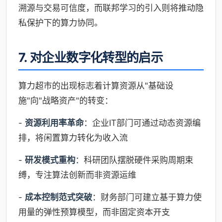
溯源与交易可信度，而联邦学习的引入则将推动隐
私保护下的算力协同。
7. 对企业数字化转型的启示
算力超市的出现标志着计算资源从"基础设
施"向"战略资产"的转变：
-
资源利用率革命
：企业IT部门可通过动态资源编
排，将闲置算力转化为收入流
-
研发模式重构
：科研团队摆脱硬件采购周期束
缚，专注算法创新而非资源运维
-
成本控制范式突破
：财务部门可建立基于算力使
用量的弹性预算模型，而非固定资本开支