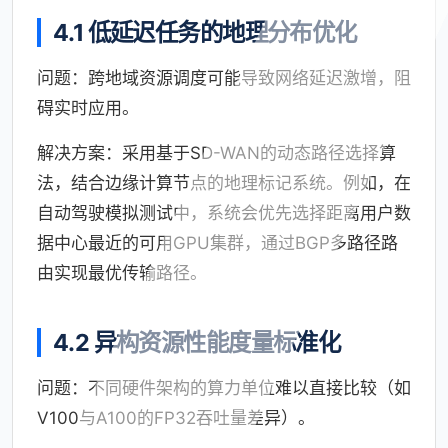
4.1 低延迟任务的地理分布优化
问题：跨地域资源调度可能导致网络延迟激增，阻
碍实时应用。
解决方案：采用基于SD-WAN的动态路径选择算
法，结合边缘计算节点的地理标记系统。例如，在
自动驾驶模拟测试中，系统会优先选择距离用户数
据中心最近的可用GPU集群，通过BGP多路径路
由实现最优传输路径。
4.2 异构资源性能度量标准化
问题：不同硬件架构的算力单位难以直接比较（如
V100与A100的FP32吞吐量差异）。