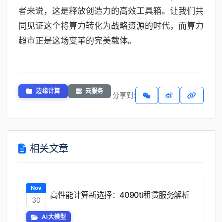
者来说，这是释放创造力的高效工具箱。让我们共
同见证这个将算力转化为战略资源的时代，而算力
超市正是这场变革的完美载体。
边缘计算
云服务
分享到:
相关文章
Nov
高性能计算新选择：4090ti租赁服务解析
30
AI大模型