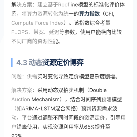
解决方案：建立基于Roofline模型的标准化评价体
系，将算力资源转化为统一的
算力指数
（CFI,
Compute Force Index）。该指数综合考量
FLOPS、带宽、延迟等参数，使用户能横向比较
不同厂商的资源性能。
4.3 动态资源定价博弈
问题：供需实时变化导致定价模型复杂度剧增。
解决方案：采用动态双拍卖机制（Double
Auction Mechanism），结合时间序列预测模型
（如ARIMA-LSTM混合网络）预判资源需求波
动。平台通过调整不同时间段的资源定价，引导用
户错峰使用，实现资源利用率从65%提升至
92%。