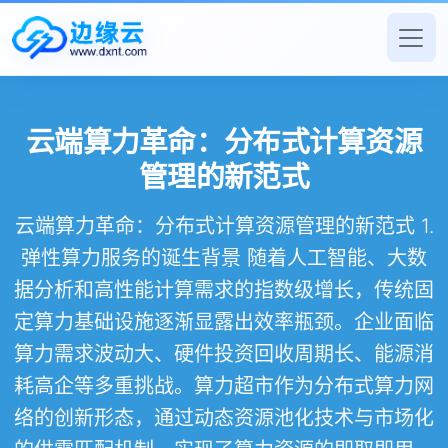
云端算力革命：分布式计算资源
管理的新范式
云端算力革命：分布式计算资源管理的新范式 1.
弹性算力服务的诞生背景 随着人工智能、大数
据分析和高性能计算需求的指数级增长，传统固
定算力基础设施逐渐显露出效率瓶颈。企业面临
算力需求波动大、硬件投资回收周期长、能源消
耗高企等多重挑战。算力超市作为分布式算力网
络的创新形态，通过动态资源池化技术与市场化