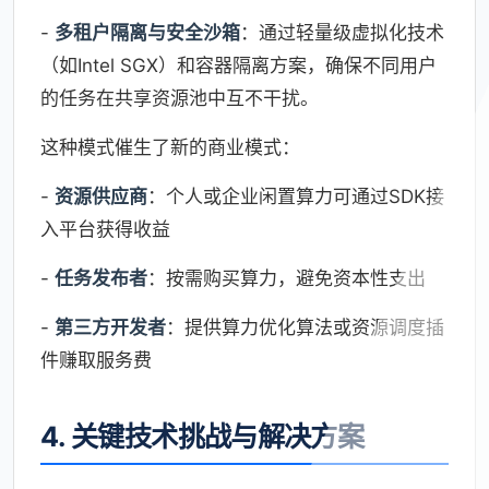
-
多租户隔离与安全沙箱
：通过轻量级虚拟化技术
（如Intel SGX）和容器隔离方案，确保不同用户
的任务在共享资源池中互不干扰。
这种模式催生了新的商业模式：
-
资源供应商
：个人或企业闲置算力可通过SDK接
入平台获得收益
-
任务发布者
：按需购买算力，避免资本性支出
-
第三方开发者
：提供算力优化算法或资源调度插
件赚取服务费
4. 关键技术挑战与解决方案