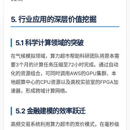
5. 行业应用的深层价值挖掘
5.1 科学计算领域的突破
在气候模拟领域，算力超市帮助科研团队将原本需
要3个月的计算任务压缩至72小时完成。通过自动
化的资源组合，可同时调用AWS的GPU集群、本
地超算中心的CPU资源以及高校实验室的FPGA加
速器，形成跨域计算网络。
5.2 金融建模的效率跃迁
高频交易系统利用算力超市的竞价模式，在毫秒级