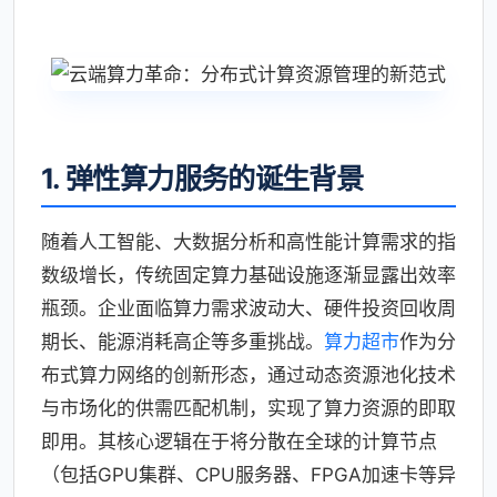
1. 弹性算力服务的诞生背景
随着人工智能、大数据分析和高性能计算需求的指
数级增长，传统固定算力基础设施逐渐显露出效率
瓶颈。企业面临算力需求波动大、硬件投资回收周
期长、能源消耗高企等多重挑战。
算力超市
作为分
布式算力网络的创新形态，通过动态资源池化技术
与市场化的供需匹配机制，实现了算力资源的即取
即用。其核心逻辑在于将分散在全球的计算节点
（包括GPU集群、CPU服务器、FPGA加速卡等异