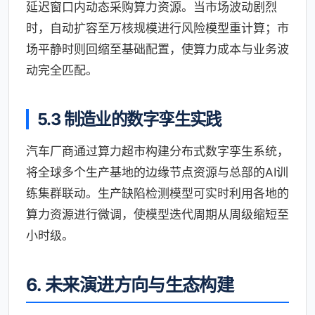
延迟窗口内动态采购算力资源。当市场波动剧烈
时，自动扩容至万核规模进行风险模型重计算；市
场平静时则回缩至基础配置，使算力成本与业务波
动完全匹配。
5.3 制造业的数字孪生实践
汽车厂商通过算力超市构建分布式数字孪生系统，
将全球多个生产基地的边缘节点资源与总部的AI训
练集群联动。生产缺陷检测模型可实时利用各地的
算力资源进行微调，使模型迭代周期从周级缩短至
小时级。
6. 未来演进方向与生态构建