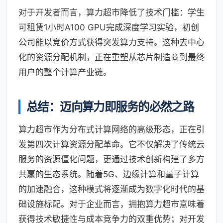
对于开发者而言，算力超市降低了技术门槛：学生
可租赁1小时A100 GPU完成深度学习实验，初创
公司能以竞价方式获得突发算力支持。这种去中心
化的资源分配机制，正在重塑从芯片制造商到最终
用户的整个计算产业链。
总结：迈向算力即服务的必然之路
算力超市作为分布式计算网络的高级形态，正在引
发第四次计算资源分配革命。它不仅解决了传统云
服务的资源僵化问题，更通过技术创新构建了多方
共赢的生态系统。随着5G、边缘计算和量子计算
的加速融合，这种模式将逐渐成为数字化时代的基
础设施标配。对于企业而言，拥抱算力超市意味着
获得技术敏捷性与成本竞争力的双重优势；对开发