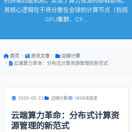
的供需匹配机制，实现了算力资源的即取即用。
其核心逻辑在于将分散在全球的计算节点（包括
GPU集群、CP...
首页
资讯文章
边缘计算
云端算力革命：分布式计算资源管理的新范式
2025-05-23
边缘计算
1656次阅读
云端算力革命：分布式计算资
源管理的新范式