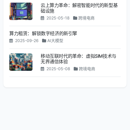
云上算力革命：解密智能时代的新型基
础设施
2025-05-18
跨境电商
算力租赁：解锁数字经济的新引擎
2025-09-26
AI大模型
移动互联时代的革命：虚拟SIM技术与
无界通信体验
2025-05-08
跨境电商