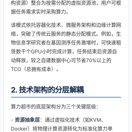
构资源）整合为按需分配的虚拟资源池，用户可根
据任务需求实时采购算力。
该模式依托容器化技术、微服务架构和边缘计算网
络，突破了传统云服务的静态分配模式。例如，生
物信息学研究者在基因测序任务激增时，可快速租
赁数千个GPU小时完成计算，任务结束后资源自
动释放，较之自建数据中心可节省70%以上的
TCO（总拥有成本）。
2. 技术架构的分层解耦
算力超市的底层架构分为三个关键层级：
-
资源抽象层
：通过虚拟化技术（如KVM、
Docker）将物理计算资源转化为标准化算力单