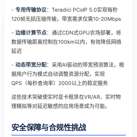
-
专用传输协议
：Teradici PCoIP 5.0实现每秒
120帧无损压缩传输，带宽需求仅需10-20Mbps
-
边缘计算节点
：通过CDN式GPU农场部署，将
数据传输距离控制在100km以内，有效降低网络
延迟
-
动态带宽分配
：采用AI驱动的带宽预测算法，根
据用户行为模式自动调整资源分配，实现
QPS（每秒查询率）2000以上的稳定服务
这些技术突破使实时显卡租赁在VR/AR、实时物
理模拟等对延迟敏感的应用场景成为可能。
安全保障与合规性挑战