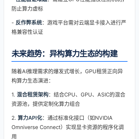
防止算力虚标
-
反作弊系统
：游戏平台需对云端显卡接入进行严
格兼容性认证
未来趋势：异构算力生态的构建
随着AI推理需求的爆发式增长，GPU租赁正向异
构算力生态演进：
1.
混合租赁架构
：结合CPU、GPU、ASIC的混合
资源池，提供定制化算力组合
2.
算力API化
：通过标准化接口（如NVIDIA
Omniverse Connect）实现显卡资源的程序化调
用