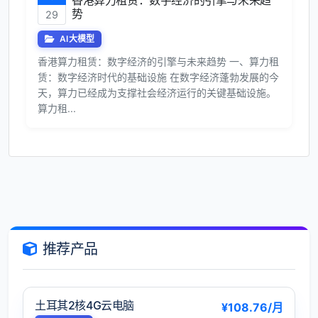
香港算力租赁：数字经济的引擎与未来趋
势
29
AI大模型
香港算力租赁：数字经济的引擎与未来趋势 一、算力租
赁：数字经济时代的基础设施 在数字经济蓬勃发展的今
天，算力已经成为支撑社会经济运行的关键基础设施。
算力租...
推荐产品
土耳其2核4G云电脑
¥108.76/月