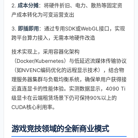
2.
成本分摊
：将硬件折旧、电力、散热等固定资
产成本转化为可变运营支出
3.
即插即用
：通过专用SDK或WebGL接口，实现
跨平台算力接入，无需本地硬件改造
技术实现上，采用容器化架构
（Docker/Kubernetes）与低延迟流媒体传输协议
（如NVENC编码优化的远程显示技术），结合物
理服务器集群与负载均衡系统，确保单用户获得接
近直连显卡的性能体验。实测数据显示，4090 Ti
级显卡在云端租赁场景下仍可保持90%以上的
CUDA核心利用率。
游戏竞技领域的全新商业模式