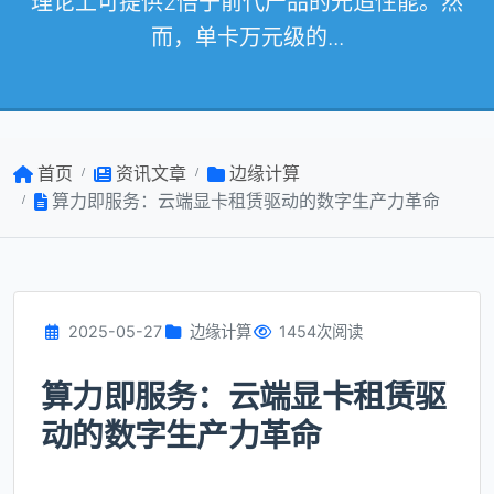
理论上可提供2倍于前代产品的光追性能。然
而，单卡万元级的...
首页
资讯文章
边缘计算
算力即服务：云端显卡租赁驱动的数字生产力革命
2025-05-27
边缘计算
1454次阅读
算力即服务：云端显卡租赁驱
动的数字生产力革命