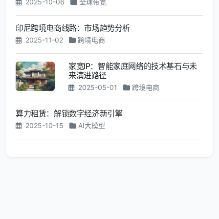
2025-10-06
全球带宽
印尼跨境电商线路：市场趋势分析
2025-11-02
跨境电商
家宽IP：智能家庭网络的技术基石与未
来演进路径
2025-05-01
跨境电商
算力租赁：解锁数字经济新引擎
2025-10-15
AI大模型