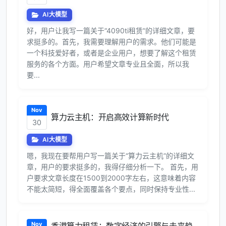
AI大模型
好，用户让我写一篇关于“4090ti租赁”的详细文章，要
求挺多的。首先，我需要理解用户的需求。他们可能是
一个科技爱好者，或者是企业用户，想要了解这个租赁
服务的各个方面。用户希望文章专业且全面，所以我
要...
Nov
算力云主机：开启高效计算新时代
30
AI大模型
嗯，我现在要帮用户写一篇关于“算力云主机”的详细文
章，用户的要求挺多的，我得仔细分析一下。 首先，用
户要求文章长度在1500到2000字左右，这意味着内容
不能太简短，得全面覆盖各个要点，同时保持专业性...
Nov