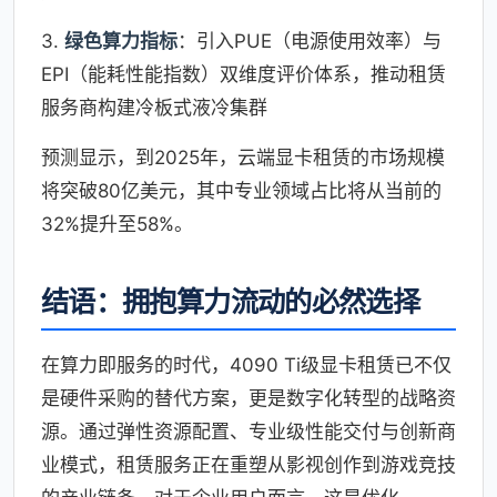
3.
绿色算力指标
：引入PUE（电源使用效率）与
EPI（能耗性能指数）双维度评价体系，推动租赁
服务商构建冷板式液冷集群
预测显示，到2025年，云端显卡租赁的市场规模
将突破80亿美元，其中专业领域占比将从当前的
32%提升至58%。
结语：拥抱算力流动的必然选择
在算力即服务的时代，4090 Ti级显卡租赁已不仅
是硬件采购的替代方案，更是数字化转型的战略资
源。通过弹性资源配置、专业级性能交付与创新商
业模式，租赁服务正在重塑从影视创作到游戏竞技