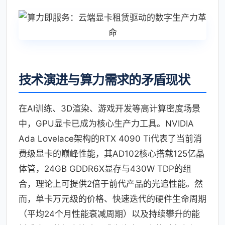
技术演进与算力需求的矛盾现状
在AI训练、3D渲染、游戏开发等高计算密度场景
中，GPU显卡已成为核心生产力工具。NVIDIA
Ada Lovelace架构的RTX 4090 Ti代表了当前消
费级显卡的巅峰性能，其AD102核心搭载125亿晶
体管，24GB GDDR6X显存与430W TDP的组
合，理论上可提供2倍于前代产品的光追性能。然
而，单卡万元级的价格、快速迭代的硬件生命周期
（平均24个月性能衰减周期）以及持续攀升的能