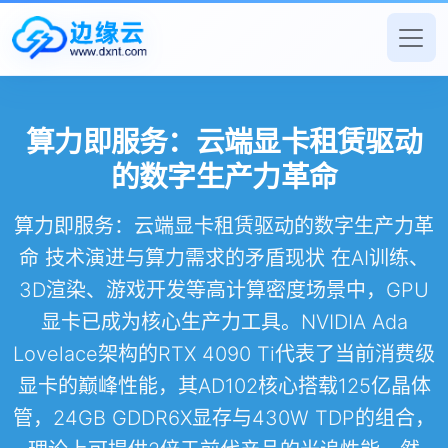
算力即服务：云端显卡租赁驱动
的数字生产力革命
算力即服务：云端显卡租赁驱动的数字生产力革
命 技术演进与算力需求的矛盾现状 在AI训练、
3D渲染、游戏开发等高计算密度场景中，GPU
显卡已成为核心生产力工具。NVIDIA Ada
Lovelace架构的RTX 4090 Ti代表了当前消费级
显卡的巅峰性能，其AD102核心搭载125亿晶体
管，24GB GDDR6X显存与430W TDP的组合，