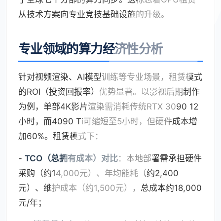
从技术方案向专业竞技基础设施的升级。
专业领域的算力经济性分析
针对视频渲染、AI模型训练等专业场景，租赁模式
的ROI（投资回报率）优势显著。以影视后期制作
为例，单部4K影片渲染需消耗传统RTX 3090 12
小时，而4090 Ti可缩短至5小时，但硬件成本增
加60%。租赁模式下：
-
TCO（总拥有成本）对比
：本地部署需承担硬件
采购（约14,000元）、年均能耗（约2,400
元）、维护成本（约1,500元），总成本约18,000
元/年；