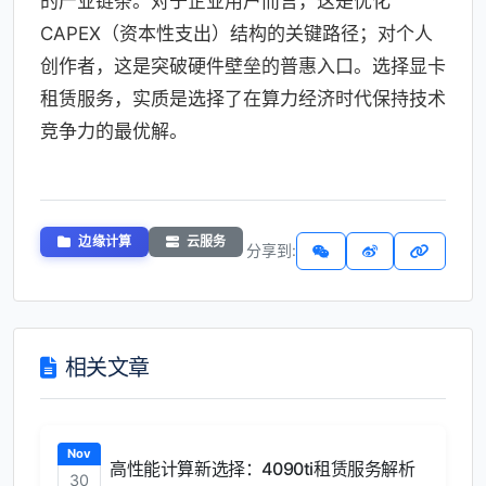
的产业链条。对于企业用户而言，这是优化
CAPEX（资本性支出）结构的关键路径；对个人
创作者，这是突破硬件壁垒的普惠入口。选择显卡
租赁服务，实质是选择了在算力经济时代保持技术
竞争力的最优解。
边缘计算
云服务
分享到:
相关文章
Nov
高性能计算新选择：4090ti租赁服务解析
30