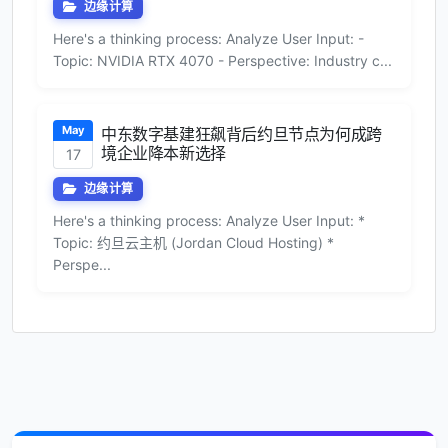
边缘计算
Here's a thinking process: Analyze User Input: -
Topic: NVIDIA RTX 4070 - Perspective: Industry c...
May
中东数字基建狂飙背后约旦节点为何成跨
境企业降本新选择
17
边缘计算
Here's a thinking process: Analyze User Input: *
Topic: 约旦云主机 (Jordan Cloud Hosting) *
Perspe...