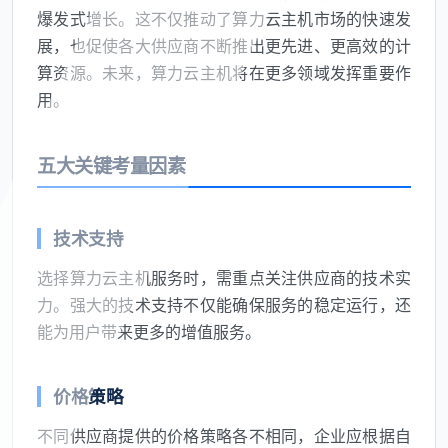
爆发式增长。这不仅推动了算力云主机市场的快速发
展，也促使各大供应商不断推出更先进、更高效的计
算资源。未来，算力云主机将在更多领域发挥重要作
用。
五大关键考量因素
技术支持
选择算力云主机服务时，需重点关注供应商的技术实
力。强大的技术支持不仅能确保服务的稳定运行，还
能为用户带来更多的增值服务。
价格策略
不同供应商提供的价格策略各不相同，企业应根据自