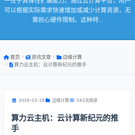
一在于其弹性扩展能力。通过云计算平台，用户
可以根据实际需求快速增加或减少计算资源，无
需担心硬件限制。这种特...
首页
资讯文章
边缘计算
算力云主机：云计算新纪元的推手
2026-03-28
边缘计算
543次阅读
算力云主机：云计算新纪元的推
手