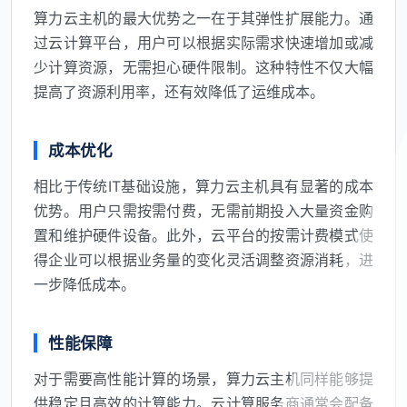
算力云主机的最大优势之一在于其弹性扩展能力。通
过云计算平台，用户可以根据实际需求快速增加或减
少计算资源，无需担心硬件限制。这种特性不仅大幅
提高了资源利用率，还有效降低了运维成本。
成本优化
相比于传统IT基础设施，算力云主机具有显著的成本
优势。用户只需按需付费，无需前期投入大量资金购
置和维护硬件设备。此外，云平台的按需计费模式使
得企业可以根据业务量的变化灵活调整资源消耗，进
一步降低成本。
性能保障
对于需要高性能计算的场景，算力云主机同样能够提
供稳定且高效的计算能力。云计算服务商通常会配备