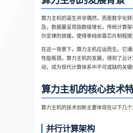
算力主机的诞生并非偶然，而是数字化转
及，数据量呈现指数级增长，传统计算架
尔定律的放缓，使得单纯依靠芯片制程提
在这一背景下，算力主机应运而生。它通
性能瓶颈。算力主机的发展，得到了云计
动，成为现代计算体系中不可或缺的关键
算力主机的核心技术
算力主机的技术创新主要体现在以下几个
并行计算架构