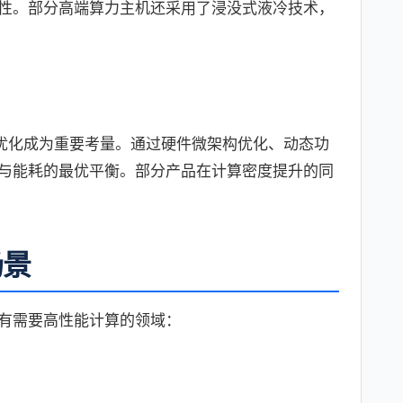
性。部分高端算力主机还采用了浸没式液冷技术，
效优化成为重要考量。通过硬件微架构优化、动态功
与能耗的最优平衡。部分产品在计算密度提升的同
场景
有需要高性能计算的领域：