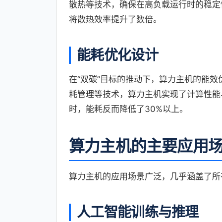
散热等技术，确保在高负载运行时的稳定
将散热效率提升了数倍。
能耗优化设计
在“双碳”目标的推动下，算力主机的能
耗管理等技术，算力主机实现了计算性能
时，能耗反而降低了30%以上。
算力主机的主要应用
算力主机的应用场景广泛，几乎涵盖了所
人工智能训练与推理