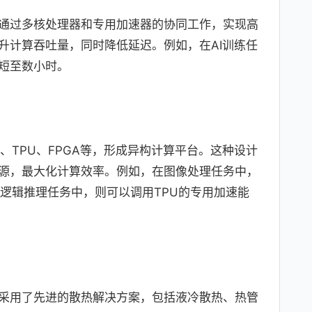
通过多核处理器和专用加速器的协同工作，实现高
升计算吞吐量，同时降低延迟。例如，在AI训练任
短至数小时。
、TPU、FPGA等，形成异构计算平台。这种设计
源，最大化计算效率。例如，在图像处理任务中，
在逻辑推理任务中，则可以调用TPU的专用加速能
采用了先进的散热解决方案，包括液冷散热、热管