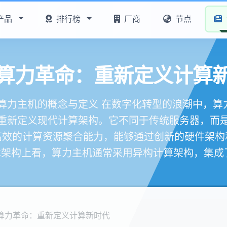
产品
排行榜
厂商
节点
算力革命：重新定义计算
算力主机的概念与定义 在数字化转型的浪潮中，
重新定义现代计算架构。它不同于传统服务器，而
高效的计算资源聚合能力，能够通过创新的硬件架构
术架构上看，算力主机通常采用异构计算架构，集成了GP
算力革命：重新定义计算新时代