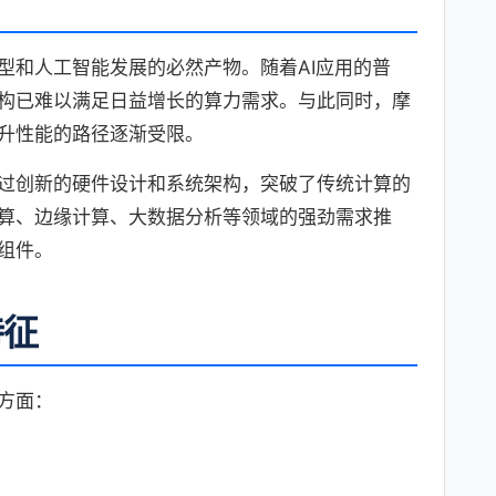
型和人工智能发展的必然产物。随着AI应用的普
构已难以满足日益增长的算力需求。与此同时，摩
升性能的路径逐渐受限。
过创新的硬件设计和系统架构，突破了传统计算的
算、边缘计算、大数据分析等领域的强劲需求推
组件。
特征
方面：