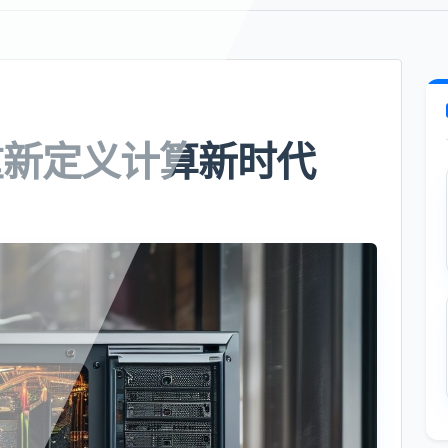
重新定义计算新时代