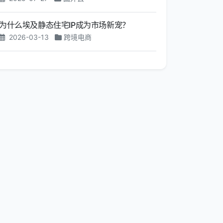
为什么埃及静态住宅IP成为市场新宠？
2026-03-13
跨境电商