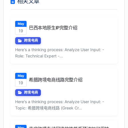
相关文章
May
巴西本地原生IP完整介绍
19
跨境电商
Here's a thinking process: Analyze User Input: -
Role: Technical Expert -...
May
希腊跨境电商线路完整介绍
19
跨境电商
Here's a thinking process: Analyze User Input: -
Topic: 希腊跨境电商线路 (Greek Cr...
May