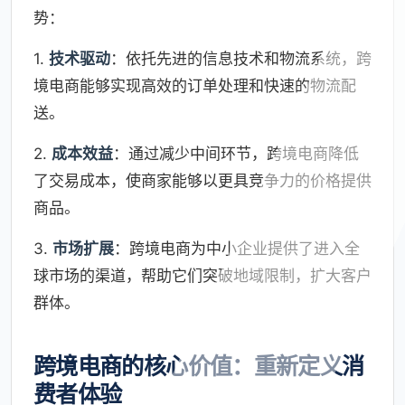
势：
1.
技术驱动
：依托先进的信息技术和物流系统，跨
境电商能够实现高效的订单处理和快速的物流配
送。
2.
成本效益
：通过减少中间环节，跨境电商降低
了交易成本，使商家能够以更具竞争力的价格提供
商品。
3.
市场扩展
：跨境电商为中小企业提供了进入全
球市场的渠道，帮助它们突破地域限制，扩大客户
群体。
跨境电商的核心价值：重新定义消
费者体验