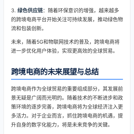
3.
绿色供应链
：随着环保意识的增强，越来越多
的跨境电商平台开始关注可持续发展，推动绿色物
流和包装创新。
未来，随着5G和物联网技术的普及，跨境电商将
进一步优化用户体验，实现更高效的全球贸易。
跨境电商的未来展望与总结
跨境电商作为全球贸易的重要组成部分，其发展前
景无疑是广阔而光明的。随着技术的不断进步和政
策环境的逐步完善，跨境电商将为全球经济注入更
多活力。对于企业而言，抓住跨境电商的机遇，提
升自身的数字化能力，将是未来竞争的关键。