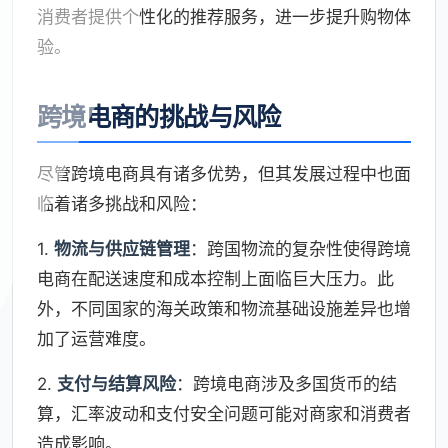
消费者提供个性化的推荐服务，进一步提升购物体
验。
跨境电商的挑战与风险
尽管跨境电商具有诸多优势，但其发展过程中也面
临着诸多挑战和风险：
1.
物流与供应链管理
：跨国物流的复杂性使得跨境
电商在配送速度和成本控制上面临巨大压力。此
外，不同国家的海关政策和物流基础设施差异也增
加了运营难度。
2.
支付与结算风险
：跨境电商涉及多国货币的结
算，汇率波动和支付安全问题可能对商家和消费者
造成影响。