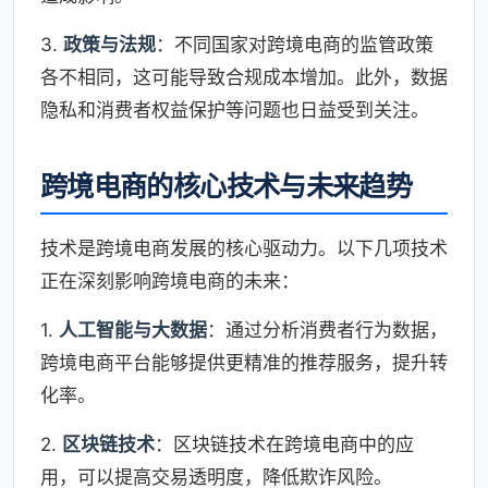
3.
政策与法规
：不同国家对跨境电商的监管政策
各不相同，这可能导致合规成本增加。此外，数据
隐私和消费者权益保护等问题也日益受到关注。
跨境电商的核心技术与未来趋势
技术是跨境电商发展的核心驱动力。以下几项技术
正在深刻影响跨境电商的未来：
1.
人工智能与大数据
：通过分析消费者行为数据，
跨境电商平台能够提供更精准的推荐服务，提升转
化率。
2.
区块链技术
：区块链技术在跨境电商中的应
用，可以提高交易透明度，降低欺诈风险。