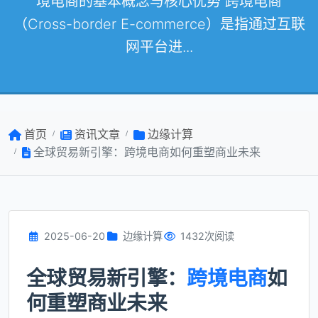
境电商的基本概念与核心优势 跨境电商
（Cross-border E-commerce）是指通过互联
网平台进...
首页
资讯文章
边缘计算
全球贸易新引擎：跨境电商如何重塑商业未来
2025-06-20
边缘计算
1432次阅读
全球贸易新引擎：
跨境电商
如
何重塑商业未来