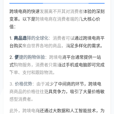
跨境电商的快速发展离不开其对消费者体验的深刻
变革。以下是跨境电商在消费者端的几大核心价
值：
1.
商品选择的全球化
：消费者可以通过跨境电商平
台购买来自世界各地的商品，满足多样化的需求。
2.
便捷的购物体验
：跨境电商平台通常提供一站
式购物服务，消费者只需通过手机或电脑即可完成
下单、支付和跟踪物流。
3.
价格优势
：由于减少了中间商的环节，跨境电
商商品的价格往往更具竞争力，吸引了大量价格敏
感型消费者。
此外，跨境电商还通过大数据和人工智能技术，为