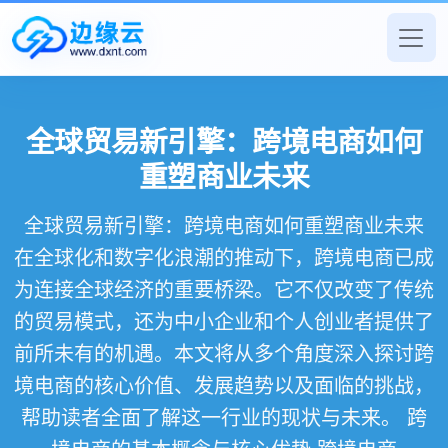
全球贸易新引擎：跨境电商如何
重塑商业未来
全球贸易新引擎：跨境电商如何重塑商业未来
在全球化和数字化浪潮的推动下，跨境电商已成
为连接全球经济的重要桥梁。它不仅改变了传统
的贸易模式，还为中小企业和个人创业者提供了
前所未有的机遇。本文将从多个角度深入探讨跨
境电商的核心价值、发展趋势以及面临的挑战，
帮助读者全面了解这一行业的现状与未来。 跨