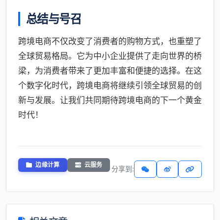
总结与号召
跨境电商不仅改变了消费者的购物方式，也重塑了
全球贸易格局。它为中小企业提供了走向世界的桥
梁，为消费者带来了更加丰富和便捷的选择。在这
个数字化时代，跨境电商将继续引领全球贸易的创
新与发展。让我们共同期待跨境电商的下一个黄金
时代！
边缘计算
云服务
分享到: