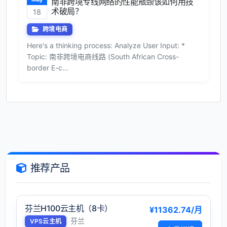
南非跨境专线网络的性能瓶颈该如何用技
术破局？
18
跨境电商
Here's a thinking process: Analyze User Input: *
Topic: 南非跨境电商线路 (South African Cross-
border E-c...
推荐产品
芬兰H100云主机（8卡）
¥11362.74/月
芬兰
VPS云主机