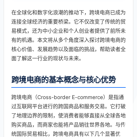
在全球化和数字化浪潮的推动下，跨境电商已成为
连接全球经济的重要桥梁。它不仅改变了传统的贸
易模式，还为中小企业和个人创业者提供了前所未
有的机遇。本文将从多个角度深入探讨跨境电商的
核心价值、发展趋势以及面临的挑战，帮助读者全
面了解这一行业的现状与未来。
跨境电商的基本概念与核心优势
跨境电商（Cross-border E-commerce）是指通
过互联网平台进行的跨国商品和服务交易。它打破
了地理边界的限制，使消费者能够直接从全球各地
购买商品，而商家也能将产品销往世界各地。与传
统国际贸易相比，跨境电商具有以下几个显著优