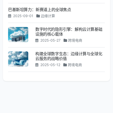
巴基斯坦算力：新赛道上的全球焦点
2025-09-01
边缘计算
数字时代的隐形引擎：解构云计算基础
设施的核心载体
2025-05-27
跨境电商
构建全球数字生态：边缘计算与全球化
云服务的战略价值
2025-05-12
跨境电商