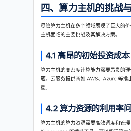
四、算力主机的挑战
尽管算力主机在多个领域展现了巨大的价
主机面临的主要挑战及其解决方案。
4.1 高昂的初始投资成本
算力主机的高密度计算能力需要昂贵的硬
题，云服务提供商如 AWS、Azure 
槛。
4.2 算力资源的利用率
算力主机的算力资源需要高效调度和管理