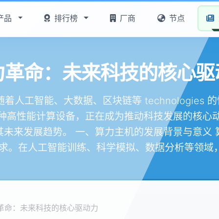
产品
排行榜
厂商
节点
力革命：未来科技的核心驱
人工智能、大数据、区块链等 technologie
种高性能计算设备，正在成为推动科技发展的核心
未来发展趋势。 一、算力主机的发展背景与意义
求。在人工智能训练、科学模拟、数据分析等领域，传
革命：未来科技的核心驱动力