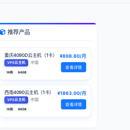
推荐产品
重庆4090D云主机（1卡）
¥898.80/月
中国
VPS云主机
查看详情
16核
64GB
西南4090云主机（1卡）
¥1863.00/月
中国
VPS云主机
查看详情
18核
96GB