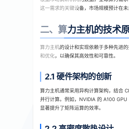
这一需求的关键设备，市场规模预计在未
二、算力主机的技术
算力主机的设计和实现依赖于多种先进的
和优化，以确保其高效性和可靠性。
2.1 硬件架构的创新
算力主机通常采用异构计算架构，结合 CP
并行计算。例如，NVIDIA 的 A100 GP
显著提升了矩阵运算的效率。
2.2 高密度散热设计