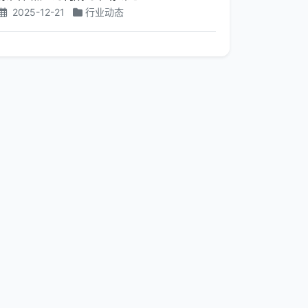
2025-12-21
行业动态