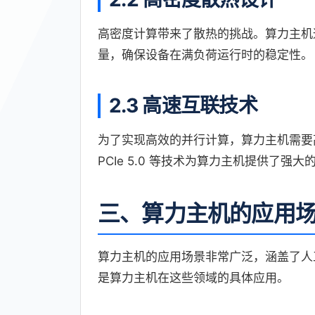
高密度计算带来了散热的挑战。算力主机
量，确保设备在满负荷运行时的稳定性。
2.3 高速互联技术
为了实现高效的并行计算，算力主机需要高
PCIe 5.0 等技术为算力主机提供了强
三、算力主机的应用
算力主机的应用场景非常广泛，涵盖了人
是算力主机在这些领域的具体应用。