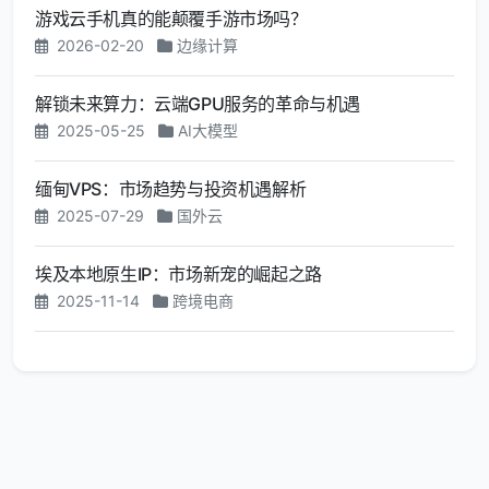
游戏云手机真的能颠覆手游市场吗？
2026-02-20
边缘计算
解锁未来算力：云端GPU服务的革命与机遇
2025-05-25
AI大模型
缅甸VPS：市场趋势与投资机遇解析
2025-07-29
国外云
埃及本地原生IP：市场新宠的崛起之路
2025-11-14
跨境电商