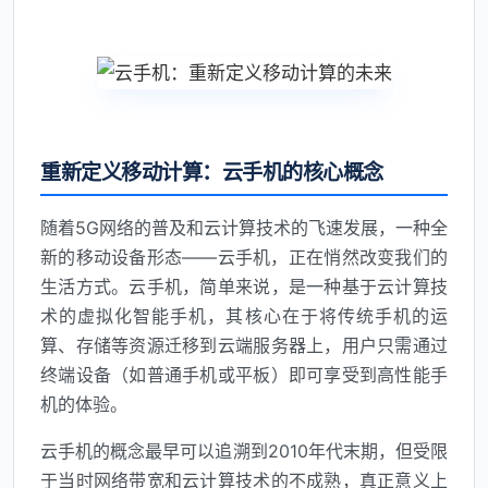
重新定义移动计算：云手机的核心概念
随着5G网络的普及和云计算技术的飞速发展，一种全
新的移动设备形态——云手机，正在悄然改变我们的
生活方式。云手机，简单来说，是一种基于云计算技
术的虚拟化智能手机，其核心在于将传统手机的运
算、存储等资源迁移到云端服务器上，用户只需通过
终端设备（如普通手机或平板）即可享受到高性能手
机的体验。
云手机的概念最早可以追溯到2010年代末期，但受限
于当时网络带宽和云计算技术的不成熟，真正意义上