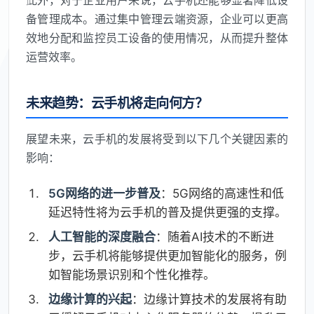
此外，对于企业用户来说，云手机还能够显著降低设
备管理成本。通过集中管理云端资源，企业可以更高
效地分配和监控员工设备的使用情况，从而提升整体
运营效率。
未来趋势：云手机将走向何方？
展望未来，云手机的发展将受到以下几个关键因素的
影响：
5G网络的进一步普及
：5G网络的高速性和低
延迟特性将为云手机的普及提供更强的支撑。
人工智能的深度融合
：随着AI技术的不断进
步，云手机将能够提供更加智能化的服务，例
如智能场景识别和个性化推荐。
边缘计算的兴起
：边缘计算技术的发展将有助