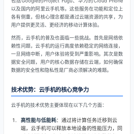
包括Google的Project Fugu、华为的Cloud Phone
以及国内的阿里云手机等。这些服务在功能和定位上
各有侧重，但核心理念都是通过云端资源的共享，为
用户提供更灵活、更经济的移动计算体验。
然而，云手机的普及也面临一些挑战。首先是网络依
赖性问题，云手机的运行高度依赖稳定的网络连接，
一旦网络中断，用户体验将受到严重影响。其次是数
据安全问题，用户的核心数据存储在云端，如何确保
数据的安全性和隐私性是厂商必须解决的难题。
技术优势：云手机的核心竞争力
云手机的技术优势主要体现在以下几个方面：
高性能与低能耗
：通过将计算任务迁移到云
端，云手机可以释放本地设备的性能压力，同