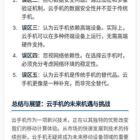
误区二
：担心数据安全问题。通过加密和多重
验证机制，云手机的数据安全性并不亚于传统
手机。
误区三
：认为云手机依赖高端设备。实际上，
云手机可以在多种终端设备上运行，无需高端
硬件支持。
误区四
：忽视网络依赖性。在选择云手机时，
必须充分考虑网络环境的稳定性。
误区五
：认为云手机是传统手机的替代品。云
手机更像是一种补充，而非完全替代。
总结与展望：云手机的未来机遇与挑战
云手机作为一项新兴技术，正在以其独特的优势改变
我们的移动计算体验。从市场的快速发展到技术的持
续创新，云手机无疑将成为未来移动设备领域的重要