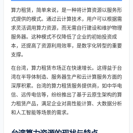
算力租赁，简单来说，是一种将计算资源以服务形
式提供的模式。通过云计算技术，用户可以根据需
求灵活调用算力资源，而无需自行建设和维护物理
服务器。这种模式不仅降低了企业的初始投资成
本，还提高了资源利用效率，是数字化转型的重要
支撑。
在台湾，算力租赁市场正在快速增长。这得益于台
湾在半导体制造、服务器生产和云计算服务方面的
深厚积累。台湾的算力租赁服务提供商，如中华电
信、远传电信等，纷纷推出了基于云原生架构的算
力租赁产品，满足企业对高性能计算、大数据分析
和人工智能等场景的需求。