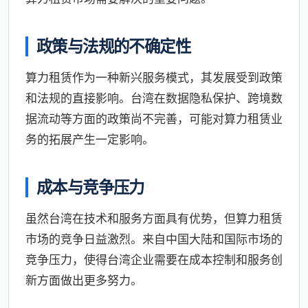
政策与法规的不确定性
算力租赁作为一种新兴服务模式，其发展受到政策
和法规的直接影响。台湾在数据隐私保护、跨境数
据流动等方面的政策尚不完善，可能对算力租赁业
务的拓展产生一定影响。
成本与竞争压力
虽然台湾在技术和服务方面具有优势，但算力租赁
市场的竞争日益激烈。来自中国大陆和国际市场的
竞争压力，使得台湾企业需要在成本控制和服务创
新方面做出更多努力。