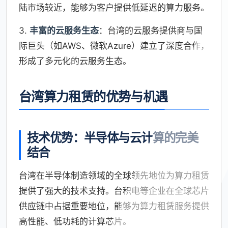
陆市场较近，能够为客户提供低延迟的算力服务。
3.
丰富的云服务生态
：台湾的云服务提供商与国
际巨头（如AWS、微软Azure）建立了深度合作，
形成了多元化的云服务生态。
台湾算力租赁的优势与机遇
技术优势：半导体与云计算的完美
结合
台湾在半导体制造领域的全球领先地位为算力租赁
提供了强大的技术支持。台积电等企业在全球芯片
供应链中占据重要地位，能够为算力租赁服务提供
高性能、低功耗的计算芯片。