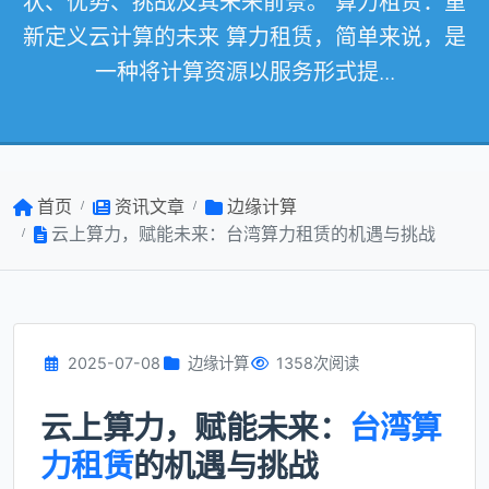
状、优势、挑战及其未来前景。 算力租赁：重
新定义云计算的未来 算力租赁，简单来说，是
一种将计算资源以服务形式提...
首页
资讯文章
边缘计算
云上算力，赋能未来：台湾算力租赁的机遇与挑战
2025-07-08
边缘计算
1358次阅读
云上算力，赋能未来：
台湾算
力租赁
的机遇与挑战