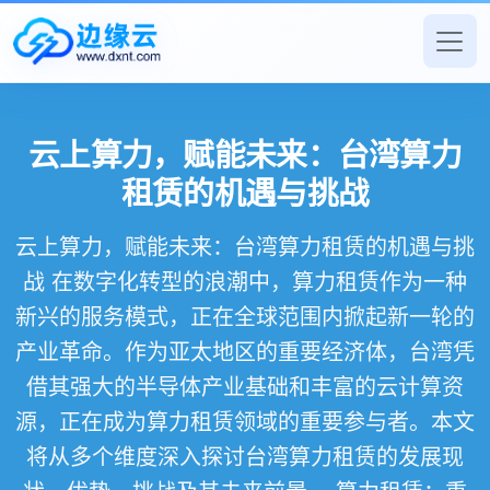
云上算力，赋能未来：台湾算力
租赁的机遇与挑战
云上算力，赋能未来：台湾算力租赁的机遇与挑
战 在数字化转型的浪潮中，算力租赁作为一种
新兴的服务模式，正在全球范围内掀起新一轮的
产业革命。作为亚太地区的重要经济体，台湾凭
借其强大的半导体产业基础和丰富的云计算资
源，正在成为算力租赁领域的重要参与者。本文
将从多个维度深入探讨台湾算力租赁的发展现