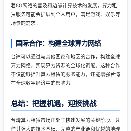
着5G网络的普及和边缘计算技术的发展，算力租
赁服务可能会扩展到个人用户，满足游戏、娱乐等
场景的需求。
国际合作：构建全球算力网络
台湾可以通过与其他国家和地区的合作，构建全球
算力网络，实现算力资源的全球化调配。这种合作
不仅能够提升算力租赁的服务能力，还能增强台湾
在全球数字经济中的影响力。
总结：把握机遇，迎接挑战
台湾算力租赁市场正处于快速发展的关键阶段。凭
借其强大的技术基础、完整的产业链和优越的地理