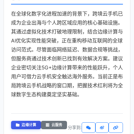
在全球化数字化进程加速的背景下，跨境云手机已
成为企业出海与个人跨区域应用的核心基础设施。
其通过虚拟化技术打破地理限制，结合边缘计算与
AI优化实现性能突破，正在重构移动互联网的全球
访问范式。尽管面临网络延迟、数据合规等挑战，
但服务商通过技术创新已找到有效解决方案。建议
企业密切关注5G+边缘计算带来的性能跃升，个人
用户可借力云手机安全触达海外服务。当前正是布
局跨境云手机战略的窗口期，把握技术红利将为全
球数字生态构建奠定坚实基础。
边缘计算
云服务
分享到: