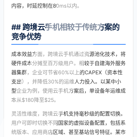
内容，时延控制在80ms以内。
## 跨境云手机相较于传统方案的
竞争优势
成本效益方面，跨境云手机通过资源池化技术，将
硬件成本分摊至百万级用户。相较于自建海外服务
器集群，企业可节省60%以上的CAPEX（资本性
支出），并降低30%的运维人力投入。以某中小
型企业为例，使用云手机方案后，单设备年运维成
本从$180降至$25。
灵活性维度，跨境云手机支持毫秒级的配置切换。
用户可即时切换不同国家的虚拟设备配置，包括系
统版本、应用商店区域、甚至基站信号特征。某市