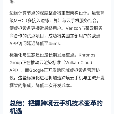
练。
边缘计算节点的深度整合将重塑架构设计。运营商
级MEC（多接入边缘计算）与云手机服务结合，
使虚拟设备更接近最终用户。Verizon与某云服务
商合作的试点项目，成功将美国东部用户的欧洲
APP访问延迟降低至45ms。
标准化与生态建设是长期发展重点。Khronos
Group正在推动云渲染标准（Vulkan Cloud
API），而Google正开发跨区域虚拟设备管理协
议。这些标准化进程将加速跨境云手机与主流开发
框架的集成，降低二次开发成本。
总结：把握跨境云手机技术变革的
机遇