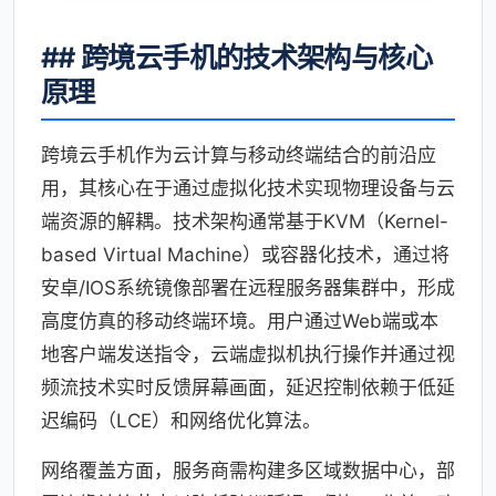
## 跨境云手机的技术架构与核心
原理
跨境云手机作为云计算与移动终端结合的前沿应
用，其核心在于通过虚拟化技术实现物理设备与云
端资源的解耦。技术架构通常基于KVM（Kernel-
based Virtual Machine）或容器化技术，通过将
安卓/IOS系统镜像部署在远程服务器集群中，形成
高度仿真的移动终端环境。用户通过Web端或本
地客户端发送指令，云端虚拟机执行操作并通过视
频流技术实时反馈屏幕画面，延迟控制依赖于低延
迟编码（LCE）和网络优化算法。
网络覆盖方面，服务商需构建多区域数据中心，部