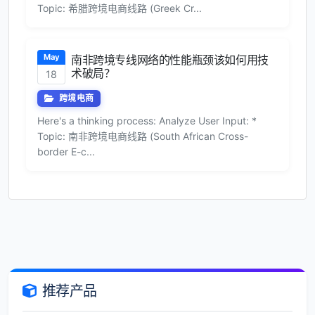
Topic: 希腊跨境电商线路 (Greek Cr...
May
南非跨境专线网络的性能瓶颈该如何用技
术破局？
18
跨境电商
Here's a thinking process: Analyze User Input: *
Topic: 南非跨境电商线路 (South African Cross-
border E-c...
推荐产品