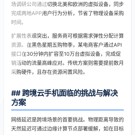
场调研公司通过切换北美和欧洲的虚拟设备，同步
完成两地APP用户行为分析，节省了物理设备采购
时间。
扩展性表现突出，服务商可根据需求弹性分配计算
资源。在黑色星期五购物季，某电商客户通过API
接口在30分钟内扩容至10万台虚拟设备，完成促
销活动的流量高峰应对。传统方案则需要提前数月
采购硬件，且存在资源闲置风险。
## 跨境云手机面临的挑战与解决
方案
网络延迟是跨境场景的首要挑战。物理距离导致的
天然延迟可通过边缘计算节点部署缓解，如在目标