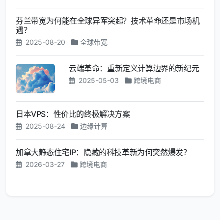
芬兰带宽为何能在全球异军突起？技术革命还是市场机
遇？
2025-08-20
全球带宽
云端革命：重新定义计算边界的新纪元
2025-05-03
跨境电商
日本VPS：性价比的终极解决方案
2025-08-24
边缘计算
加拿大静态住宅IP：隐藏的科技革新为何突然爆发？
2026-03-27
跨境电商