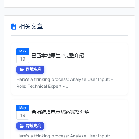
相关文章
May
巴西本地原生IP完整介绍
19
跨境电商
Here's a thinking process: Analyze User Input: -
Role: Technical Expert -...
May
希腊跨境电商线路完整介绍
19
跨境电商
Here's a thinking process: Analyze User Input: -