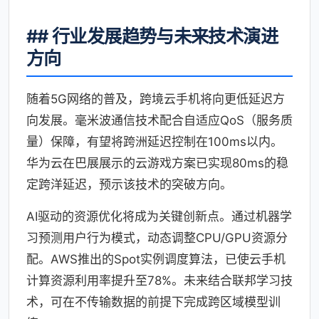
## 行业发展趋势与未来技术演进
方向
随着5G网络的普及，跨境云手机将向更低延迟方
向发展。毫米波通信技术配合自适应QoS（服务质
量）保障，有望将跨洲延迟控制在100ms以内。
华为云在巴展展示的云游戏方案已实现80ms的稳
定跨洋延迟，预示该技术的突破方向。
AI驱动的资源优化将成为关键创新点。通过机器学
习预测用户行为模式，动态调整CPU/GPU资源分
配。AWS推出的Spot实例调度算法，已使云手机
计算资源利用率提升至78%。未来结合联邦学习技
术，可在不传输数据的前提下完成跨区域模型训