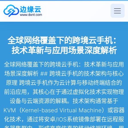
全球网络覆盖下的跨境云手机：
技术革新与应用场景深度解析
全球网络覆盖下的跨境云手机：技术革新与应用
场景深度解析 ## 跨境云手机的技术架构与核心
原理 跨境云手机作为云计算与移动终端结合的
前沿应用，其核心在于通过虚拟化技术实现物理
设备与云端资源的解耦。技术架构通常基于
KVM（Kernel-based Virtual Machine）或容器
化技术，通过将安卓/IOS系统镜像部署在远程服