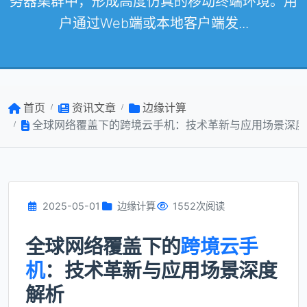
务器集群中，形成高度仿真的移动终端环境。用
户通过Web端或本地客户端发...
首页
资讯文章
边缘计算
全球网络覆盖下的跨境云手机：技术革新与应用场景深度
2025-05-01
边缘计算
1552次阅读
全球网络覆盖下的
跨境云手
机
：技术革新与应用场景深度
解析