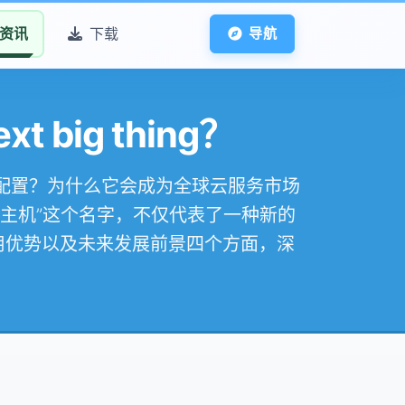
资讯
下载
导航
ig thing？
gic 配置？为什么它会成为全球云服务市场
挪威云主机”这个名字，不仅代表了一种新的
用优势以及未来发展前景四个方面，深