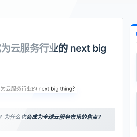
服务行业的 next big
配置？为什么它会成为全球云服务市场的焦点？