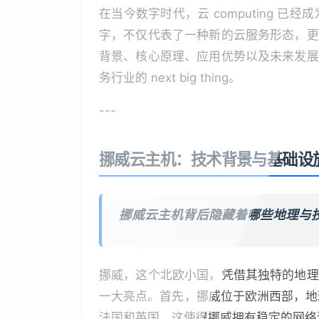
在当今数字时代，云 computing 已经
字，不仅代表了一种新的云服务形态，更
背景、核心原理、应用优势以及未来发展
务行业的 next big thing。
---
挪威云主机：技术背景与基础设
挪威云主机背后隐藏着哪些地理与
挪威，这个北欧小国，凭借其独特的地理
一大亮点。首先，挪威位于欧洲西部，地理
法国和英国。这使得挪威拥有稳定的网络