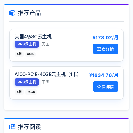
推荐产品
美国4核8G云主机
¥173.02/月
美国
VPS云主机
查看详情
4核
8GB
A100-PCIE-40GB云主机（1卡）
¥1634.76/月
中国
VPS云主机
查看详情
8核
16GB
推荐阅读