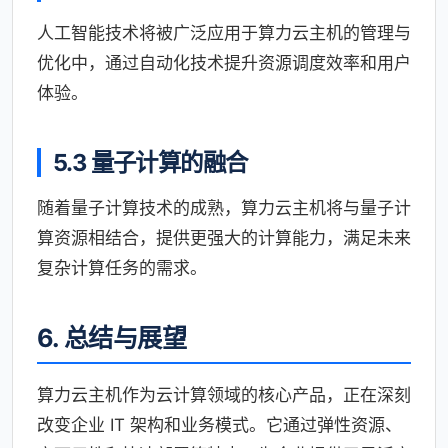
人工智能技术将被广泛应用于算力云主机的管理与
优化中，通过自动化技术提升资源调度效率和用户
体验。
5.3 量子计算的融合
随着量子计算技术的成熟，算力云主机将与量子计
算资源相结合，提供更强大的计算能力，满足未来
复杂计算任务的需求。
6. 总结与展望
算力云主机作为云计算领域的核心产品，正在深刻
改变企业 IT 架构和业务模式。它通过弹性资源、