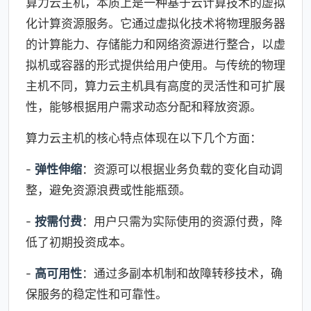
算力云主机，本质上是一种基于云计算技术的虚拟
化计算资源服务。它通过虚拟化技术将物理服务器
的计算能力、存储能力和网络资源进行整合，以虚
拟机或容器的形式提供给用户使用。与传统的物理
主机不同，算力云主机具有高度的灵活性和可扩展
性，能够根据用户需求动态分配和释放资源。
算力云主机的核心特点体现在以下几个方面：
-
弹性伸缩
：资源可以根据业务负载的变化自动调
整，避免资源浪费或性能瓶颈。
-
按需付费
：用户只需为实际使用的资源付费，降
低了初期投资成本。
-
高可用性
：通过多副本机制和故障转移技术，确
保服务的稳定性和可靠性。