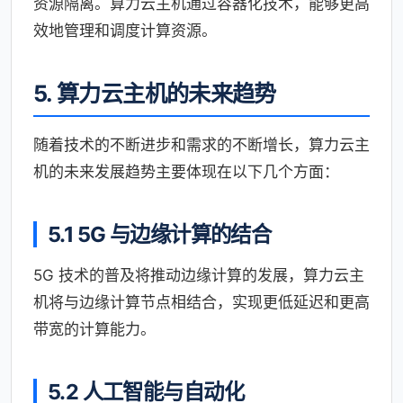
资源隔离。算力云主机通过容器化技术，能够更高
效地管理和调度计算资源。
5. 算力云主机的未来趋势
随着技术的不断进步和需求的不断增长，算力云主
机的未来发展趋势主要体现在以下几个方面：
5.1 5G 与边缘计算的结合
5G 技术的普及将推动边缘计算的发展，算力云主
机将与边缘计算节点相结合，实现更低延迟和更高
带宽的计算能力。
5.2 人工智能与自动化