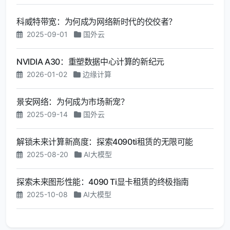
科威特带宽：为何成为网络新时代的佼佼者？
2025-09-01
国外云
NVIDIA A30：重塑数据中心计算的新纪元
2026-01-02
边缘计算
景安网络：为何成为市场新宠？
2025-09-14
国外云
解锁未来计算新高度：探索4090ti租赁的无限可能
2025-08-20
AI大模型
探索未来图形性能：4090 Ti显卡租赁的终极指南
2025-10-08
AI大模型