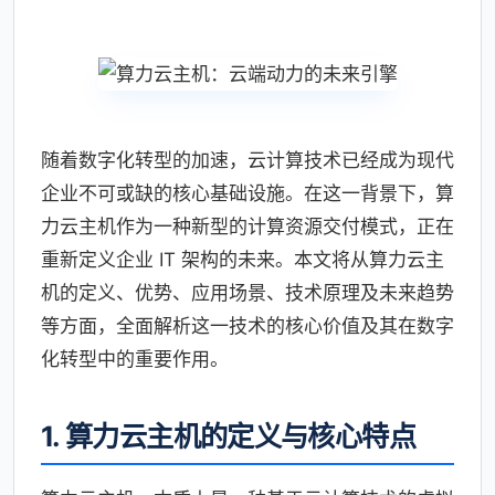
随着数字化转型的加速，云计算技术已经成为现代
企业不可或缺的核心基础设施。在这一背景下，算
力云主机作为一种新型的计算资源交付模式，正在
重新定义企业 IT 架构的未来。本文将从算力云主
机的定义、优势、应用场景、技术原理及未来趋势
等方面，全面解析这一技术的核心价值及其在数字
化转型中的重要作用。
1. 算力云主机的定义与核心特点