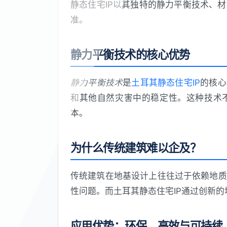
静态住宅IP以其独特的静力平衡技术、
准。
静力平衡技术的核心优势
静力平衡技术
是
土耳其静态住宅IP
的核心
和其他自然灾害中的稳定性。这种技术
本。
为什么传统建筑难以企及？
传统建筑在地基设计上往往过于依赖地质
性问题。而土耳其静态住宅IP通过创新
应用优势：环保、高效与可持续