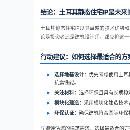
结论：土耳其静态住宅IP是未来
土耳其静态住宅IP以其卓越的技术优势
论是投资者还是建筑设计师，都应将这一
行动建议：如何选择最适合的方
选择地基设计：
优先考虑使用土耳
抗震性能。
关注材料：
选择环保且具有长期稳
模块化建造：
采用模块化建造技术
环保认证：
确保建筑符合国际环保
立即评估您的建筑需求，选择最适合的方