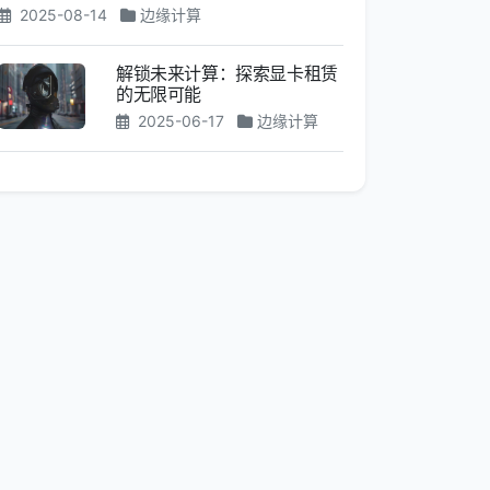
2025-08-14
边缘计算
解锁未来计算：探索显卡租赁
的无限可能
2025-06-17
边缘计算