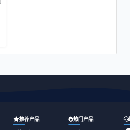
何
推荐产品
热门产品