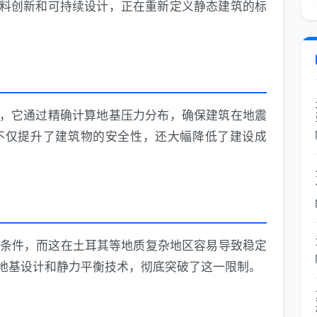
材料创新和可持续设计，正在重新定义静态建筑的标
，它通过精确计算地基压力分布，确保建筑在地震
不仅提升了建筑物的安全性，还大幅降低了建设成
条件，而这在土耳其等地质复杂地区容易导致稳定
的地基设计和静力平衡技术，彻底突破了这一限制。