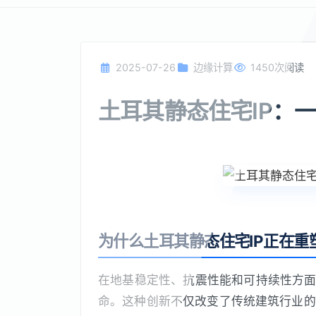
2025-07-26
边缘计算
1450次阅读
土耳其静态住宅IP：一场 sil
为什么土耳其静态住宅IP正在重
在地基稳定性、抗震性能和可持续性方面
命。这种创新不仅改变了传统建筑行业的