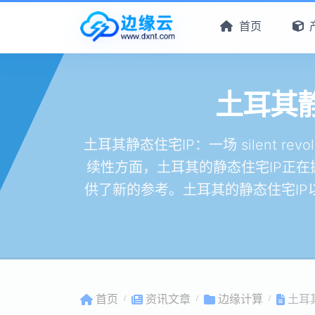
首页
土耳其静态
土耳其静态住宅IP：一场 silent 
续性方面，土耳其的静态住宅IP正
供了新的参考。土耳其的静态住宅I
首页
资讯文章
边缘计算
土耳其