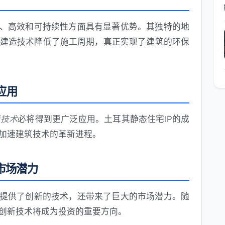
保、高效和可持续性方面具有显著优势。其独特的地
建造技术降低了施工周期，真正实现了建筑的环保
应用
衡技术
必将得到更广泛应用。土耳其静态住宅IP的成
加速建筑技术的革新进程。
市场潜力
提供了创新的技术，还带来了巨大的市场潜力。随
创新技术将成为投资的重要方向。