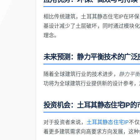
相比传统建筑，土耳其静态住宅IP在环
基设计减少了土层破坏，同时通过模块化
理念。
未来预测：静力平衡技术的广泛
随着全球建筑行业的技术进步，
静力平
功将为全球建筑行业提供新的设计参考，
投资机会：土耳其静态住宅IP的
对于投资者来说，
土耳其静态住宅IP
不仅
着更多建筑需求向高要求方向发展，这种