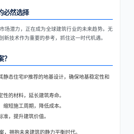
的必然选择
和市场潜力，正在成为全球建筑行业的未来趋势。无
创新技术作为重要的参考，抓住这一时代机遇。
案？
其静态住宅IP推荐的地基设计，确保地基稳定性和
定性的材料，延长建筑寿命。
，缩短施工周期，降低成本。
标准，提升建筑价值。
案，拥抱未来建筑的静力平衡时代。