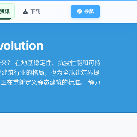
资讯
下载
导航
lution
球建筑未来？ 在地基稳定性、抗震性能和可持
统建筑行业的格局，也为全球建筑界提
正在重新定义静态建筑的标准。 静力