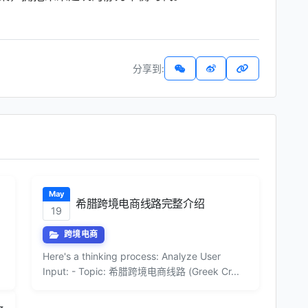
分享到:
May
希腊跨境电商线路完整介绍
19
跨境电商
Here's a thinking process: Analyze User
Input: - Topic: 希腊跨境电商线路 (Greek Cr...