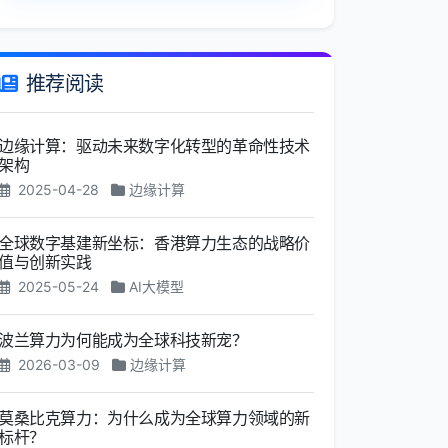
推荐阅读
边缘计算：驱动未来数字化转型的革命性技术
架构
2025-04-28
边缘计算
全球数字基建新坐标：香港算力生态的战略价
值与创新实践
2025-05-24
AI大模型
波兰算力为何能成为全球科技新宠？
2026-03-09
边缘计算
莫桑比克算力：为什么成为全球算力领域的新
标杆？