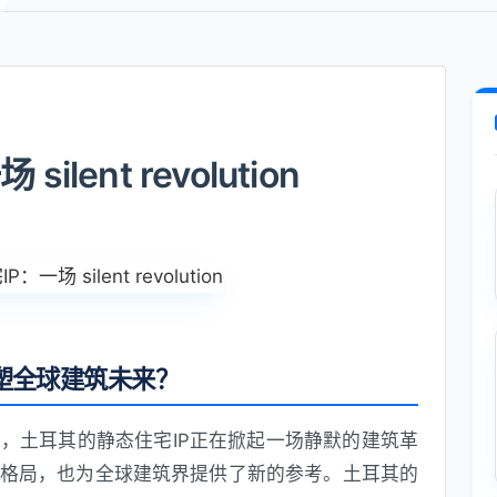
ent revolution
塑全球建筑未来？
，土耳其的静态住宅IP正在掀起一场静默的建筑革
格局，也为全球建筑界提供了新的参考。土耳其的