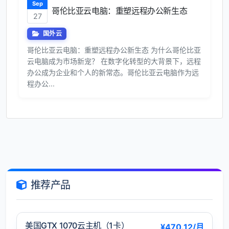
Sep
哥伦比亚云电脑：重塑远程办公新生态
27
国外云
哥伦比亚云电脑：重塑远程办公新生态 为什么哥伦比亚
云电脑成为市场新宠？ 在数字化转型的大背景下，远程
办公成为企业和个人的新常态。哥伦比亚云电脑作为远
程办公...
推荐产品
美国GTX 1070云主机（1卡）
¥470.12/月