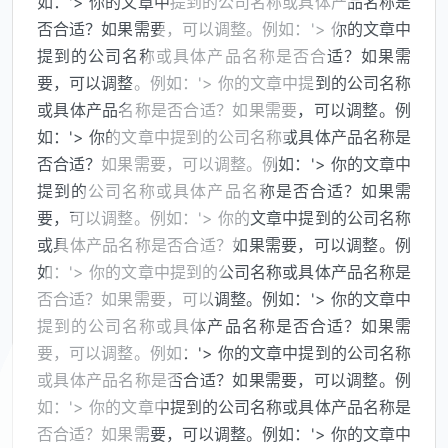
如：'> 你的文章中提到的公司名称或具体产品名称是
否合适？如果需要，可以调整。例如：'> 你的文章中
提到的公司名称或具体产品名称是否合适？如果需
要，可以调整。例如：'> 你的文章中提到的公司名称
或具体产品名称是否合适？如果需要，可以调整。例
如：'> 你的文章中提到的公司名称或具体产品名称是
否合适？如果需要，可以调整。例如：'> 你的文章中
提到的公司名称或具体产品名称是否合适？如果需
要，可以调整。例如：'> 你的文章中提到的公司名称
或具体产品名称是否合适？如果需要，可以调整。例
如：'> 你的文章中提到的公司名称或具体产品名称是
否合适？如果需要，可以调整。例如：'> 你的文章中
提到的公司名称或具体产品名称是否合适？如果需
要，可以调整。例如：'> 你的文章中提到的公司名称
或具体产品名称是否合适？如果需要，可以调整。例
如：'> 你的文章中提到的公司名称或具体产品名称是
否合适？如果需要，可以调整。例如：'> 你的文章中