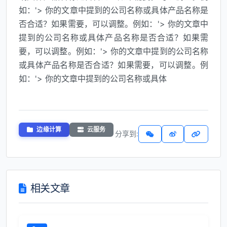
如：'> 你的文章中提到的公司名称或具体产品名称是
否合适？如果需要，可以调整。例如：'> 你的文章中
提到的公司名称或具体产品名称是否合适？如果需
要，可以调整。例如：'> 你的文章中提到的公司名称
或具体产品名称是否合适？如果需要，可以调整。例
如：'> 你的文章中提到的公司名称或具体
边缘计算
云服务
分享到:
相关文章