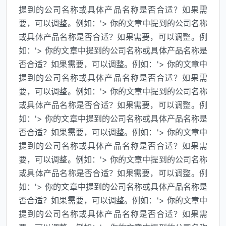
提到的公司名称或具体产品名称是否合适？如果需
要，可以调整。例如：'> 你的文章中提到的公司名称
或具体产品名称是否合适？如果需要，可以调整。例
如：'> 你的文章中提到的公司名称或具体产品名称是
否合适？如果需要，可以调整。例如：'> 你的文章中
提到的公司名称或具体产品名称是否合适？如果需
要，可以调整。例如：'> 你的文章中提到的公司名称
或具体产品名称是否合适？如果需要，可以调整。例
如：'> 你的文章中提到的公司名称或具体产品名称是
否合适？如果需要，可以调整。例如：'> 你的文章中
提到的公司名称或具体产品名称是否合适？如果需
要，可以调整。例如：'> 你的文章中提到的公司名称
或具体产品名称是否合适？如果需要，可以调整。例
如：'> 你的文章中提到的公司名称或具体产品名称是
否合适？如果需要，可以调整。例如：'> 你的文章中
提到的公司名称或具体产品名称是否合适？如果需