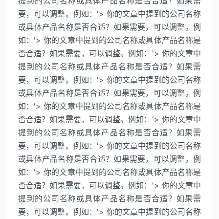
提到的公司名称或具体产品名称是否合适？如果需
要，可以调整。例如：'> 你的文章中提到的公司名称
或具体产品名称是否合适？如果需要，可以调整。例
如：'> 你的文章中提到的公司名称或具体产品名称是
否合适？如果需要，可以调整。例如：'> 你的文章中
提到的公司名称或具体产品名称是否合适？如果需
要，可以调整。例如：'> 你的文章中提到的公司名称
或具体产品名称是否合适？如果需要，可以调整。例
如：'> 你的文章中提到的公司名称或具体产品名称是
否合适？如果需要，可以调整。例如：'> 你的文章中
提到的公司名称或具体产品名称是否合适？如果需
要，可以调整。例如：'> 你的文章中提到的公司名称
或具体产品名称是否合适？如果需要，可以调整。例
如：'> 你的文章中提到的公司名称或具体产品名称是
否合适？如果需要，可以调整。例如：'> 你的文章中
提到的公司名称或具体产品名称是否合适？如果需
要，可以调整。例如：'> 你的文章中提到的公司名称