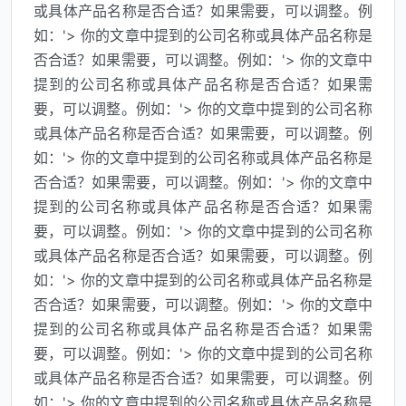
或具体产品名称是否合适？如果需要，可以调整。例
如：'> 你的文章中提到的公司名称或具体产品名称是
否合适？如果需要，可以调整。例如：'> 你的文章中
提到的公司名称或具体产品名称是否合适？如果需
要，可以调整。例如：'> 你的文章中提到的公司名称
或具体产品名称是否合适？如果需要，可以调整。例
如：'> 你的文章中提到的公司名称或具体产品名称是
否合适？如果需要，可以调整。例如：'> 你的文章中
提到的公司名称或具体产品名称是否合适？如果需
要，可以调整。例如：'> 你的文章中提到的公司名称
或具体产品名称是否合适？如果需要，可以调整。例
如：'> 你的文章中提到的公司名称或具体产品名称是
否合适？如果需要，可以调整。例如：'> 你的文章中
提到的公司名称或具体产品名称是否合适？如果需
要，可以调整。例如：'> 你的文章中提到的公司名称
或具体产品名称是否合适？如果需要，可以调整。例
如：'> 你的文章中提到的公司名称或具体产品名称是