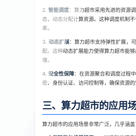
2.
智能调度
：算力超市采用先进的资源调
态，动态分配计算资源。这种调度机制不
率。
3.
动态扩展
：算力超市支持弹性扩展，
配。这种动态扩展能力使得算力超市能够
增。
4.
安全性保障
：在资源聚合和调度过程中
密、身份认证、访问控制等，确保资源的
三、算力超市的应用
算力超市的应用场景非常广泛，几乎涵盖