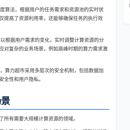
度算法，根据用户的任务需求和资源池的实时状
仅提高了资源利用率，还能够确保任务的执行效
可以根据用户需求的变化，实时调整计算资源的分
应对复杂的业务场景，例如高峰时期的算力需求激
，算力超市采用多层次的安全机制，包括数据加
安全性和用户隐私。
场景
了所有需要大规模计算资源的领域。