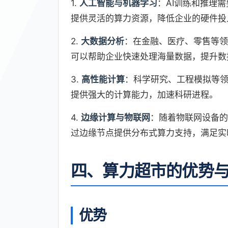
1.
人工智能与机器学习
：AI训练和推理
提供灵活的算力资源，降低企业的硬件投
2.
大数据分析
：在金融、医疗、零售等领
可以帮助企业快速处理海量数据，提升数
3.
高性能计算
：科学研究、工程模拟等
提供强大的计算能力，加速科研进程。
4.
边缘计算与物联网
：随着物联网设备的
过边缘节点提供分布式算力支持，满足实
四、算力超市的优势
优势