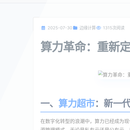
2025-07-30
边缘计算
1315次阅读
算力革命：重新
一、
算力超市
：新一
在数字化转型的浪潮中，算力已经成为现