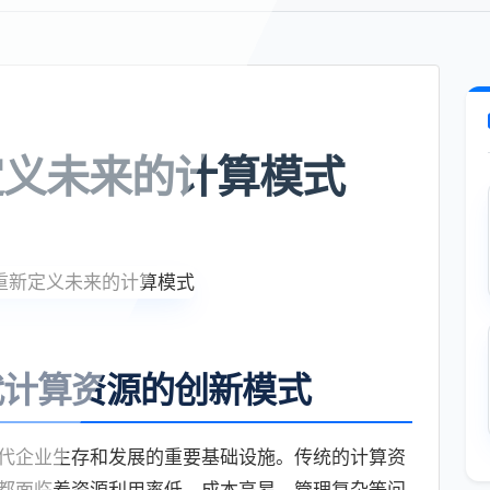
定义未来的计算模式
代计算资源的创新模式
代企业生存和发展的重要基础设施。传统的计算资