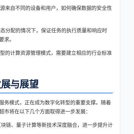
源来自不同的设备和用户，如何确保数据的安全性
动态分配的情况下，保证任务的执行质量和响应时
要求。
型的计算资源管理模式，需要建立相应的行业标准
发展与展望
服务模式，正在成为数字化转型的重要支撑。随着
超市将在以下几个方面取得进一步发展：
区块链、量子计算等新技术深度融合，进一步提升计