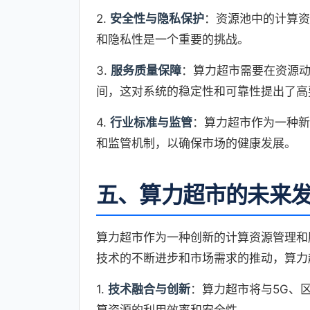
2.
安全性与隐私保护
：资源池中的计算资
和隐私性是一个重要的挑战。
3.
服务质量保障
：算力超市需要在资源
间，这对系统的稳定性和可靠性提出了高
4.
行业标准与监管
：算力超市作为一种新
和监管机制，以确保市场的健康发展。
五、算力超市的未来
算力超市作为一种创新的计算资源管理和
技术的不断进步和市场需求的推动，算力
1.
技术融合与创新
：算力超市将与5G、