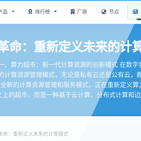
产品
排行榜
厂商
节点
革命：重新定义未来的计
一、算力超市：新一代计算资源的创新模式 在数
的计算资源管理模式，无论是私有云还是公有云，
种全新的计算资源管理和服务模式，正在重新定义算力
义上的超市，而是一种基于云计算、分布式计算和边缘计
革命：重新定义未来的计算模式