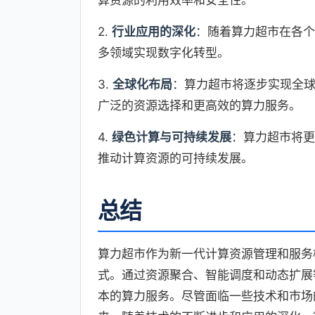
算资源的利用效率和安全性。
2.
行业应用的深化
：随着算力超市在各个
多领域实现数字化转型。
3.
全球化布局
：算力超市将逐步实现全
广泛的资源选择和更高效的算力服务。
4.
绿色计算与可持续发展
：算力超市将更
推动计算资源的可持续发展。
总结
算力超市作为新一代计算资源管理和服务
式。通过资源聚合、智能调度和动态扩展
本的算力服务。尽管面临一些技术和市场