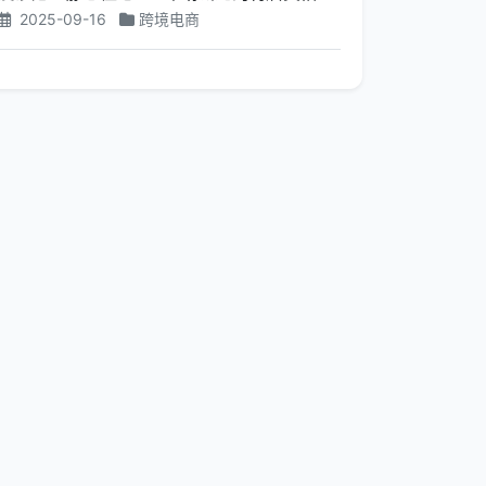
2025-09-16
跨境电商