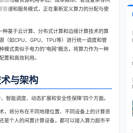
都面临着资源利用率低、成本高昂、管理复杂等问
资源管理和服务模式，正在重新定义算力的分配与使
是一种基于云计算、分布式计算和边缘计算技术的算
（如CPU、GPU、TPU等）进行统一调度和管
种模式类似于电力的“电网”概念，将算力作为一种
配置和高效利用。
技术与架构
合、智能调度、动态扩展和安全性保障”四个方面。
术，将分布在不同地理位置、不同设备上的计算资
还是个人的闲置计算设备，都可以接入算力超市平