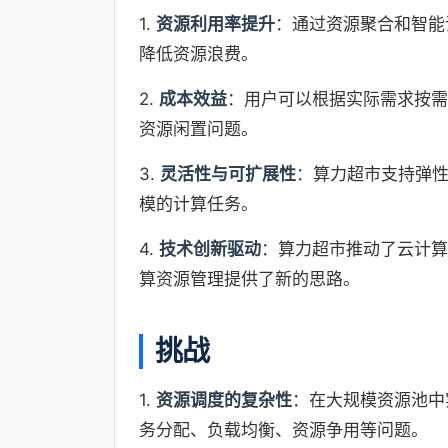
1.
资源利用率提升
：通过资源聚合和智能
降低资源浪费。
2.
成本效益
：用户可以根据实际需求按需
资源闲置问题。
3.
灵活性与可扩展性
：算力超市支持弹
模的计算任务。
4.
技术创新驱动
：算力超市推动了云计算
算资源管理提供了新的思路。
挑战
1.
资源调度的复杂性
：在大规模资源池中
务分配、负载均衡、资源争用等问题。