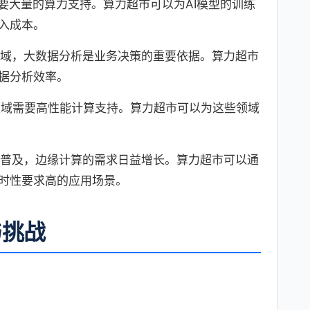
需要大量的算力支持。算力超市可以为AI模型的训练
入成本。
域，大数据分析是业务决策的重要依据。算力超市
据分析效率。
领域需要高性能计算支持。算力超市可以为这些领域
普及，边缘计算的需求日益增长。算力超市可以通
时性要求高的应用场景。
与挑战