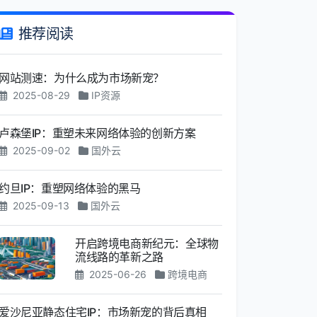
推荐阅读
网站测速：为什么成为市场新宠？
2025-08-29
IP资源
卢森堡IP：重塑未来网络体验的创新方案
2025-09-02
国外云
约旦IP：重塑网络体验的黑马
2025-09-13
国外云
开启跨境电商新纪元：全球物
流线路的革新之路
2025-06-26
跨境电商
爱沙尼亚静态住宅IP：市场新宠的背后真相