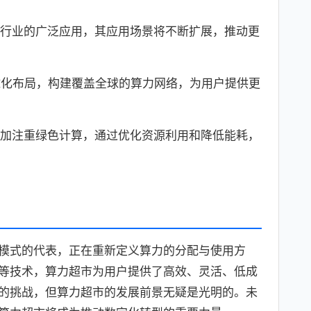
行业的广泛应用，其应用场景将不断扩展，推动更
球化布局，构建覆盖全球的算力网络，为用户提供更
加注重绿色计算，通过优化资源利用和降低能耗，
模式的代表，正在重新定义算力的分配与使用方
等技术，算力超市为用户提供了高效、灵活、低成
的挑战，但算力超市的发展前景无疑是光明的。未