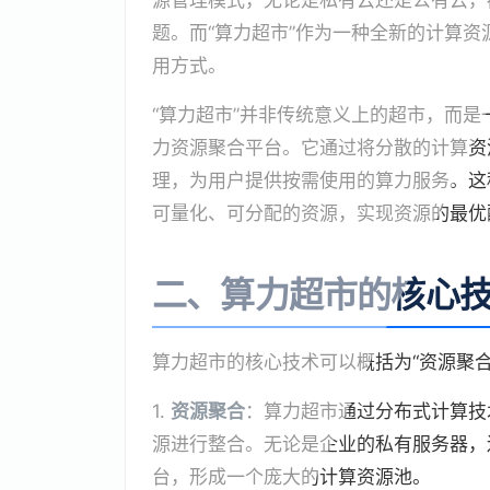
源管理模式，无论是私有云还是公有云，
题。而“算力超市”作为一种全新的计算
用方式。
“算力超市”并非传统意义上的超市，而
力资源聚合平台。它通过将分散的计算资源
理，为用户提供按需使用的算力服务。这
可量化、可分配的资源，实现资源的最优
二、算力超市的核心
算力超市的核心技术可以概括为“资源聚
1.
资源聚合
：算力超市通过分布式计算技
源进行整合。无论是企业的私有服务器，
台，形成一个庞大的计算资源池。