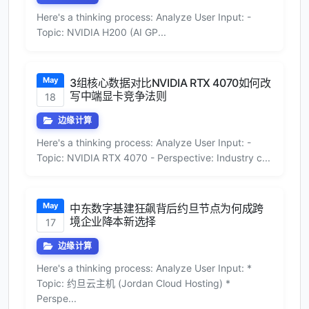
Here's a thinking process: Analyze User Input: -
Topic: NVIDIA H200 (AI GP...
May
3组核心数据对比NVIDIA RTX 4070如何改
写中端显卡竞争法则
18
边缘计算
Here's a thinking process: Analyze User Input: -
Topic: NVIDIA RTX 4070 - Perspective: Industry c...
May
中东数字基建狂飙背后约旦节点为何成跨
境企业降本新选择
17
边缘计算
Here's a thinking process: Analyze User Input: *
Topic: 约旦云主机 (Jordan Cloud Hosting) *
Perspe...