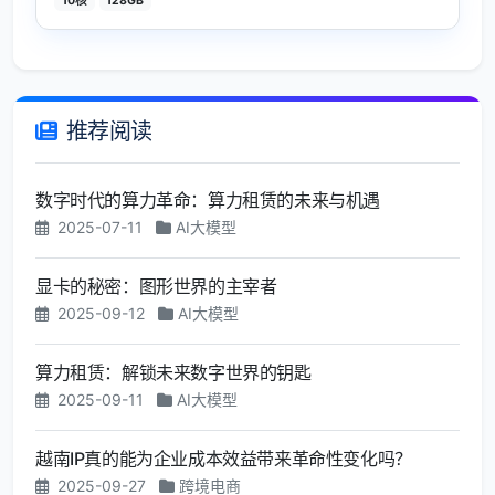
10核
128GB
推荐阅读
数字时代的算力革命：算力租赁的未来与机遇
2025-07-11
AI大模型
显卡的秘密：图形世界的主宰者
2025-09-12
AI大模型
算力租赁：解锁未来数字世界的钥匙
2025-09-11
AI大模型
越南IP真的能为企业成本效益带来革命性变化吗？
2025-09-27
跨境电商