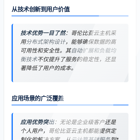
从技术创新到用户价值
技术优势一目了然
：哥伦比亚云主机采
用
分布式架构设计
，能够确保数据的高
可用性和安全性。其
自动扩展和负载均
衡技术
不仅提升了服务的稳定性，还显
著降低了用户的成本。
应用场景的广泛覆盖
应用优势突出
：无论是企业级客户还是
个人用户，哥伦比亚云主机都能提供定
制化的解决方案。从
云计算基础服务
到*