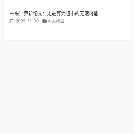
未来计算新纪元：走进算力超市的无限可能
2025-11-09
AI大模型