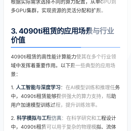
根据实际需求选择不同的算力配置，从单GPU到
多GPU集群，实现资源的灵活分配和扩展。
3. 4090ti租赁的应用场景与行业
价值
4090ti租赁的高性能计算能力使其在多个行业领
域中发挥着重要作用。以下是一些典型的应用场
景：
1.
人工智能与深度学习
：在AI模型训练和推理任务
中，4090ti租赁能够提供强大的算力支持，帮助
用户加速模型训练过程，提升训练效率。
2.
科学模拟与工程仿真
：在科学研究和工程设计
中，4090ti租赁可以用于复杂的物理模拟、流体