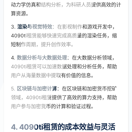
动力学仿真和结构分析，为科研人员提供高效的计
算资源。
3.
渲染与视觉特效
：在影视制作和游戏开发中，
4090ti租赁能够快速完成高质量的渲染任务，缩
短制作周期，提升创作效率。
4.
数据分析与大数据处理
：在大数据分析领域，
4090ti租赁可以加速数据处理和分析任务，帮助
用户从海量数据中提取有价值的信息。
5.
区块链与加密计算
：在区块链和加密货币挖矿
领域，4090ti租赁提供了高效的算力支持，帮助
用户参与加密货币的计算和验证过程。
4. 4090ti租赁的成本效益与灵活