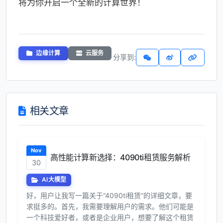
将为你开启一个全新的计算世界！
边缘计算
云服务
分享到:
相关文章
Nov
高性能计算新选择：4090ti租赁服务解析
30
AI大模型
好，用户让我写一篇关于“4090ti租赁”的详细文章，要
求挺多的。首先，我需要理解用户的需求。他们可能是
一个科技爱好者，或者是企业用户，想要了解这个租赁