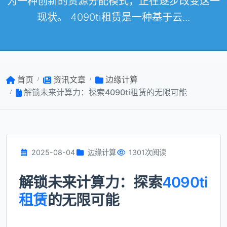
为一种创新的资源分配模式，正在逐步改变这一
现状。 4090ti租赁是一种基于云...
首页
资讯文章
边缘计算
解锁未来计算力：探索4090ti租赁的无限可能
2025-08-04
边缘计算
1301次阅读
解锁未来计算力：探索
4090ti
租赁
的无限可能