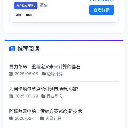
缅甸
VPS云主机
查看详情
4核
8GB
推荐阅读
算力革命：重新定义未来计算的基石
2025-06-08
边缘计算
为何卡塔尔节点能引领市场新风潮？
2025-09-29
行业动态
阿联酋云电脑：传统方案VS创新技术
2026-02-11
边缘计算