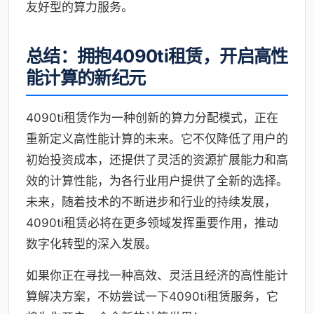
友好型的算力服务。
总结：拥抱4090ti租赁，开启高性
能计算的新纪元
4090ti租赁作为一种创新的算力分配模式，正在
重新定义高性能计算的未来。它不仅降低了用户的
初始投资成本，还提供了灵活的资源扩展能力和高
效的计算性能，为各行业用户提供了全新的选择。
未来，随着技术的不断进步和行业的持续发展，
4090ti租赁必将在更多领域发挥重要作用，推动
数字化转型的深入发展。
如果你正在寻找一种高效、灵活且经济的高性能计
算解决方案，不妨尝试一下4090ti租赁服务，它