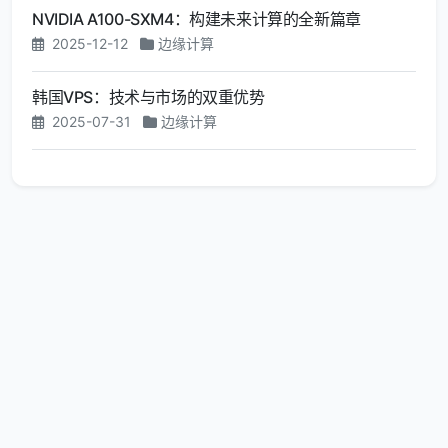
NVIDIA A100-SXM4：构建未来计算的全新篇章
2025-12-12
边缘计算
韩国VPS：技术与市场的双重优势
2025-07-31
边缘计算