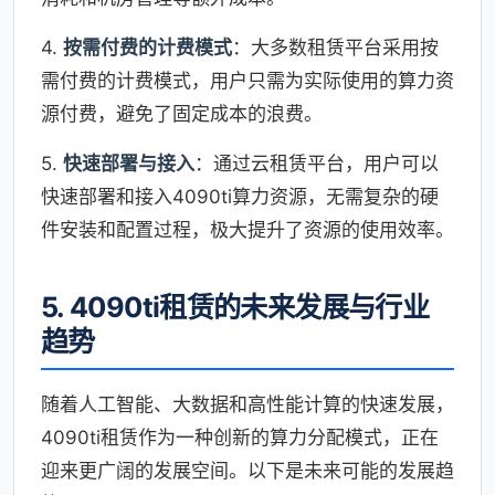
4.
按需付费的计费模式
：大多数租赁平台采用按
需付费的计费模式，用户只需为实际使用的算力资
源付费，避免了固定成本的浪费。
5.
快速部署与接入
：通过云租赁平台，用户可以
快速部署和接入4090ti算力资源，无需复杂的硬
件安装和配置过程，极大提升了资源的使用效率。
5. 4090ti租赁的未来发展与行业
趋势
随着人工智能、大数据和高性能计算的快速发展，
4090ti租赁作为一种创新的算力分配模式，正在
迎来更广阔的发展空间。以下是未来可能的发展趋