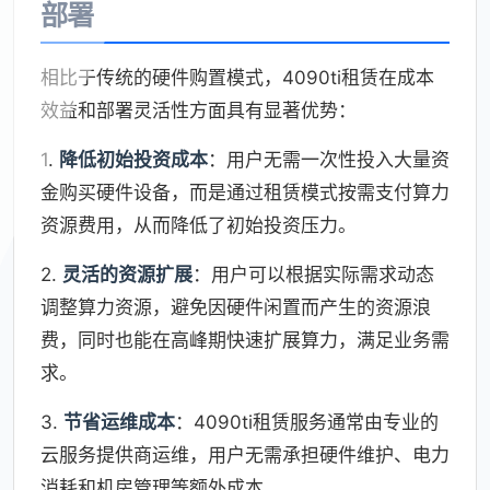
部署
相比于传统的硬件购置模式，4090ti租赁在成本
效益和部署灵活性方面具有显著优势：
1.
降低初始投资成本
：用户无需一次性投入大量资
金购买硬件设备，而是通过租赁模式按需支付算力
资源费用，从而降低了初始投资压力。
2.
灵活的资源扩展
：用户可以根据实际需求动态
调整算力资源，避免因硬件闲置而产生的资源浪
费，同时也能在高峰期快速扩展算力，满足业务需
求。
3.
节省运维成本
：4090ti租赁服务通常由专业的
云服务提供商运维，用户无需承担硬件维护、电力
消耗和机房管理等额外成本。