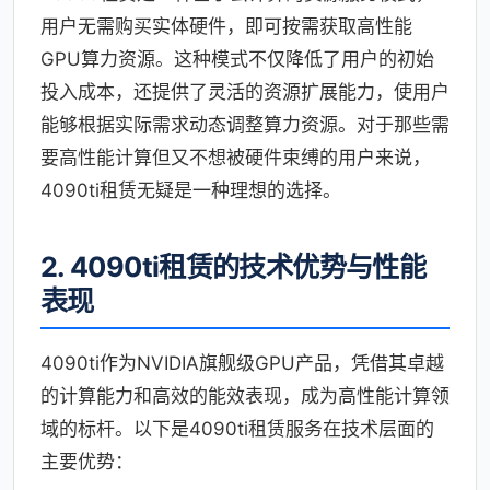
用户无需购买实体硬件，即可按需获取高性能
GPU算力资源。这种模式不仅降低了用户的初始
投入成本，还提供了灵活的资源扩展能力，使用户
能够根据实际需求动态调整算力资源。对于那些需
要高性能计算但又不想被硬件束缚的用户来说，
4090ti租赁无疑是一种理想的选择。
2. 4090ti租赁的技术优势与性能
表现
4090ti作为NVIDIA旗舰级GPU产品，凭借其卓越
的计算能力和高效的能效表现，成为高性能计算领
域的标杆。以下是4090ti租赁服务在技术层面的
主要优势：