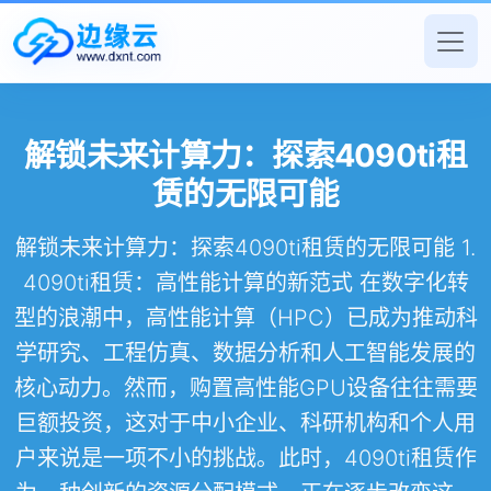
解锁未来计算力：探索4090ti租
赁的无限可能
解锁未来计算力：探索4090ti租赁的无限可能 1.
4090ti租赁：高性能计算的新范式 在数字化转
型的浪潮中，高性能计算（HPC）已成为推动科
学研究、工程仿真、数据分析和人工智能发展的
核心动力。然而，购置高性能GPU设备往往需要
巨额投资，这对于中小企业、科研机构和个人用
户来说是一项不小的挑战。此时，4090ti租赁作