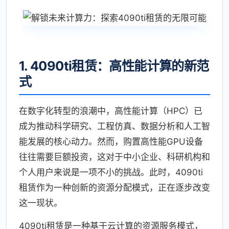
1. 4090ti租赁：高性能计算的新范
式
在数字化转型的浪潮中，高性能计算（HPC）已
成为推动科学研究、工程仿真、数据分析和人工智
能发展的核心动力。然而，购置高性能GPU设备
往往需要巨额投资，这对于中小企业、科研机构和
个人用户来说是一项不小的挑战。此时，4090ti
租赁作为一种创新的资源分配模式，正在逐步改变
这一现状。
4090ti租赁是一种基于云计算的资源服务模式，