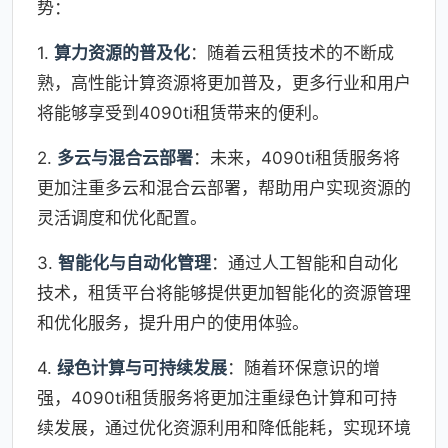
势：
1.
算力资源的普及化
：随着云租赁技术的不断成
熟，高性能计算资源将更加普及，更多行业和用户
将能够享受到4090ti租赁带来的便利。
2.
多云与混合云部署
：未来，4090ti租赁服务将
更加注重多云和混合云部署，帮助用户实现资源的
灵活调度和优化配置。
3.
智能化与自动化管理
：通过人工智能和自动化
技术，租赁平台将能够提供更加智能化的资源管理
和优化服务，提升用户的使用体验。
4.
绿色计算与可持续发展
：随着环保意识的增
强，4090ti租赁服务将更加注重绿色计算和可持
续发展，通过优化资源利用和降低能耗，实现环境