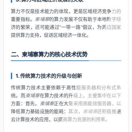
算力不仅是技术能力的体现，更是区域经济竞争力的
重要指标。
柬埔寨
的算力发展不仅有助于本地数字经
济的繁荣，还可能通过“一带一路”倡议，为周边国家
提供算力支持，促进区域经济一体化。
二、柬埔寨算力的核心技术优势
1.
传统算力技术的升级与创新
传统算力技术主要依赖于高性能服务器和分布式系
统。而
柬埔寨
在算力技术的升级上，主要集中在以下
方面：首先，
柬埔寨
正在大量采用高能效服务器，以
降低算力基础设施的能耗；其次，
柬埔寨
还积极推进
云计算技术的应用，以提高算力资源的利用率。