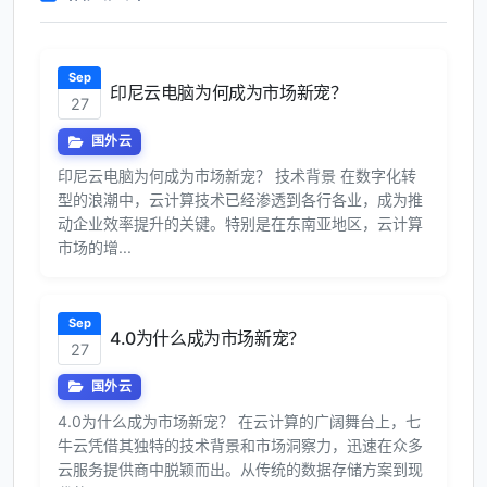
Sep
印尼云电脑为何成为市场新宠？
27
国外云
印尼云电脑为何成为市场新宠？ 技术背景 在数字化转
型的浪潮中，云计算技术已经渗透到各行各业，成为推
动企业效率提升的关键。特别是在东南亚地区，云计算
市场的增...
Sep
4.0为什么成为市场新宠？
27
国外云
4.0为什么成为市场新宠？ 在云计算的广阔舞台上，七
牛云凭借其独特的技术背景和市场洞察力，迅速在众多
云服务提供商中脱颖而出。从传统的数据存储方案到现