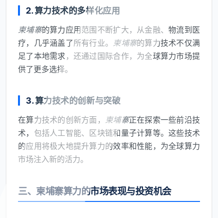
2.
算力技术的多样化应用
柬埔寨
的算力应用范围不断扩大，从金融、物流到医
疗，几乎涵盖了所有行业。
柬埔寨
的算力技术不仅满
足了本地需求，还通过国际合作，为全球算力市场提
供了更多选择。
3.
算力技术的创新与突破
在算力技术的创新方面，
柬埔寨
正在探索一些前沿技
术，包括人工智能、区块链和量子计算等。这些技术
的应用将极大地提升算力的效率和性能，为全球算力
市场注入新的活力。
三、柬埔寨算力的市场表现与投资机会