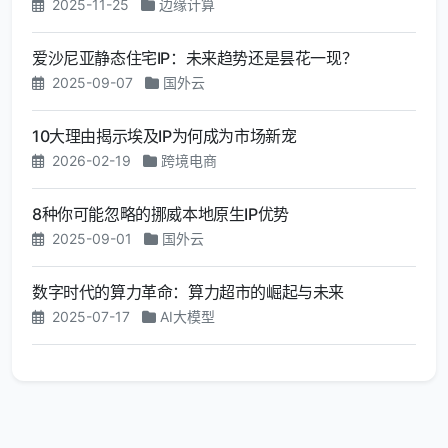
2025-11-25
边缘计算
爱沙尼亚静态住宅IP：未来趋势还是昙花一现？
2025-09-07
国外云
10大理由揭示埃及IP为何成为市场新宠
2026-02-19
跨境电商
8种你可能忽略的挪威本地原生IP优势
2025-09-01
国外云
数字时代的算力革命：算力超市的崛起与未来
2025-07-17
AI大模型