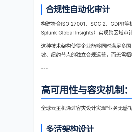
合规性自动化审计
构建符合ISO 27001、SOC 2、G
Splunk Global Insights）实现跨区
这种技术架构使得企业能够同时满足多国
坡、纽约节点的独立合规运营，而无需牺
---
高可用性与容灾机制
全球云主机通过容灾设计实现“业务无感”
多活架构设计