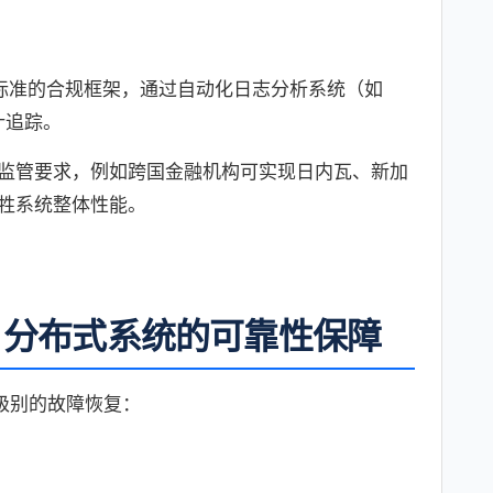
DPR等标准的合规框架，通过自动化日志分析系统（如
域审计追踪。
监管要求，例如跨国金融机构可实现日内瓦、新加
牲系统整体性能。
：分布式系统的可靠性保障
级别的故障恢复：