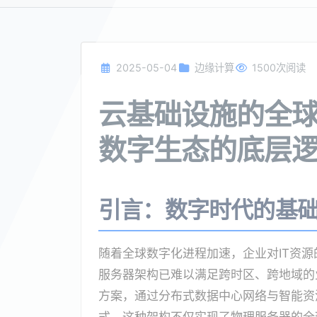
2025-05-04
边缘计算
1500次阅读
云基础设施的全
数字生态的底层
引言：数字时代的基
随着全球数字化进程加速，企业对IT资
服务器架构已难以满足跨时区、跨地域的
方案，通过分布式数据中心网络与智能资