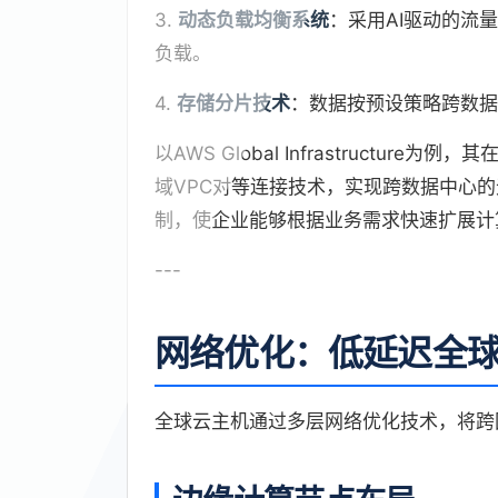
3.
动态负载均衡系统
：采用AI驱动的流
负载。
4.
存储分片技术
：数据按预设策略跨数据
以AWS Global Infrastructu
域VPC对等连接技术，实现跨数据中心
制，使企业能够根据业务需求快速扩展计
---
网络优化：低延迟全
全球云主机通过多层网络优化技术，将跨