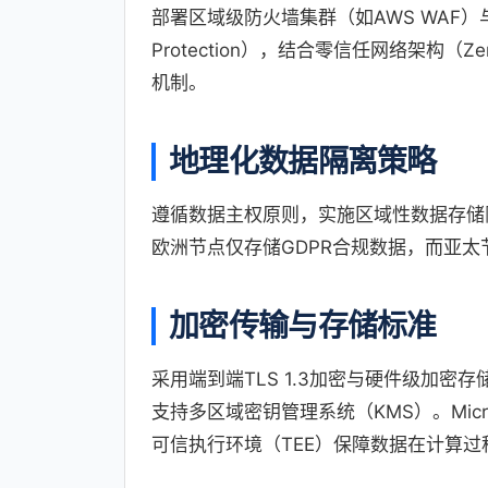
部署区域级防火墙集群（如AWS WAF）与全球
Protection），结合零信任网络架构（Zero 
机制。
地理化数据隔离策略
遵循数据主权原则，实施区域性数据存储
欧洲节点仅存储GDPR合规数据，而亚
加密传输与存储标准
采用端到端TLS 1.3加密与硬件级加密存储（如IB
支持多区域密钥管理系统（KMS）。Microsoft
可信执行环境（TEE）保障数据在计算过