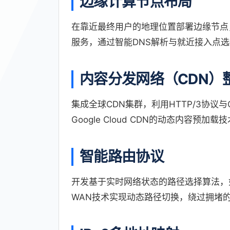
边缘计算节点布局
在靠近最终用户的地理位置部署边缘节点，例如阿
服务，通过智能DNS解析与就近接入点选
内容分发网络（CDN）
集成全球CDN集群，利用HTTP/3协议
Google Cloud CDN的动态内容
智能路由协议
开发基于实时网络状态的路径选择算法，如Azu
WAN技术实现动态路径切换，绕过拥堵