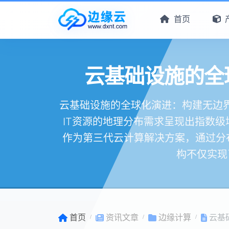
首页
云基础设施的全
云基础设施的全球化演进：构建无边界
IT资源的地理分布需求呈现出指数
作为第三代云计算解决方案，通过分
构不仅实现
首页
资讯文章
边缘计算
云基