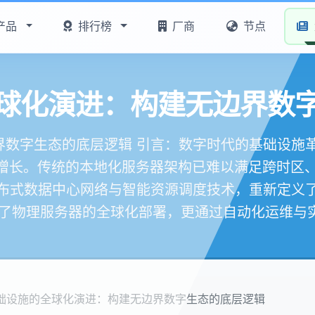
产品
排行榜
厂商
节点
球化演进：构建无边界数
数字生态的底层逻辑 引言：数字时代的基础设施
级增长。传统的本地化服务器架构已难以满足跨时区
布式数据中心网络与智能资源调度技术，重新定义
了物理服务器的全球化部署，更通过自动化运维与实时
础设施的全球化演进：构建无边界数字生态的底层逻辑