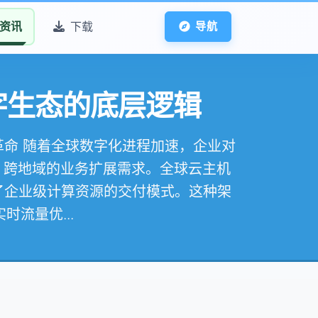
资讯
下载
导航
字生态的底层逻辑
革命 随着全球数字化进程加速，企业对
、跨地域的业务扩展需求。全球云主机
了企业级计算资源的交付模式。这种架
流量优...