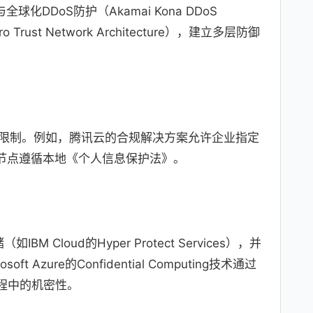
化DDoS防护（Akamai Kona DDoS
Trust Network Architecture），建立多层防御
限制。例如，腾讯云的合规解决方案允许企业指定
太节点遵循本地《个人信息保护法》。
M Cloud的Hyper Protect Services），并
 Azure的Confidential Computing技术通过
程中的机密性。