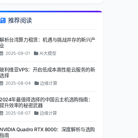
推荐阅读
解析台湾算力租赁：机遇与挑战并存的新兴产
业
2025-09-01
AI大模型
玻利维亚VPS：开启低成本高性能云服务的新
选择
2025-08-04
边缘计算
2024年最值得选择的中国云主机选购指南：
提升效率的秘密武器
2025-08-07
边缘计算
NVIDIA Quadro RTX 8000：深度解析与选购
指南