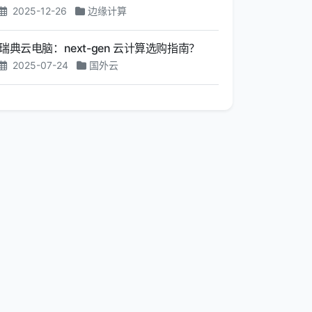
2025-12-26
边缘计算
瑞典云电脑：next-gen 云计算选购指南？
2025-07-24
国外云