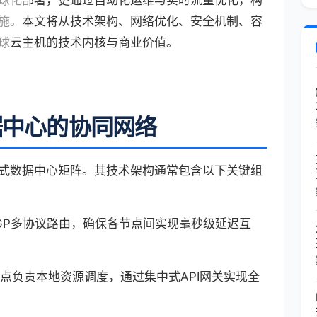
球化部署，更通过自动化运维与实时流量优化，构
施。本文将从技术架构、网络优化、安全机制、容
球云主机的技术内核与商业价值。
据中心的协同网络
式数据中心矩阵。其技术架构通常包含以下关键组
GP多协议路由，确保各节点间实现毫秒级延迟互
点负责本地资源调度，通过集中式API网关实现全