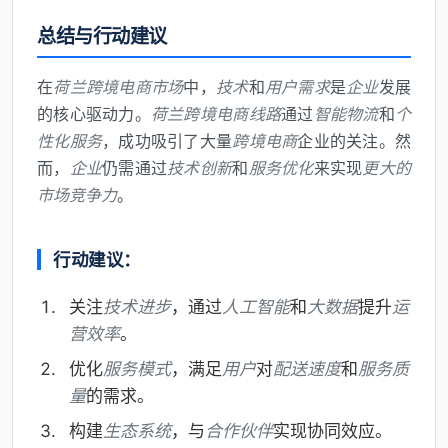
总结与行动建议
在
荷兰跨境电商市场
中，
技术
和
用户需求
是
企业
发展
的核心驱动力。
荷兰跨境电商线路
通过
智能物流
和
个
性化服务
，成功吸引了大量
跨境电商
企业的关注。然
而，
企业
仍需通过
技术创新
和
服务优化
来实现
更大的
市场竞争力
。
行动建议：
关注
技术进步
，通过
人工智能
和
大数据
提升
运
营效率
。
优化
服务模式
，满足
用户
对
配送速度
和
服务质
量
的需求。
构建
生态系统
，与
合作伙伴
实现协同效应。