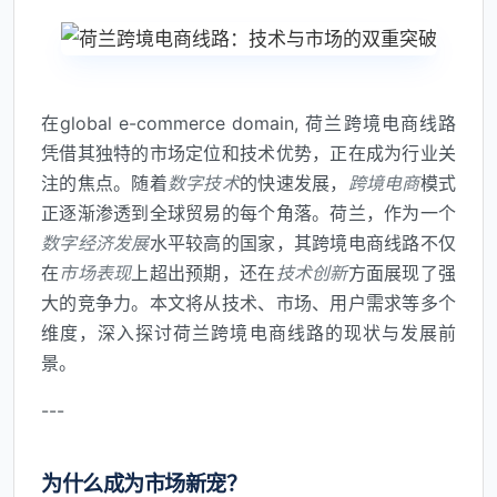
在global e-commerce domain, 荷兰跨境电商线路
凭借其独特的市场定位和技术优势，正在成为行业关
注的焦点。随着
数字技术
的快速发展，
跨境电商
模式
正逐渐渗透到全球贸易的每个角落。荷兰，作为一个
数字经济发展
水平较高的国家，其跨境电商线路不仅
在
市场表现
上超出预期，还在
技术创新
方面展现了强
大的竞争力。本文将从技术、市场、用户需求等多个
维度，深入探讨荷兰跨境电商线路的现状与发展前
景。
---
为什么成为市场新宠？