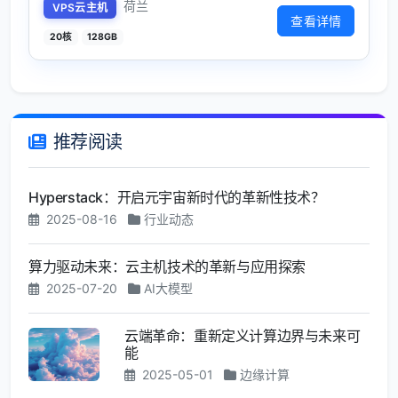
荷兰
VPS云主机
查看详情
20核
128GB
推荐阅读
Hyperstack：开启元宇宙新时代的革新性技术？
2025-08-16
行业动态
算力驱动未来：云主机技术的革新与应用探索
2025-07-20
AI大模型
云端革命：重新定义计算边界与未来可
能
2025-05-01
边缘计算