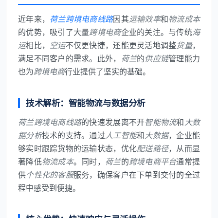
近年来，
荷兰跨境电商线路
因其
运输效率
和
物流成本
的优势，吸引了大量
跨境电商
企业的关注。与传统
海
运
相比，
空运
不仅更快捷，还能更灵活地调整
货量
，
满足不同客户的需求。此外，
荷兰
的
供应链
管理能力
也为
跨境电商
行业提供了坚实的基础。
技术解析：智能物流与数据分析
荷兰跨境电商线路
的快速发展离不开
智能物流
和
大数
据分析
技术的支持。通过
人工智能
和
大数据
，企业能
够实时跟踪货物的运输状态，优化
配送路径
，从而显
著降低
物流成本
。同时，
荷兰
的
跨境电商平台
通常提
供
个性化的客服
服务，确保客户在下单到交付的全过
程中感受到便捷。