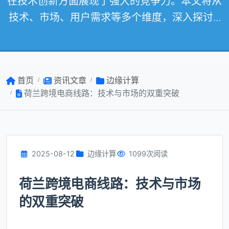
在技术创新方面展现了强大的竞争力。本文将从
技术、市场、用户需求等多个维度，深入探讨...
首页
资讯文章
边缘计算
荷兰跨境电商线路：技术与市场的双重突破
2025-08-12
边缘计算
1099次阅读
荷兰跨境电商线路：技术与市场
的双重突破