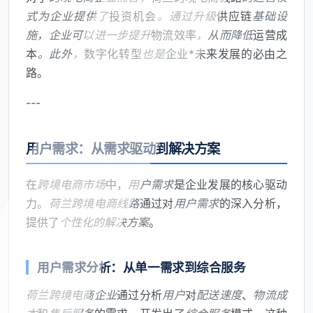
式为企业提供了
投资机会
。通过升级
供应链
基础设
施，企业可以进一步提升
物流效率
，从而降低
运营成
本
。此外，
数字化转型
也是
企业*未来发展的必由之
路。
---
用户需求：从需求驱动到解决方案
在
跨境电商市场
中，
用户需求
是企业发展的核心驱动
力。
荷兰跨境电商线路
通过对
用户需求
的深入分析，
提供了
个性化的解决方案
。
用户需求分析：从单一需求到综合服务
荷兰跨境电商企业
通过分析
用户
对
配送速度
、
物流成