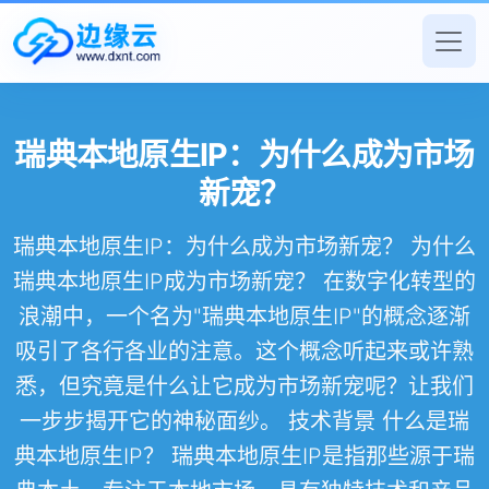
瑞典本地原生IP：为什么成为市场
新宠？
瑞典本地原生IP：为什么成为市场新宠？ 为什么
瑞典本地原生IP成为市场新宠？ 在数字化转型的
浪潮中，一个名为"瑞典本地原生IP"的概念逐渐
吸引了各行各业的注意。这个概念听起来或许熟
悉，但究竟是什么让它成为市场新宠呢？让我们
一步步揭开它的神秘面纱。 技术背景 什么是瑞
典本地原生IP？ 瑞典本地原生IP是指那些源于瑞