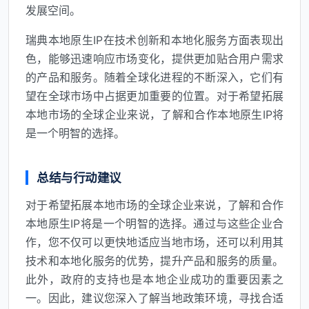
发展空间。
瑞典本地原生IP在技术创新和本地化服务方面表现出
色，能够迅速响应市场变化，提供更加贴合用户需求
的产品和服务。随着全球化进程的不断深入，它们有
望在全球市场中占据更加重要的位置。对于希望拓展
本地市场的全球企业来说，了解和合作本地原生IP将
是一个明智的选择。
总结与行动建议
对于希望拓展本地市场的全球企业来说，了解和合作
本地原生IP将是一个明智的选择。通过与这些企业合
作，您不仅可以更快地适应当地市场，还可以利用其
技术和本地化服务的优势，提升产品和服务的质量。
此外，政府的支持也是本地企业成功的重要因素之
一。因此，建议您深入了解当地政策环境，寻找合适