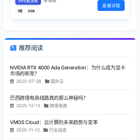
柬埔寨
VPS云主机
查看详情
1核
2GB
推荐阅读
NVIDIA RTX 4000 Ada Generation：为什么成为显卡
市场的新宠？
2025-07-28
国外云
巴西跨境电商线路真的那么神秘吗？
2025-12-13
跨境电商
VMOS Cloud：云计算的未来趋势与变革
2025-11-12
行业动态