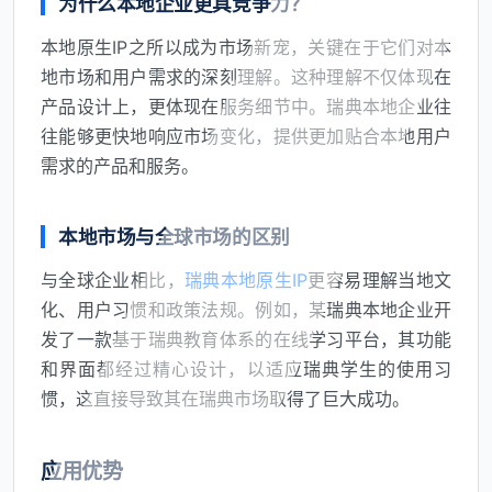
为什么本地企业更具竞争力？
本地原生IP之所以成为市场新宠，关键在于它们对本
地市场和用户需求的深刻理解。这种理解不仅体现在
产品设计上，更体现在服务细节中。瑞典本地企业往
往能够更快地响应市场变化，提供更加贴合本地用户
需求的产品和服务。
本地市场与全球市场的区别
与全球企业相比，
瑞典本地原生IP
更容易理解当地文
化、用户习惯和政策法规。例如，某瑞典本地企业开
发了一款基于瑞典教育体系的在线学习平台，其功能
和界面都经过精心设计，以适应瑞典学生的使用习
惯，这直接导致其在瑞典市场取得了巨大成功。
应用优势