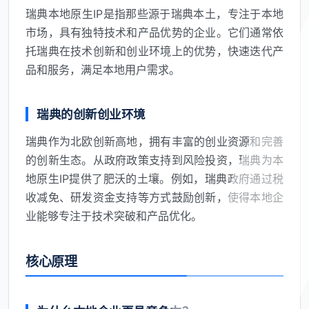
瑞典本地原生IP是指那些源于瑞典本土，专注于本地
市场，具有独特技术和产品优势的企业。它们通常依
托瑞典在技术创新和创业环境上的优势，快速迭代产
品和服务，满足本地用户需求。
瑞典的创新创业环境
瑞典作为北欧创新高地，拥有丰富的创业资源和完善
的创新生态。从政府政策支持到风险投资，瑞典为本
地原生IP提供了肥沃的土壤。例如，瑞典政府通过税
收减免、研发资金支持等方式鼓励创新，使得本地企
业能够专注于技术突破和产品优化。
核心原理