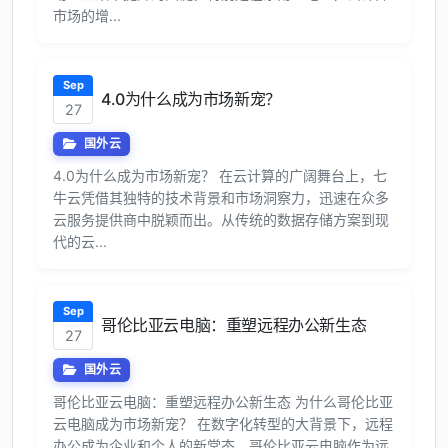
市场的增...
Sep
4.0为什么成为市场新宠？
27
国外云
4.0为什么成为市场新宠？ 在云计算的广阔舞台上，七
牛云凭借其独特的技术背景和市场洞察力，迅速在众多
云服务提供商中脱颖而出。从传统的数据存储方案到现
代的云...
Sep
哥伦比亚云电脑：重塑远程办公新生态
27
国外云
哥伦比亚云电脑：重塑远程办公新生态 为什么哥伦比亚
云电脑成为市场新宠？ 在数字化转型的大背景下，远程
办公成为企业和个人的新常态。哥伦比亚云电脑作为远