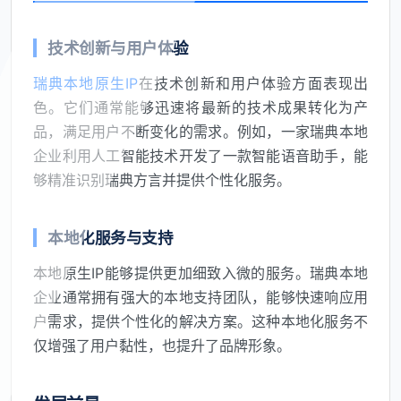
技术创新与用户体验
瑞典本地原生IP
在技术创新和用户体验方面表现出
色。它们通常能够迅速将最新的技术成果转化为产
品，满足用户不断变化的需求。例如，一家瑞典本地
企业利用人工智能技术开发了一款智能语音助手，能
够精准识别瑞典方言并提供个性化服务。
本地化服务与支持
本地原生IP能够提供更加细致入微的服务。瑞典本地
企业通常拥有强大的本地支持团队，能够快速响应用
户需求，提供个性化的解决方案。这种本地化服务不
仅增强了用户黏性，也提升了品牌形象。