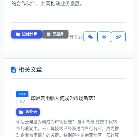
的合作伙伴，共同推动业务发展。
边缘计算
云服务
分享到:
相关文章
Sep
印尼云电脑为何成为市场新宠？
27
国外云
印尼云电脑为何成为市场新宠？ 技术背景 在数字化转
型的浪潮中，云计算技术已经渗透到各行各业，成为推
动企业效率提升的关键。特别是在东南亚地区，云计算