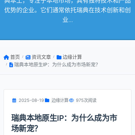
典本土，专注于本地市场，具有独特技术和产品
优势的企业。它们通常依托瑞典在技术创新和创
业...
首页
资讯文章
边缘计算
瑞典本地原生IP：为什么成为市场新宠？
2025-08-19
边缘计算
975次阅读
瑞典本地原生IP：为什么成为市
场新宠？