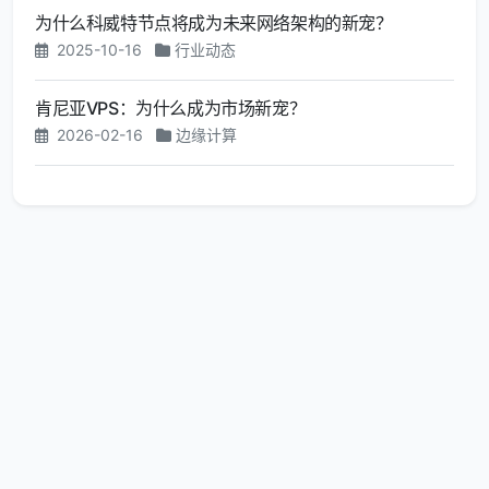
为什么科威特节点将成为未来网络架构的新宠？
2025-10-16
行业动态
肯尼亚VPS：为什么成为市场新宠？
2026-02-16
边缘计算