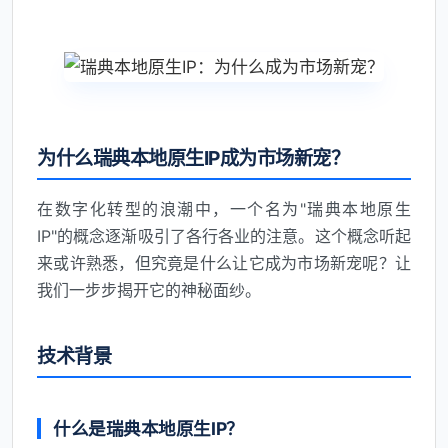
为什么瑞典本地原生IP成为市场新宠？
在数字化转型的浪潮中，一个名为"瑞典本地原生
IP"的概念逐渐吸引了各行各业的注意。这个概念听起
来或许熟悉，但究竟是什么让它成为市场新宠呢？让
我们一步步揭开它的神秘面纱。
技术背景
什么是瑞典本地原生IP？