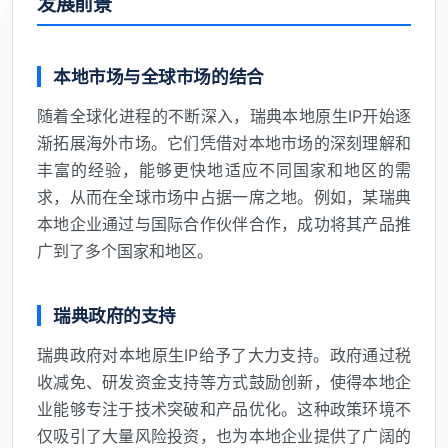
发展前景
本地市场与全球市场的结合
随着全球化进程的不断深入，瑞典本地原生IP开始逐
渐拓展海外市场。它们凭借对本地市场的深刻理解和
丰富的经验，能够更快地适应不同国家和地区的需
求，从而在全球市场中占据一席之地。例如，某瑞典
本地企业通过与国际合作伙伴合作，成功将其产品推
广到了多个国家和地区。
瑞典政府的支持
瑞典政府对本地原生IP给予了大力支持。政府通过税
收减免、研发资金支持等方式鼓励创新，使得本地企
业能够专注于技术突破和产品优化。这种政策环境不
仅吸引了大量风险投资，也为本地企业提供了广阔的