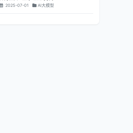
2025-07-01
AI大模型