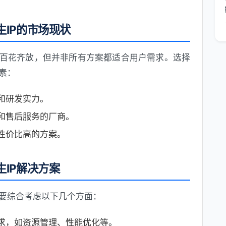
IP的市场现状
百花齐放，但并非所有方案都适合用户需求。选择
素：
和研发实力。
和售后服务的厂商。
性价比高的方案。
IP解决方案
要综合考虑以下几个方面：
求，如资源管理、性能优化等。