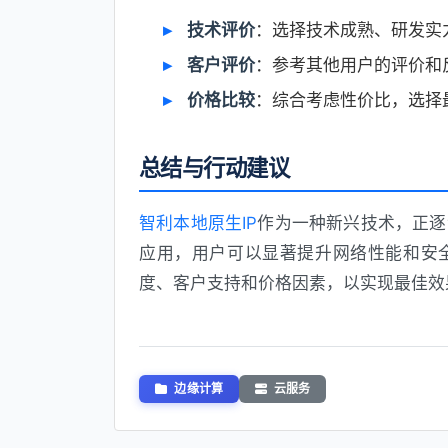
技术评价
：选择技术成熟、研发实
客户评价
：参考其他用户的评价和
价格比较
：综合考虑性价比，选择
总结与行动建议
智利本地原生IP
作为一种新兴技术，正逐
应用，用户可以显著提升网络性能和安
度、客户支持和价格因素，以实现最佳效
边缘计算
云服务