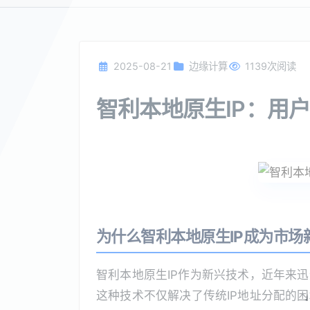
2025-08-21
边缘计算
1139次阅读
智利本地原生IP：用
为什么智利本地原生IP成为市场
智利本地原生IP作为新兴技术，近年来
这种技术不仅解决了传统IP地址分配的