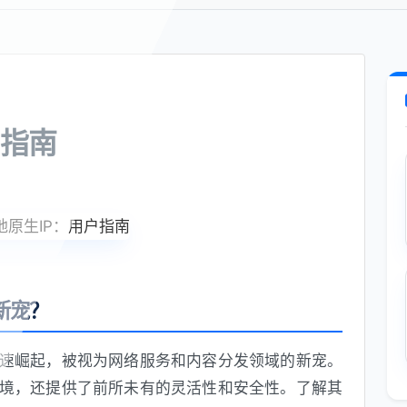
户指南
新宠？
迅速崛起，被视为网络服务和内容分发领域的新宠。
困境，还提供了前所未有的灵活性和安全性。了解其