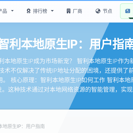
产品
排行榜
厂商
节点
智利本地原生IP：用户指
智利本地原生IP成为市场新宠？ 智利本地原生IP作
技术不仅解决了传统IP地址分配的困境，还提供了
。 核心原理：智利本地原生IP如何工作 智利本地
性。这种技术通过对本地网络资源的智能管理，实现了.
本地原生IP：用户指南