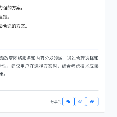
力强的方案。
反馈。
最合适的方案。
渐改变网络服务和内容分发领域。通过合理选择和
全性。建议用户在选择方案时，综合考虑技术成熟
果。
分享到: