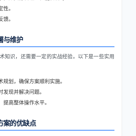
定性。
反馈。
署与维护
技术知识，还需要一定的实战经验。以下是一些实用
术规划，确保方案顺利实施。
时发现并解决问题。
，提高整体操作水平。
方案的优缺点