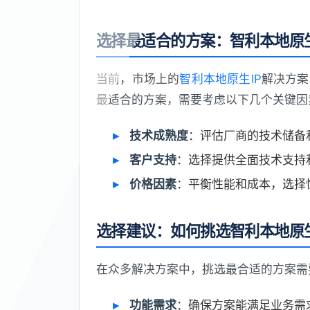
选择最适合的方案：智利本地原生
当前，市场上的
智利本地原生IP
解决方案
最适合的方案，需要考虑以下几个关键因
技术成熟度
：评估厂商的技术储备
客户支持
：选择提供全面技术支持
价格因素
：平衡性能和成本，选择
选择建议：如何挑选智利本地原生
在众多解决方案中，挑选最合适的方案需
功能需求
：确保方案能满足业务需