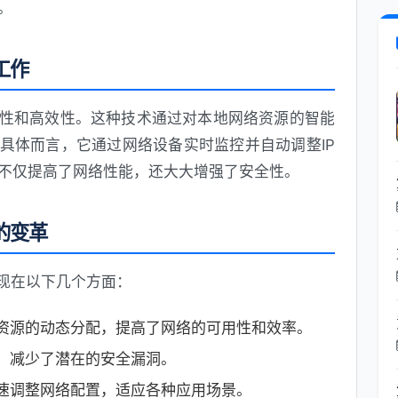
。
工作
应性和高效性。这种技术通过对本地网络资源的智能
。具体而言，它通过网络设备实时监控并自动调整IP
不仅提高了网络性能，还大大增强了安全性。
的变革
体现在以下几个方面：
资源的动态分配，提高了网络的可用性和效率。
，减少了潜在的安全漏洞。
速调整网络配置，适应各种应用场景。