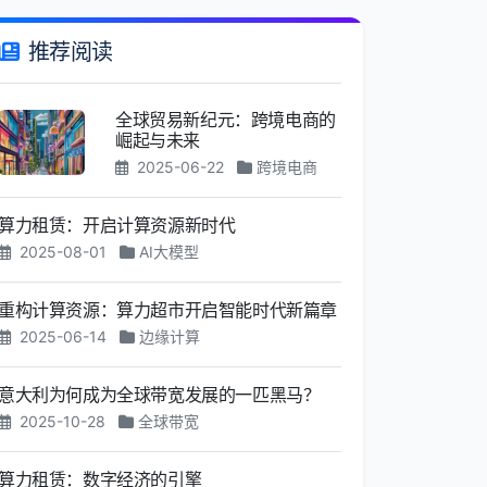
推荐阅读
全球贸易新纪元：跨境电商的
崛起与未来
2025-06-22
跨境电商
算力租赁：开启计算资源新时代
2025-08-01
AI大模型
重构计算资源：算力超市开启智能时代新篇章
2025-06-14
边缘计算
意大利为何成为全球带宽发展的一匹黑马？
2025-10-28
全球带宽
算力租赁：数字经济的引擎