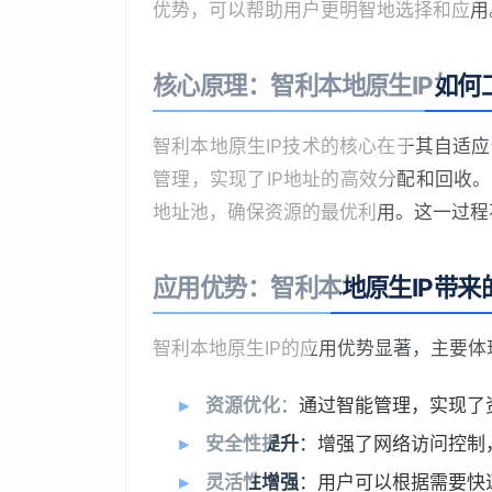
优势，可以帮助用户更明智地选择和应用
核心原理：智利本地原生IP如何
智利本地原生IP技术的核心在于其自适
管理，实现了IP地址的高效分配和回收
地址池，确保资源的最优利用。这一过程
应用优势：智利本地原生IP带来
智利本地原生IP的应用优势显著，主要
资源优化
：通过智能管理，实现了
安全性提升
：增强了网络访问控制
灵活性增强
：用户可以根据需要快