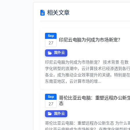
相关文章
Sep
印尼云电脑为何成为市场新宠？
27
国外云
印尼云电脑为何成为市场新宠？ 技术背景 在数
字化转型的浪潮中，云计算技术已经渗透到各
各业，成为推动企业效率提升的关键。特别是
东南亚地区，云计算市场的增...
Sep
哥伦比亚云电脑：重塑远程办公新
态
27
国外云
哥伦比亚云电脑：重塑远程办公新生态 为什么
伦比亚云电脑成为市场新宠？ 在数字化转型的