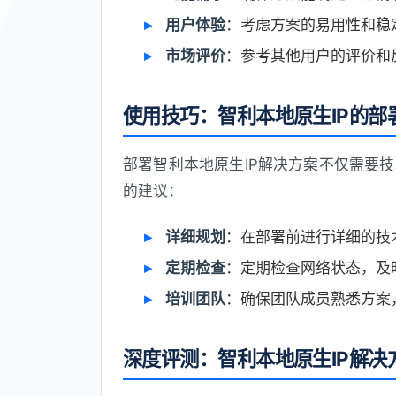
用户体验
：考虑方案的易用性和稳
市场评价
：参考其他用户的评价和
使用技巧：智利本地原生IP的部
部署智利本地原生IP解决方案不仅需要
的建议：
详细规划
：在部署前进行详细的技
定期检查
：定期检查网络状态，及
培训团队
：确保团队成员熟悉方案
深度评测：智利本地原生IP解决