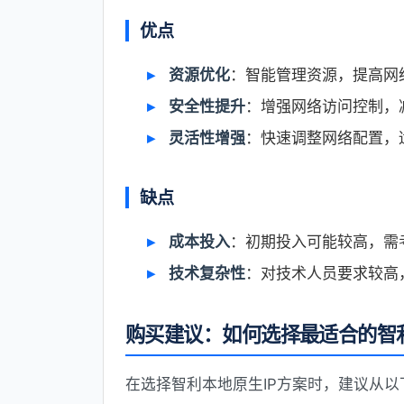
优点
资源优化
：智能管理资源，提高网
安全性提升
：增强网络访问控制，
灵活性增强
：快速调整网络配置，
缺点
成本投入
：初期投入可能较高，需
技术复杂性
：对技术人员要求较高
购买建议：如何选择最适合的智利
在选择智利本地原生IP方案时，建议从