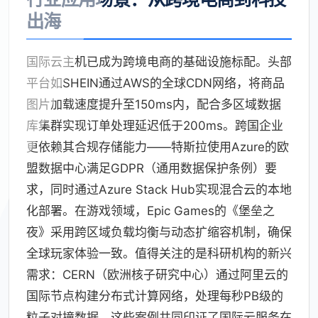
出海
国际云主机已成为跨境电商的基础设施标配。头部
平台如SHEIN通过AWS的全球CDN网络，将商品
图片加载速度提升至150ms内，配合多区域数据
库集群实现订单处理延迟低于200ms。跨国企业
更依赖其合规存储能力——特斯拉使用Azure的欧
盟数据中心满足GDPR（通用数据保护条例）要
求，同时通过Azure Stack Hub实现混合云的本地
化部署。在游戏领域，Epic Games的《堡垒之
夜》采用跨区域负载均衡与动态扩缩容机制，确保
全球玩家体验一致。值得关注的是科研机构的新兴
需求：CERN（欧洲核子研究中心）通过阿里云的
国际节点构建分布式计算网络，处理每秒PB级的
粒子对撞数据。这些案例共同印证了国际云服务在