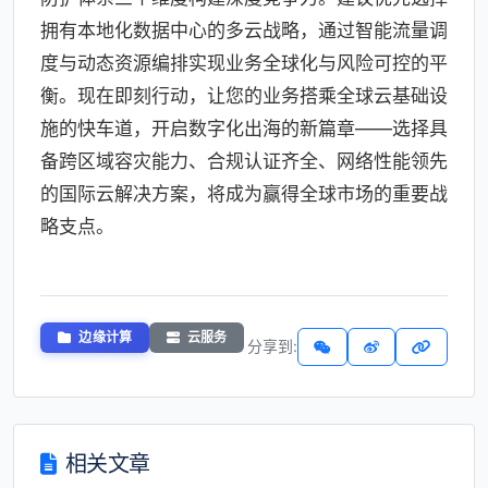
拥有本地化数据中心的多云战略，通过智能流量调
度与动态资源编排实现业务全球化与风险可控的平
衡。现在即刻行动，让您的业务搭乘全球云基础设
施的快车道，开启数字化出海的新篇章——选择具
备跨区域容灾能力、合规认证齐全、网络性能领先
的国际云解决方案，将成为赢得全球市场的重要战
略支点。
边缘计算
云服务
分享到:
相关文章