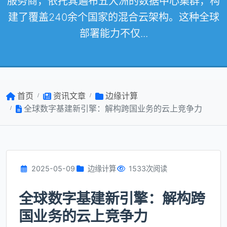
服务商，依托其遍布五大洲的数据中心集群，构
建了覆盖240余个国家的混合云架构。这种全球
部署能力不仅...
首页
资讯文章
边缘计算
全球数字基建新引擎：解构跨国业务的云上竞争力
2025-05-09
边缘计算
1533次阅读
全球数字基建新引擎：解构跨
国业务的云上竞争力