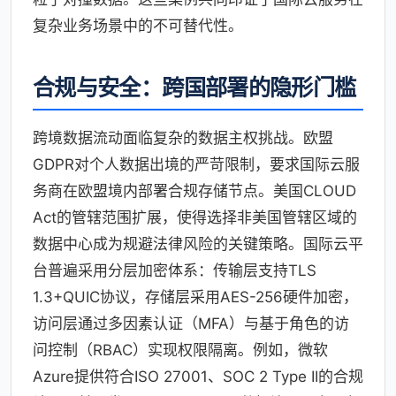
复杂业务场景中的不可替代性。
合规与安全：跨国部署的隐形门槛
跨境数据流动面临复杂的数据主权挑战。欧盟
GDPR对个人数据出境的严苛限制，要求国际云服
务商在欧盟境内部署合规存储节点。美国CLOUD
Act的管辖范围扩展，使得选择非美国管辖区域的
数据中心成为规避法律风险的关键策略。国际云平
台普遍采用分层加密体系：传输层支持TLS
1.3+QUIC协议，存储层采用AES-256硬件加密，
访问层通过多因素认证（MFA）与基于角色的访
问控制（RBAC）实现权限隔离。例如，微软
Azure提供符合ISO 27001、SOC 2 Type II的合规