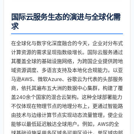
国际云服务生态的演进与全球化需
求
在全球化与数字化深度融合的今天，企业对分布式
计算资源的需求呈现指数级增长。国际云服务通过
其覆盖全球的基础设施网络，为跨国企业提供跨地
域资源调度、多语言支持及本地化合规能力。以亚
马逊AWS、微软Azure、谷歌云为代表的头部服务
商，依托其遍布五大洲的数据中心集群，构建了覆
盖240余个国家的混合云架构。这种全球部署能力
不仅体现在物理节点的地理分布上，更通过智能路
由技术与边缘计算节点实现动态流量管理，使企业
能够以最低延迟触达全球用户。例如，AWS的全
球基础设施采用多区域多可用区设计，单区域内部