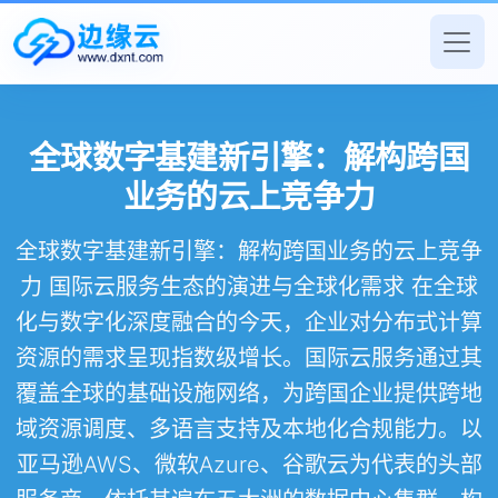
全球数字基建新引擎：解构跨国
业务的云上竞争力
全球数字基建新引擎：解构跨国业务的云上竞争
力 国际云服务生态的演进与全球化需求 在全球
化与数字化深度融合的今天，企业对分布式计算
资源的需求呈现指数级增长。国际云服务通过其
覆盖全球的基础设施网络，为跨国企业提供跨地
域资源调度、多语言支持及本地化合规能力。以
亚马逊AWS、微软Azure、谷歌云为代表的头部