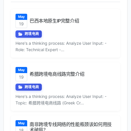
May
巴西本地原生IP完整介绍
19
跨境电商
Here's a thinking process: Analyze User Input: -
Role: Technical Expert -...
May
希腊跨境电商线路完整介绍
19
跨境电商
Here's a thinking process: Analyze User Input: -
Topic: 希腊跨境电商线路 (Greek Cr...
May
南非跨境专线网络的性能瓶颈该如何用技
术破局？
18