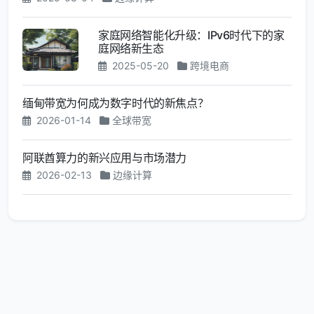
家庭网络智能化升级：IPv6时代下的家
庭网络新生态
2025-05-20
跨境电商
缅甸带宽为何成为数字时代的新焦点？
2026-01-14
全球带宽
阿联酋算力的新兴应用与市场潜力
2026-02-13
边缘计算