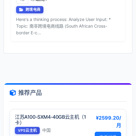
跨境电商
Here's a thinking process: Analyze User Input: *
Topic: 南非跨境电商线路 (South African Cross-
border E-c...
推荐产品
江苏A100-SXM4-40GB云主机（1
¥2599.20/
卡）
月
中国
VPS云主机