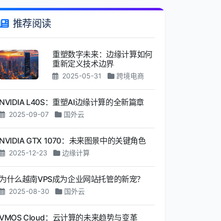
推荐阅读
重塑数字未来：边缘计算如何
重新定义技术边界
2025-05-31
跨境电商
NVIDIA L40S：重塑AI边缘计算的全新篇章
2025-09-07
国外云
NVIDIA GTX 1070：未来图景中的关键角色
2025-12-23
边缘计算
为什么越南VPS成为企业网站托管的新宠？
2025-08-30
国外云
VMOS Cloud：云计算的未来趋势与变革