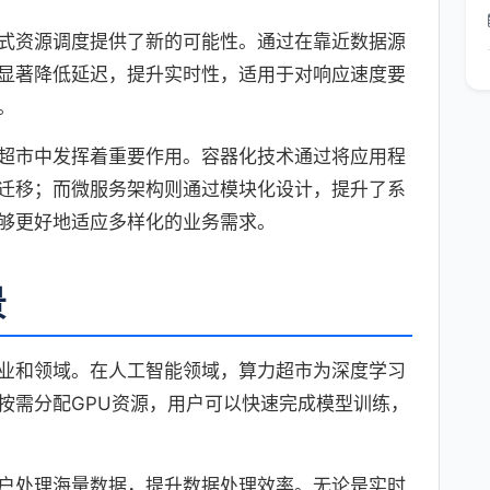
式资源调度提供了新的可能性。通过在靠近数据源
显著降低延迟，提升实时性，适用于对响应速度要
。
超市中发挥着重要作用。容器化技术通过将应用程
迁移；而微服务架构则通过模块化设计，提升了系
够更好地适应多样化的业务需求。
景
业和领域。在人工智能领域，算力超市为深度学习
按需分配GPU资源，用户可以快速完成模型训练，
户处理海量数据，提升数据处理效率。无论是实时