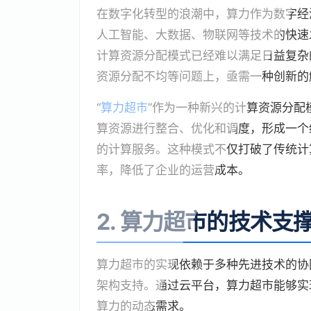
在数字化转型的浪潮中，算力作为数字经
人工智能、大数据、物联网等技术的快速
计算资源分配模式已经难以满足日益复杂
资源分配不均等问题上，亟需一种创新的
“
算力超市
”作为一种新兴的计算资源分配
算资源进行整合、优化和调度，形成一个
的计算服务。这种模式不仅打破了传统计
率，降低了企业的运营成本。
2. 算力超市的技术支
算力超市的实现依赖于多种先进技术的协
架构支持。通过云平台，算力超市能够实
算力的动态需求。