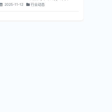
2025-11-12
行业动态