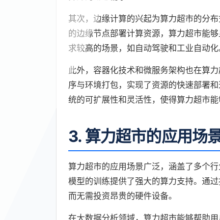
其次，边缘计算的兴起为算力超市的分布
的边缘节点部署计算资源，算力超市能够
求较高的场景，如自动驾驶和工业自动化
此外，容器化技术和微服务架构也在算力
序与环境打包，实现了资源的快速部署和
统的可扩展性和灵活性，使得算力超市能
3. 算力超市的应用场
算力超市的应用场景广泛，涵盖了多个行
模型的训练提供了强大的算力支持。通过
而无需投资昂贵的硬件设备。
在大数据分析领域，算力超市能够帮助用