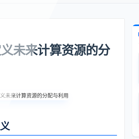
定义未来计算资源的分
定义