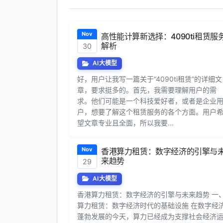
Nov
高性能计算新选择：4090ti租赁服
解析
30
AI大模型
好，用户让我写一篇关于“4090ti租赁”的详细文
章，要求挺多的。首先，我需要理解用户的需
求。他们可能是一个科技爱好者，或者是企业
户，想要了解这个租赁服务的各个方面。用户
望文章专业且全面，所以我要...
Nov
香港算力租赁：数字经济的引擎与
来趋势
29
AI大模型
香港算力租赁：数字经济的引擎与未来趋势 一
算力租赁：数字经济时代的基础设施 在数字经
蓬勃发展的今天，算力已经成为支撑社会经济