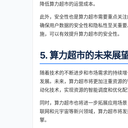
降低算力超市的运营成本。
此外，安全性也是算力超市需要重点关注
确保用户数据的安全性和隐私性至关重要
施，可以有效提升算力超市的安全性。
5. 算力超市的未来展
随着技术的不断进步和市场需求的持续增
发展。未来，算力超市将更加注重资源的
动化技术，实现资源的智能调度和优化配
同时，算力超市也将进一步拓展应用场景
联网和元宇宙等新兴领域，算力超市将发
擎。