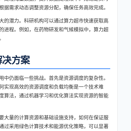
根据需求动态调整资源分配，确保任务高效完成。
大的潜力。科研机构可以通过算力超市快速获取高
的进程。例如，在药物研发和气候模拟中，算力超
。
解决方案
用中仍面临一些挑战。首先是资源调度的复杂性。
何实现高效的资源调度和负载均衡是一个技术难
度算法，通过机器学习和优化算法实现资源的智能
要大量的计算资源和基础设施支持，如何在保证服
通过采用绿色计算技术和能源优化策略，可以显著