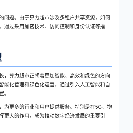
的问题。由于算力超市涉及多租户共享资源，如何
。通过采用加密技术、访问控制和身份认证等措
望
长，算力超市正朝着更加智能、高效和绿色的方向
智能化管理和绿色化运营，通过引入人工智能和自
置。
，为更多的行业和用户提供服务。特别是在5G、物
挥更大的作用，成为推动数字经济发展的重要引