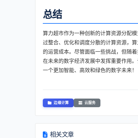
总结
算力超市作为一种创新的计算资源分配模
过整合、优化和调度分散的计算资源，算
的运营成本。尽管面临一些挑战，但随着
在未来的数字经济发展中发挥重要作用。
一个更加智能、高效和绿色的数字未来！
边缘计算
云服务
相关文章