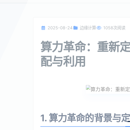
2025-08-24
边缘计算
1058次阅读
算力革命：重新
配与利用
1. 算力革命的背景与