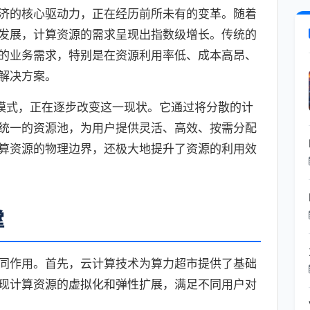
济的核心驱动力，正在经历前所未有的变革。随着
发展，计算资源的需求呈现出指数级增长。传统的
的业务需求，特别是在资源利用率低、成本高昂、
解决方案。
模式，正在逐步改变这一现状。它通过将分散的计
统一的资源池，为用户提供灵活、高效、按需分配
算资源的物理边界，还极大地提升了资源的利用效
撑
同作用。首先，云计算技术为算力超市提供了基础
现计算资源的虚拟化和弹性扩展，满足不同用户对