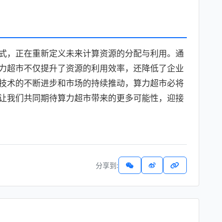
式，正在重新定义未来计算资源的分配与利用。通
力超市不仅提升了资源的利用效率，还降低了企业
技术的不断进步和市场的持续推动，算力超市必将
让我们共同期待算力超市带来的更多可能性，迎接
分享到: