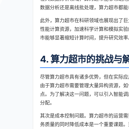
数据分析还是离线批处理，算力超市都能
此外，算力超市在科研领域也展现出了巨
性能计算资源，加速科学计算和模拟实验
市能够显著缩短计算时间，提升研究效率
4. 算力超市的挑战与
尽管算力超市具有诸多优势，但在实际应
由于算力超市需要管理大量异构资源，如
点。为了解决这一问题，可以引入智能调
分配。
其次是成本控制问题。算力超市的运营需
务质量的同时降低成本是一个重要课题。