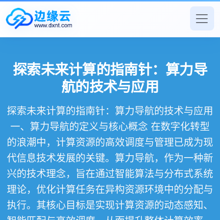
探索未来计算的指南针：算力导
航的技术与应用
探索未来计算的指南针：算力导航的技术与应用
一、算力导航的定义与核心概念 在数字化转型
的浪潮中，计算资源的高效调度与管理已成为现
代信息技术发展的关键。算力导航，作为一种新
兴的技术理念，旨在通过智能算法与分布式系统
理论，优化计算任务在异构资源环境中的分配与
执行。其核心目标是实现计算资源的动态感知、