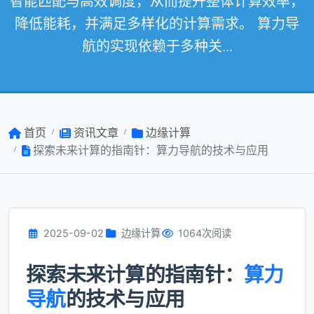
智能匹配与高效调度，从而提升整体计算效率，
降低能耗，并满足多样化的计算需求。 算力导
航的实现依赖于多种关...
首页
资讯文章
边缘计算
探索未来计算的指南针：算力导航的技术与应用
2025-09-02
边缘计算
1064次阅读
探索未来计算的指南针：
算力
导航
的技术与应用