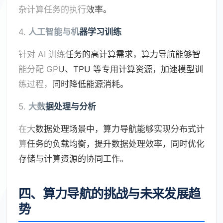
杂计算任务的执行效率。
4.
人工智能与机器学习训练
针对 AI 训练任务的高计算需求，算力导航能够智
能分配 GPU、TPU 等专用计算资源，加速模型训
练过程，同时降低能源消耗。
5.
大数据处理与分析
在大数据处理场景中，算力导航能够实现分布式计
算任务的负载均衡，提升数据处理效率，同时优化
存储与计算资源的协同工作。
四、算力导航的挑战与未来发展趋
势