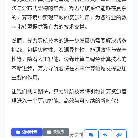
法与分布式架构的结合，算力导航系统能够在复杂
的计算环境中实现高效的资源利用，为各行业的数
字化转型提供强有力的技术支撑。
然而，算力导航技术的进一步发展仍需要解决诸多
挑战，包括实时性、资源异构性、能源效率与安全
性等。随着人工智能、边缘计算与绿色计算技术的
不断进步，算力导航必将在未来计算领域发挥更加
重要的作用。
让我们共同期待，算力导航技术将引领计算资源管
理进入一个更加智能、高效与可持续的新时代！
边缘计算
云服务
分享到: