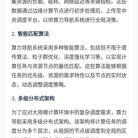
集资源的负载、能耗、网络延迟等关键指标。这些
数据通过边缘计算节点进行初步处理后，上传至中
央调度平台，以供算力导航系统进行全局决策。
2.
智能匹配算法
算力导航系统采用多种智能算法，包括但不限于遗
传算法、粒子群优化、深度强化学习等，以实现计
算任务与资源节点的最优匹配。这些算法能够根据
任务的优先级、资源的需求特性以及节点的实时状
态，动态调整调度策略。
3.
多级分布式架构
为了应对大规模计算环境中的复杂调度需求，算力
导航采用多级分布式架构。该架构将计算任务的调
度分为多个层次，从局部的节点级调度到全局的区