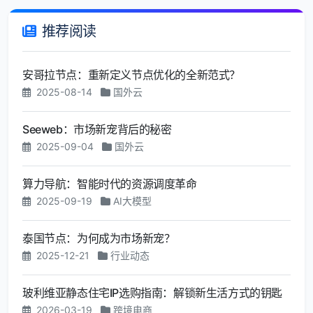
推荐阅读
安哥拉节点：重新定义节点优化的全新范式？
2025-08-14
国外云
Seeweb：市场新宠背后的秘密
2025-09-04
国外云
算力导航：智能时代的资源调度革命
2025-09-19
AI大模型
泰国节点：为何成为市场新宠？
2025-12-21
行业动态
玻利维亚静态住宅IP选购指南：解锁新生活方式的钥匙
2026-03-19
跨境电商