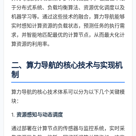
于分布式系统、负载均衡算法、资源优化调度以及
机器学习等。通过这些技术的融合，算力导航能够
实时感知计算资源的负载状态，预测任务的执行需
求，并智能地匹配最优的计算节点，从而最大化计
算资源的利用率。
二、算力导航的核心技术与实现机
制
算力导航的核心技术体系可以分为以下几个关键模
块：
1.
资源感知与动态调度
通过部署在计算节点的传感器与监控系统，实时采