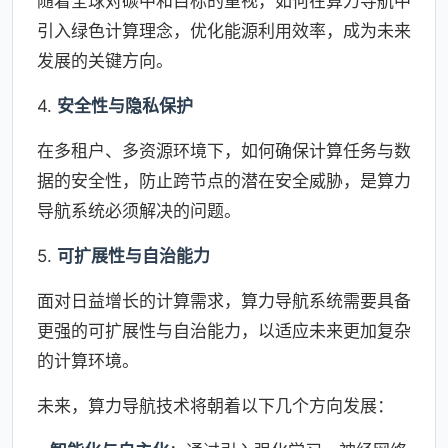
随着全球对碳中和目标的重视，如何在算力导航中
引入绿色计算理念，优化能源利用效率，成为未来
发展的关键方向。
4.
安全性与隐私保护
在多租户、多资源环境下，如何确保计算任务与数
据的安全性，防止跨节点的潜在安全威胁，是算力
导航系统必须解决的问题。
5.
可扩展性与自治能力
面对日益增长的计算需求，算力导航系统需要具备
更强的可扩展性与自治能力，以适应未来更加复杂
的计算环境。
未来，算力导航技术将朝着以下几个方向发展：