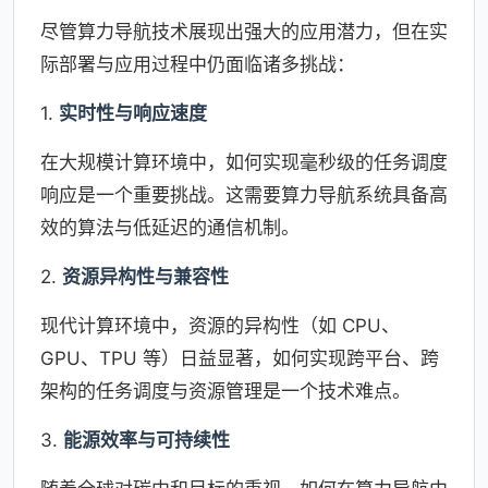
尽管算力导航技术展现出强大的应用潜力，但在实
际部署与应用过程中仍面临诸多挑战：
1.
实时性与响应速度
在大规模计算环境中，如何实现毫秒级的任务调度
响应是一个重要挑战。这需要算力导航系统具备高
效的算法与低延迟的通信机制。
2.
资源异构性与兼容性
现代计算环境中，资源的异构性（如 CPU、
GPU、TPU 等）日益显著，如何实现跨平台、跨
架构的任务调度与资源管理是一个技术难点。
3.
能源效率与可持续性