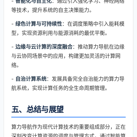
-
智能化与自主化
：通过引入强化学习、神经网络
等技术，提升系统的自主决策能力。
-
绿色计算与可持续性
：在调度策略中引入能耗模
型，实现资源利用与能源消耗的最优平衡。
-
边缘与云计算的深度融合
：推动算力导航在边缘
与云协同场景中的应用，构建更加灵活的计算网
络。
-
自治计算系统
：发展具备完全自治能力的算力导
航系统，实现计算任务的全生命周期管理。
五、总结与展望
算力导航作为现代计算技术的重要组成部分，正在
深刻改变计算资源的调度与管理方式。通过智能算