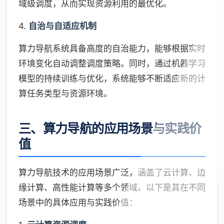
域级调度，从而实现资源利用的最优化。
4.
自治与自适应机制
算力导航系统具备高度的自治能力，能够根据实时
环境变化自动调整调度策略。同时，通过机器学习
模型的持续训练与优化，系统能够不断适应新的计
算任务类型与资源环境。
三、算力导航的应用场景与实践价
值
算力导航技术的应用场景广泛，涵盖了云计算、边
缘计算、高性能计算等多个领域。以下是其在不同
场景中的具体应用与实践价值：