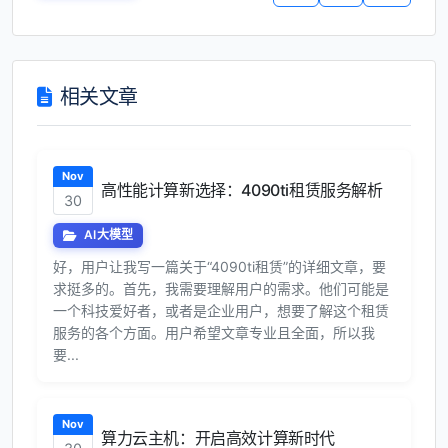
相关文章
Nov
高性能计算新选择：4090ti租赁服务解析
30
AI大模型
好，用户让我写一篇关于“4090ti租赁”的详细文章，要
求挺多的。首先，我需要理解用户的需求。他们可能是
一个科技爱好者，或者是企业用户，想要了解这个租赁
服务的各个方面。用户希望文章专业且全面，所以我
要...
Nov
算力云主机：开启高效计算新时代