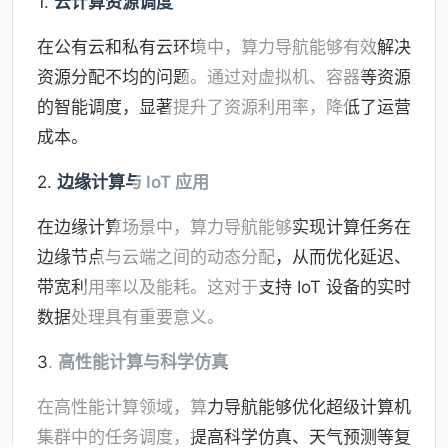
1.
云计算资源调度
在公有云和私有云环境中，算力导航能够有效解决
资源分配不均的问题。通过对虚拟机、容器等资源
的智能调度，显著提升了资源利用率，降低了运营
成本。
2.
边缘计算与 IoT 应用
在边缘计算场景中，算力导航能够实现计算任务在
边缘节点与云端之间的动态分配，从而优化延迟、
带宽利用率以及能耗。这对于支持 IoT 设备的实时
数据处理具有重要意义。
3.
高性能计算与科学仿真
在高性能计算领域，算力导航能够优化超级计算机
集群中的任务调度，提高科学仿真、天气预测等复