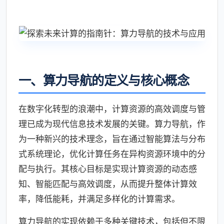
一、算力导航的定义与核心概念
在数字化转型的浪潮中，计算资源的高效调度与管
理已成为现代信息技术发展的关键。算力导航，作
为一种新兴的技术理念，旨在通过智能算法与分布
式系统理论，优化计算任务在异构资源环境中的分
配与执行。其核心目标是实现计算资源的动态感
知、智能匹配与高效调度，从而提升整体计算效
率，降低能耗，并满足多样化的计算需求。
算力导航的实现依赖于多种关键技术，包括但不限