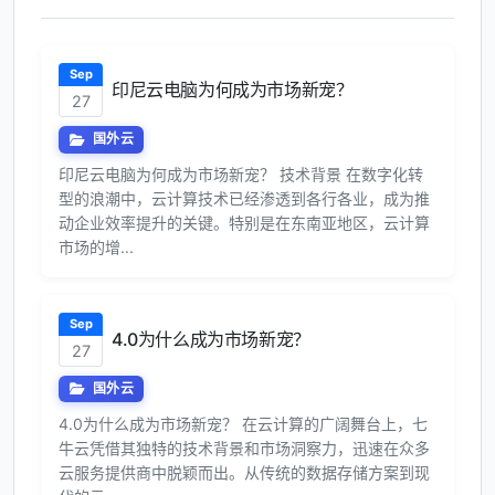
Sep
印尼云电脑为何成为市场新宠？
27
国外云
印尼云电脑为何成为市场新宠？ 技术背景 在数字化转
型的浪潮中，云计算技术已经渗透到各行各业，成为推
动企业效率提升的关键。特别是在东南亚地区，云计算
市场的增...
Sep
4.0为什么成为市场新宠？
27
国外云
4.0为什么成为市场新宠？ 在云计算的广阔舞台上，七
牛云凭借其独特的技术背景和市场洞察力，迅速在众多
云服务提供商中脱颖而出。从传统的数据存储方案到现