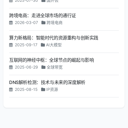
2025-07-30
国外云
跨境电商：走进全球市场的通行证
2026-03-07
跨境电商
算力新格局：智能时代的资源重构与创新实践
2025-09-17
AI大模型
互联网的神经中枢：全球节点的崛起与影响
2025-06-29
全球带宽
DNS解析检测：技术与未来的深度解析
2025-08-15
IP资源