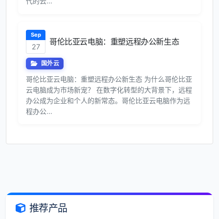
代的云...
Sep
哥伦比亚云电脑：重塑远程办公新生态
27
国外云
哥伦比亚云电脑：重塑远程办公新生态 为什么哥伦比亚
云电脑成为市场新宠？ 在数字化转型的大背景下，远程
办公成为企业和个人的新常态。哥伦比亚云电脑作为远
程办公...
推荐产品