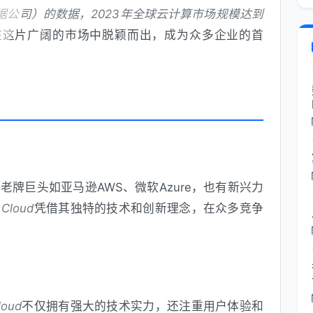
数据公司）的数据，2023年全球云计算市场规模达到
在这片广阔的市场中脱颖而出，成为众多企业的首
牌巨头如亚马逊AWS、微软Azure，也有新兴力
 Cloud
凭借其独特的技术和创新理念，在众多竞争
loud
不仅拥有强大的技术实力，还注重用户体验和