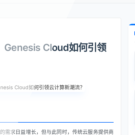
nesis Cloud如何引领
的需求日益增长，但与此同时，传统云服务提供商