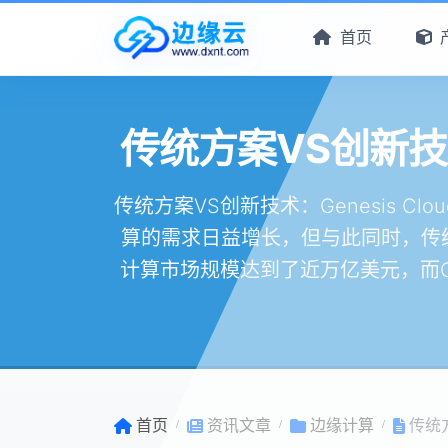
首页
传统方案VS创新技术
传统方案VS创新技术：Genesis 
算的需求日益增长，但与此同时，传统
计算市场规模达到了近万亿美元，而Ge
首页
资讯文章
边缘计算
传统方