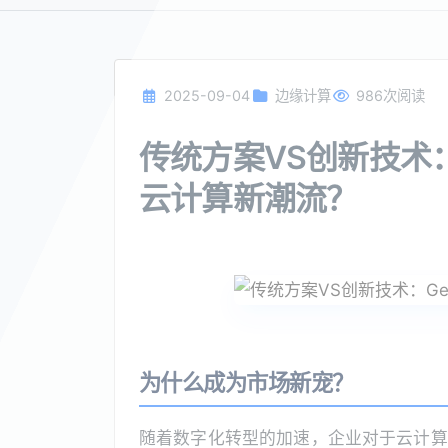
2025-09-04
边缘计算
986次阅读
传统方案VS创新技术：Ge
云计算新潮流？
为什么成为市场新宠？
随着数字化转型的加速，企业对于云计算