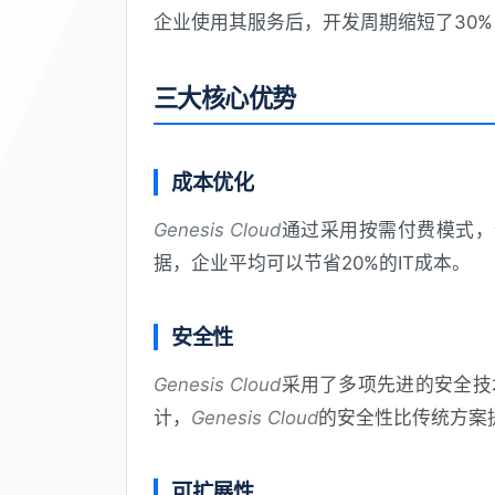
企业使用其服务后，开发周期缩短了30%
三大核心优势
成本优化
Genesis Cloud
通过采用按需付费模式，
据，企业平均可以节省20%的IT成本。
安全性
Genesis Cloud
采用了多项先进的安全技
计，
Genesis Cloud
的安全性比传统方案提
可扩展性