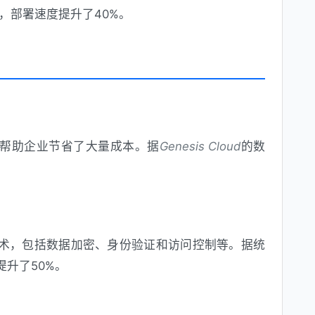
，部署速度提升了40%。
帮助企业节省了大量成本。据
Genesis Cloud
的数
术，包括数据加密、身份验证和访问控制等。据统
升了50%。