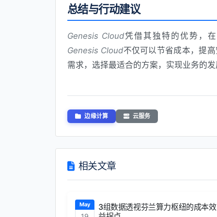
总结与行动建议
Genesis Cloud
凭借其独特的优势，在
Genesis Cloud
不仅可以节省成本，提高
需求，选择最适合的方案，实现业务的发
边缘计算
云服务
相关文章
May
3组数据透视芬兰算力枢纽的成本效
益拐点
19