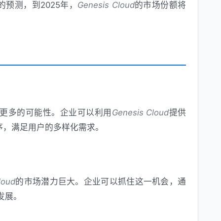
的预测，到2025年，
Genesis Cloud
的市场份额将
更多的可能性。企业可以利用
Genesis Cloud
提供
程序，满足用户的多样化需求。
loud
的市场潜力巨大。企业可以抓住这一机会，通
发展。