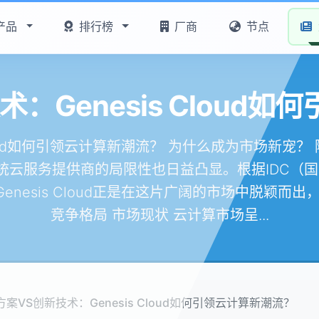
产品
排行榜
厂商
节点
：Genesis Cloud
Cloud如何引领云计算新潮流？ 为什么成为市场新
云服务提供商的局限性也日益凸显。根据IDC（国
nesis Cloud正是在这片广阔的市场中脱颖而
竞争格局 市场现状 云计算市场呈...
案VS创新技术：Genesis Cloud如何引领云计算新潮流？