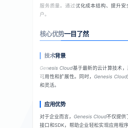
服务质量。通过优化成本结构、提升安
户。
核心优势一目了然
技术背景
Genesis Cloud
基于最新的云计算技术，
可用性和扩展性。同时，
Genesis Cloud
和灵活。
应用优势
对于企业而言，
Genesis Cloud
不仅提供
接口和SDK，帮助企业轻松实现应用程