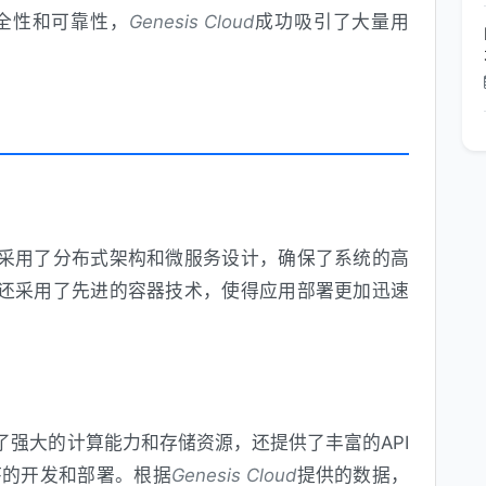
全性和可靠性，
Genesis Cloud
成功吸引了大量用
采用了分布式架构和微服务设计，确保了系统的高
还采用了先进的容器技术，使得应用部署更加迅速
了强大的计算能力和存储资源，还提供了丰富的API
序的开发和部署。根据
Genesis Cloud
提供的数据，