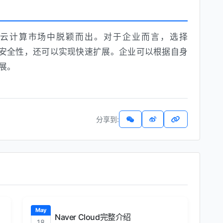
云计算市场中脱颖而出。对于企业而言，选择
安全性，还可以实现快速扩展。企业可以根据自身
展。
分享到:
May
Naver Cloud完整介绍
18