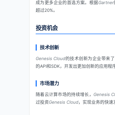
成为更多企业的首选方案。根据
Gartner
超过20%。
投资机会
技术创新
Genesis Cloud
的技术创新为企业带来了
的API和SDK，开发出更加创新的应用
市场潜力
随着云计算市场的持续增长，
Genesis C
过投资
Genesis Cloud
，实现业务的快速