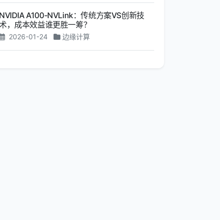
NVIDIA A100-NVLink：传统方案VS创新技
术，成本效益谁更胜一筹？
2026-01-24
边缘计算