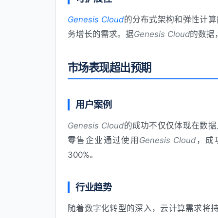
Genesis Cloud
的分布式架构和弹性计算
务增长的需求。据
Genesis Cloud
的数据
市场表现超出预期
用户案例
Genesis Cloud
的成功不仅仅体现在数据
零售企业通过使用
Genesis Cloud
，成
300%。
行业趋势
随着数字化转型的深入，云计算需求将