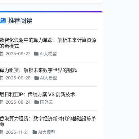
推荐阅读
数智化浪潮中的算力革命：解析未来计算资源
的新模式
2025-09-27
AI大模型
算力租赁：解锁未来数字世界的钥匙
2025-09-28
AI大模型
尼日利亚IP：传统方案 VS 创新技术
2025-08-24
国外云
香港算力租赁：数字经济新时代的基础设施革
命
2025-11-21
AI大模型