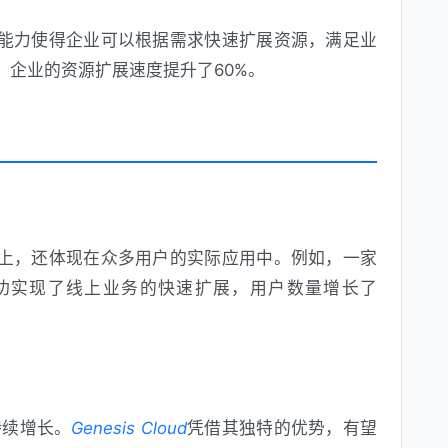
能力使得企业可以根据需求快速扩展资源，满足业
，企业的资源扩展速度提升了60%。
上，还体现在众多用户的实际应用中。例如，一家
功实现了线上业务的快速扩展，用户数量增长了
持续增长。
Genesis Cloud
凭借其独特的优势，有望