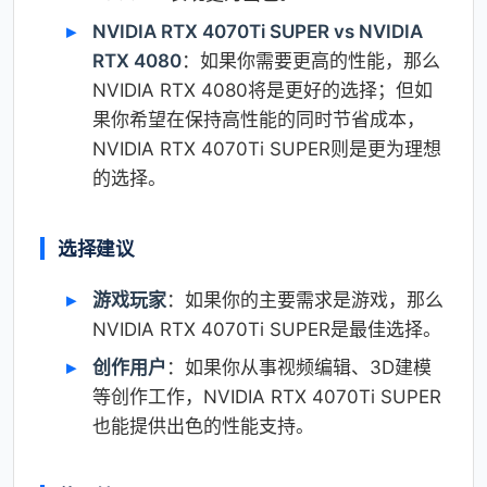
NVIDIA RTX 4070Ti SUPER vs NVIDIA
RTX 4080
：如果你需要更高的性能，那么
NVIDIA RTX 4080将是更好的选择；但如
果你希望在保持高性能的同时节省成本，
NVIDIA RTX 4070Ti SUPER则是更为理想
的选择。
选择建议
游戏玩家
：如果你的主要需求是游戏，那么
NVIDIA RTX 4070Ti SUPER是最佳选择。
创作用户
：如果你从事视频编辑、3D建模
等创作工作，NVIDIA RTX 4070Ti SUPER
也能提供出色的性能支持。