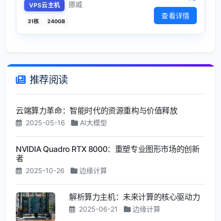
挪威
VPS云主机
查看详情
31核
240GB
推荐阅读
云端算力革命：智能时代的资源重构与价值释放
2025-05-16
AI大模型
NVIDIA Quadro RTX 8000：重塑专业图形市场的创新
者
2025-10-26
边缘计算
解析算力主机：未来计算的核心驱动力
2025-06-21
边缘计算