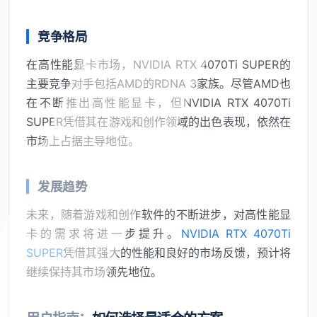
竞争格局
在高性能显卡市场，NVIDIA RTX 4070Ti SUPER的
主要竞争对手包括AMD的RDNA 3家族。尽管AMD也
在不断推出高性能显卡，但NVIDIA RTX 4070Ti
SUPER凭借其在游戏和创作领域的出色表现，依然在
市场上占据主导地位。
发展趋势
未来，随着游戏和创作软件的不断进步，对高性能显
卡的需求将进一步提升。
NVIDIA RTX 4070Ti
SUPER
凭借其强大的性能和良好的市场反馈，预计将
继续保持其市场领先地位。