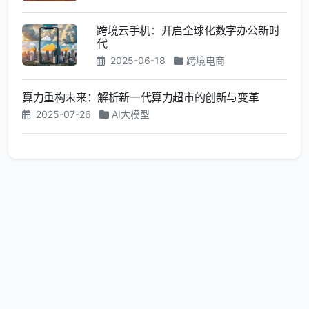
跨境云手机：开启全球化数字办公新时
代
2025-06-18
跨境电商
算力重构未来：解析新一代算力超市的创新与变革
2025-07-26
AI大模型