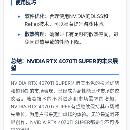
使用技巧
软件优化
：合理使用NVIDIA的DLSS和
Reflex技术，可以显著提升游戏体验。
散热管理
：确保显卡有足够的散热空间，避
免因过热导致的性能下降。
总结：NVIDIA RTX 4070Ti SUPER的未来展
望
NVIDIA RTX 4070Ti SUPER凭借其出色的技术优势
和超预期的市场表现，已经成为高性能显卡市场的佼
佼者。随着技术的不断进步和市场需求的增加，
NVIDIA RTX 4070Ti SUPER有望继续保持其市场领
先地位，为用户带来更加卓越的体验。无论是游戏还
是创作，NVIDIA RTX 4070Ti SUPER都是你不可多