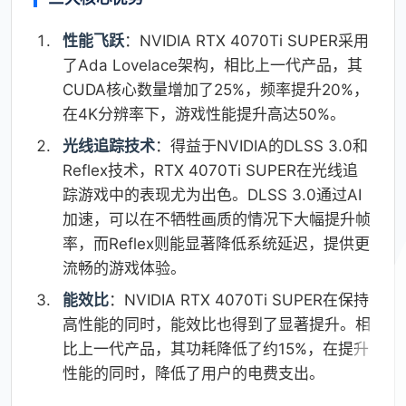
性能飞跃
：NVIDIA RTX 4070Ti SUPER采用
了Ada Lovelace架构，相比上一代产品，其
CUDA核心数量增加了25%，频率提升20%，
在4K分辨率下，游戏性能提升高达50%。
光线追踪技术
：得益于NVIDIA的DLSS 3.0和
Reflex技术，RTX 4070Ti SUPER在光线追
踪游戏中的表现尤为出色。DLSS 3.0通过AI
加速，可以在不牺牲画质的情况下大幅提升帧
率，而Reflex则能显著降低系统延迟，提供更
流畅的游戏体验。
能效比
：NVIDIA RTX 4070Ti SUPER在保持
高性能的同时，能效比也得到了显著提升。相
比上一代产品，其功耗降低了约15%，在提升
性能的同时，降低了用户的电费支出。