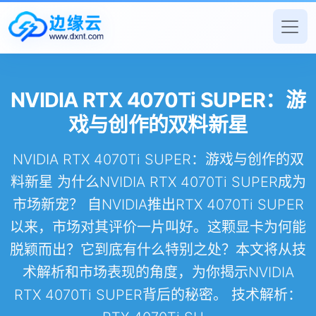
NVIDIA RTX 4070Ti SUPER：游
戏与创作的双料新星
NVIDIA RTX 4070Ti SUPER：游戏与创作的双
料新星 为什么NVIDIA RTX 4070Ti SUPER成为
市场新宠？ 自NVIDIA推出RTX 4070Ti SUPER
以来，市场对其评价一片叫好。这颗显卡为何能
脱颖而出？它到底有什么特别之处？本文将从技
术解析和市场表现的角度，为你揭示NVIDIA
RTX 4070Ti SUPER背后的秘密。 技术解析：