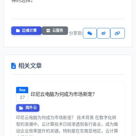
得的选择。
边缘计算
云服务
分享到:
相关文章
Sep
印尼云电脑为何成为市场新宠？
27
国外云
印尼云电脑为何成为市场新宠？ 技术背景 在数字化转
型的浪潮中，云计算技术已经渗透到各行各业，成为推
动企业效率提升的关键。特别是在东南亚地区，云计算