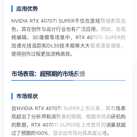
应用优势
NVIDIA RTX 4070Ti SUPER不仅在游戏领域表现出
色，其在创作与设计行业也有广泛应用。例如，在视
频编辑、3D建模等场景中，RTX 4070Ti SUPER的
加速光线追踪和DLSS技术能够大大提高渲染速度，
使得创作过程更加流畅高效。
市场表现：超预期的市场反馈
市场现状
自NVIDIA RTX 4070Ti SUPER上市以来，其市场表
现超出了分析师和消费者的预期。根据市场调研机构
的数据，RTX 4070Ti SUPER在上市首月的销量就超
过了预期的100%，显示出市场对其高度认可。