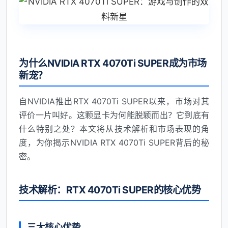
为什么NVIDIA RTX 4070Ti SUPER成为市场
新宠？
自NVIDIA推出RTX 4070Ti SUPER以来，市场对其
评价一片叫好。这颗显卡为何能脱颖而出？它到底有
什么特别之处？本文将从技术解析和市场表现的角
度，为你揭示NVIDIA RTX 4070Ti SUPER背后的秘
密。
技术解析：RTX 4070Ti SUPER的核心优势
三大核心优势