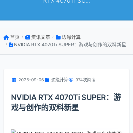
RTX 4070Ti SU...
首页
资讯文章
边缘计算
NVIDIA RTX 4070Ti SUPER：游戏与创作的双料新星
2025-09-06
边缘计算
974次阅读
NVIDIA RTX 4070Ti SUPER：游
戏与创作的双料新星