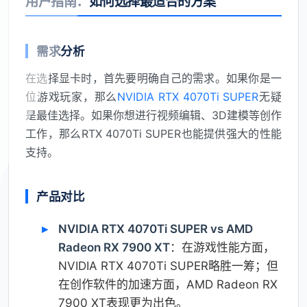
用户指南：如何选择最适合的方案
需求分析
在选择显卡时，首先要明确自己的需求。如果你是一
位游戏玩家，那么
NVIDIA RTX 4070Ti SUPER
无疑
是最佳选择。如果你想进行视频编辑、3D建模等创作
工作，那么RTX 4070Ti SUPER也能提供强大的性能
支持。
产品对比
NVIDIA RTX 4070Ti SUPER vs AMD
Radeon RX 7900 XT
：在游戏性能方面，
NVIDIA RTX 4070Ti SUPER略胜一筹；但
在创作软件的加速方面，AMD Radeon RX
7900 XT表现更为出色。