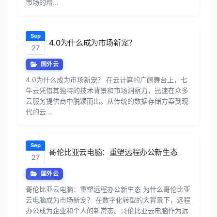
市场的增...
Sep
4.0为什么成为市场新宠？
27
国外云
4.0为什么成为市场新宠？ 在云计算的广阔舞台上，七
牛云凭借其独特的技术背景和市场洞察力，迅速在众多
云服务提供商中脱颖而出。从传统的数据存储方案到现
代的云...
Sep
哥伦比亚云电脑：重塑远程办公新生态
27
国外云
哥伦比亚云电脑：重塑远程办公新生态 为什么哥伦比亚
云电脑成为市场新宠？ 在数字化转型的大背景下，远程
办公成为企业和个人的新常态。哥伦比亚云电脑作为远