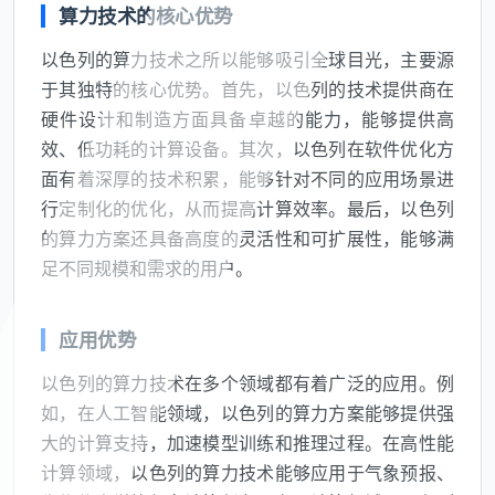
算力技术的核心优势
以色列的算力技术之所以能够吸引全球目光，主要源
于其独特的核心优势。首先，以色列的技术提供商在
硬件设计和制造方面具备卓越的能力，能够提供高
效、低功耗的计算设备。其次，以色列在软件优化方
面有着深厚的技术积累，能够针对不同的应用场景进
行定制化的优化，从而提高计算效率。最后，以色列
的算力方案还具备高度的灵活性和可扩展性，能够满
足不同规模和需求的用户。
应用优势
以色列的算力技术在多个领域都有着广泛的应用。例
如，在人工智能领域，以色列的算力方案能够提供强
大的计算支持，加速模型训练和推理过程。在高性能
计算领域，以色列的算力技术能够应用于气象预报、