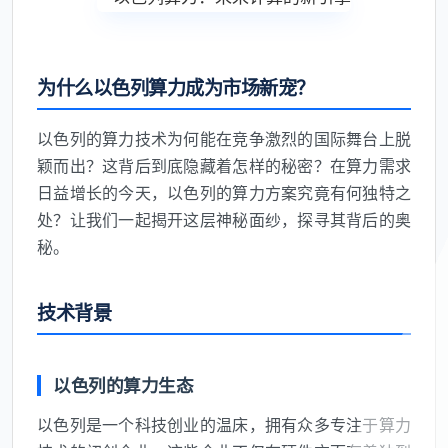
为什么以色列算力成为市场新宠？
以色列的算力技术为何能在竞争激烈的国际舞台上脱
颖而出？这背后到底隐藏着怎样的秘密？在算力需求
日益增长的今天，以色列的算力方案究竟有何独特之
处？让我们一起揭开这层神秘面纱，探寻其背后的奥
秘。
技术背景
以色列的算力生态
以色列是一个科技创业的温床，拥有众多专注于算力