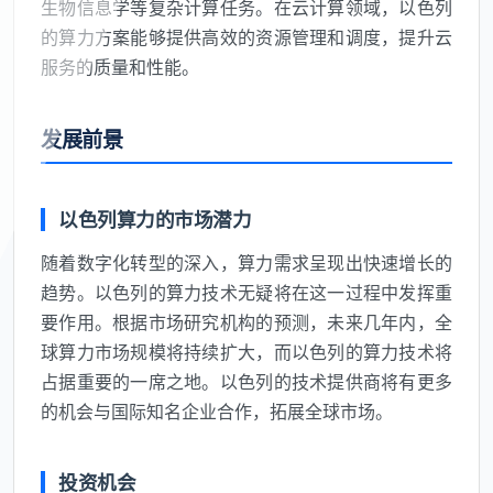
生物信息学等复杂计算任务。在云计算领域，以色列
的算力方案能够提供高效的资源管理和调度，提升云
服务的质量和性能。
发展前景
以色列算力的市场潜力
随着数字化转型的深入，算力需求呈现出快速增长的
趋势。以色列的算力技术无疑将在这一过程中发挥重
要作用。根据市场研究机构的预测，未来几年内，全
球算力市场规模将持续扩大，而以色列的算力技术将
占据重要的一席之地。以色列的技术提供商将有更多
的机会与国际知名企业合作，拓展全球市场。
投资机会