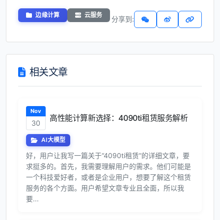
边缘计算
云服务
分享到:
相关文章
Nov
高性能计算新选择：4090ti租赁服务解析
30
AI大模型
好，用户让我写一篇关于“4090ti租赁”的详细文章，要
求挺多的。首先，我需要理解用户的需求。他们可能是
一个科技爱好者，或者是企业用户，想要了解这个租赁
服务的各个方面。用户希望文章专业且全面，所以我
要...