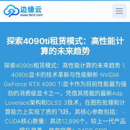
探索4090ti租赁模式：高性能计
算的未来趋势
探索4090ti租赁模式：高性能计算的未来趋势 1.
4090ti显卡的技术革新与性能解析 NVIDIA
GeForce RTX 4090 Ti显卡作为目前性能最为强
劲的消费级显卡之一，凭借其搭载的最新Ada
Lovelace架构和DLSS 3技术，在图形处理和计
算能力上实现了质的飞跃。其核心参数包括： -
CUDA核心数量：高达12,896个，较上一代产品