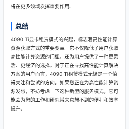
将在更多领域发挥重要作用。
总结
4090 Ti显卡租赁模式的兴起，标志着高性能计算
资源获取方式的重要变革。它不仅降低了用户获取
高性能计算资源的门槛，还为用户提供了一种更灵
活、更经济的选择。对于正在寻找高性能计算解决
方案的用户而言，4090 Ti租赁模式无疑是一个值
得关注和尝试的方向。如果您正在为高性能计算资
源发愁，不妨考虑一下这种新型的服务模式，它可
能会为您的工作和研究带来意想不到的便利和效率
提升。