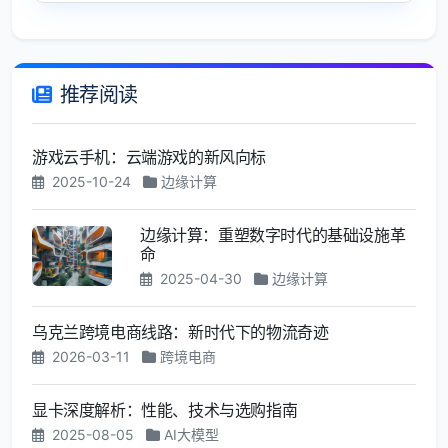
推荐阅读
游戏云手机：云端游戏的新风向标
2025-10-24
边缘计算
边缘计算：重塑数字时代的基础设施革
命
2025-04-30
边缘计算
乌克兰跨境电商线路：新时代下的物流奇迹
2026-03-11
跨境电商
显卡深度解析：性能、技术与选购指南
2025-08-05
AI大模型