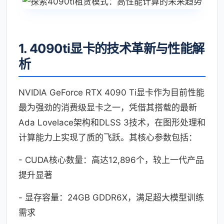
1. 4090ti显卡的技术革新与性能解
析
NVIDIA GeForce RTX 4090 Ti显卡作为目前性能
最为强劲的消费级显卡之一，凭借其搭载的最新
Ada Lovelace架构和DLSS 3技术，在图形处理和
计算能力上实现了质的飞跃。其核心参数包括：
- CUDA核心数量：高达12,896个，较上一代产品
提升显著
- 显存容量：24GB GDDR6X，满足超大模型训练
需求