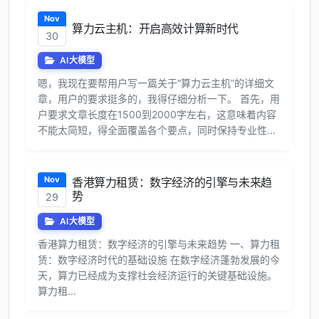
Nov
算力云主机：开启高效计算新时代
30
AI大模型
嗯，我现在要帮用户写一篇关于“算力云主机”的详细文
章，用户的要求挺多的，我得仔细分析一下。 首先，用
户要求文章长度在1500到2000字左右，这意味着内容
不能太简短，得全面覆盖各个要点，同时保持专业性...
Nov
香港算力租赁：数字经济的引擎与未来趋
势
29
AI大模型
香港算力租赁：数字经济的引擎与未来趋势 一、算力租
赁：数字经济时代的基础设施 在数字经济蓬勃发展的今
天，算力已经成为支撑社会经济运行的关键基础设施。
算力租...