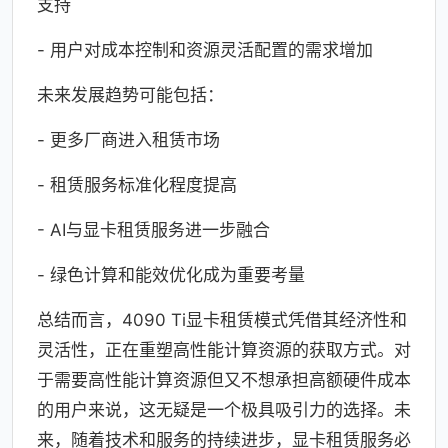
支持
- 用户对成本控制和资源灵活配置的需求增加
未来发展趋势可能包括：
- 更多厂商进入租赁市场
- 租赁服务标准化程度提高
- AI与显卡租赁服务进一步融合
- 绿色计算和能效优化成为重要考量
总结而言，4090 Ti显卡租赁模式凭借其经济性和
灵活性，正在重塑高性能计算资源的获取方式。对
于需要高性能计算资源但又不想承担高额硬件成本
的用户来说，这无疑是一个极具吸引力的选择。未
来，随着技术和服务的持续进步，显卡租赁服务必