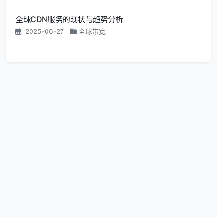
全球CDN服务的现状与趋势分析
2025-06-27
全球带宽