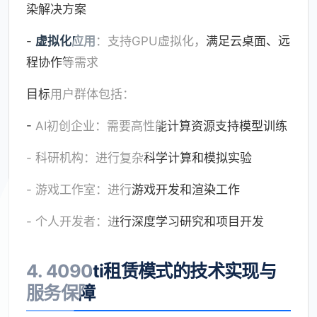
染解决方案
-
虚拟化应用
：支持GPU虚拟化，满足云桌面、远
程协作等需求
目标用户群体包括：
- AI初创企业：需要高性能计算资源支持模型训练
- 科研机构：进行复杂科学计算和模拟实验
- 游戏工作室：进行游戏开发和渲染工作
- 个人开发者：进行深度学习研究和项目开发
4. 4090ti租赁模式的技术实现与
服务保障