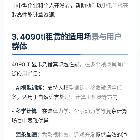
中小型企业和个人开发者，帮助他们以更低门槛获
取高性能计算资源。
3. 4090ti租赁的适用场景与用户
群体
4090 Ti显卡凭借其卓越性能，在多个领域具有广
泛应用前景：
-
AI模型训练
：支持大模型训练、参数微调等任
务，适用于自然语言处理、计算机视觉等方向
-
科学计算
：在流体力学、分子动力学等复杂计算
场景中表现优异
-
渲染加速
：为影视特效、游戏开发提供高效的渲