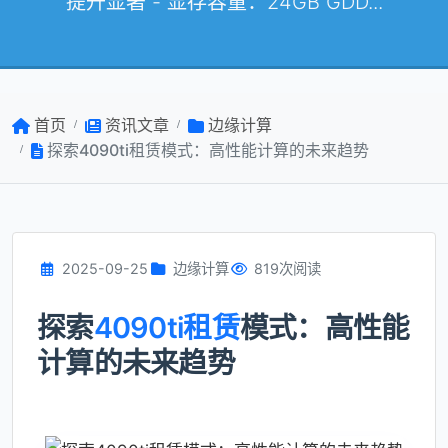
提升显著 - 显存容量：24GB GDD...
首页
资讯文章
边缘计算
探索4090ti租赁模式：高性能计算的未来趋势
2025-09-25
边缘计算
819次阅读
探索
4090ti租赁
模式：高性能
计算的未来趋势