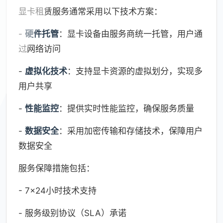
显卡租赁服务通常采用以下技术方案：
-
硬件托管
：显卡设备由服务商统一托管，用户通
过网络访问
-
虚拟化技术
：支持显卡资源的虚拟划分，实现多
用户共享
-
性能监控
：提供实时性能监控，确保服务质量
-
数据安全
：采用加密传输和存储技术，保障用户
数据安全
服务保障措施包括：
- 7×24小时技术支持
- 服务级别协议（SLA）承诺