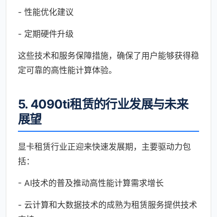
- 性能优化建议
- 定期硬件升级
这些技术和服务保障措施，确保了用户能够获得稳
定可靠的高性能计算体验。
5. 4090ti租赁的行业发展与未来
展望
显卡租赁行业正迎来快速发展期，主要驱动力包
括：
- AI技术的普及推动高性能计算需求增长
- 云计算和大数据技术的成熟为租赁服务提供技术