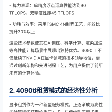
- 算力表现：单精度浮点运算性能达到90
TFLOPS，双精度性能45 TFLOPS
- 功耗与效率：采用TSMC 4N制程工艺，能效比
提升30%以上
这些技术参数使其在AI训练、科学计算、渲染加速
等高性能计算场景中展现出独特优势。4090 Ti不
仅延续了NVIDIA在显卡领域的技术领导地位，更
通过创新架构和先进制程工艺，为用户提供了前所
未有的计算体验。
2. 4090ti租赁模式的经济性分析
显卡租赁作为一种新型服务模式，正逐渐成为高性