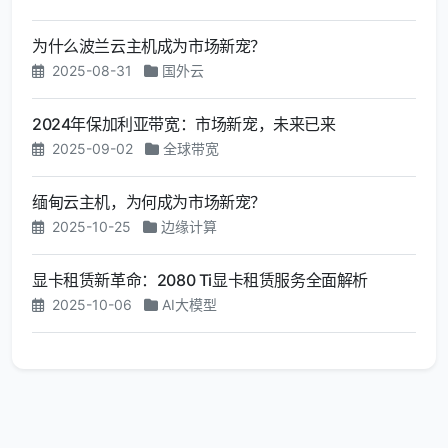
为什么波兰云主机成为市场新宠？
2025-08-31
国外云
2024年保加利亚带宽：市场新宠，未来已来
2025-09-02
全球带宽
缅甸云主机，为何成为市场新宠？
2025-10-25
边缘计算
显卡租赁新革命：2080 Ti显卡租赁服务全面解析
2025-10-06
AI大模型