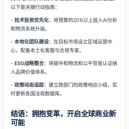
以下是关键行动指南：
-
技术投资优先化
：将预算的20%以上投入AI分析
和物流系统升级。
-
本地化团队建设
：在目标市场设立区域运营中
心，配备本土化客服与合规专家。
-
ESG战略整合
：将碳中和物流和公平贸易认证纳
入品牌价值体系。
-
政策动态追踪
：建立跨部门的政策响应小组，实
时更新各国法规数据库。
结语：拥抱变革，开启全球商业新
可能