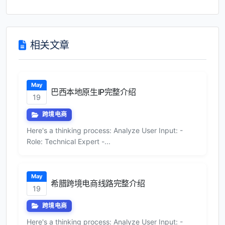
相关文章
May
巴西本地原生IP完整介绍
19
跨境电商
Here's a thinking process: Analyze User Input: -
Role: Technical Expert -...
May
希腊跨境电商线路完整介绍
19
跨境电商
Here's a thinking process: Analyze User Input: -