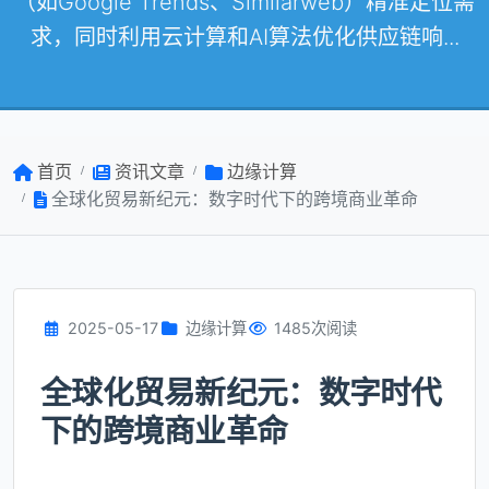
（如Google Trends、Similarweb）精准定位需
求，同时利用云计算和AI算法优化供应链响...
首页
资讯文章
边缘计算
全球化贸易新纪元：数字时代下的跨境商业革命
2025-05-17
边缘计算
1485次阅读
全球化贸易新纪元：数字时代
下的跨境商业革命