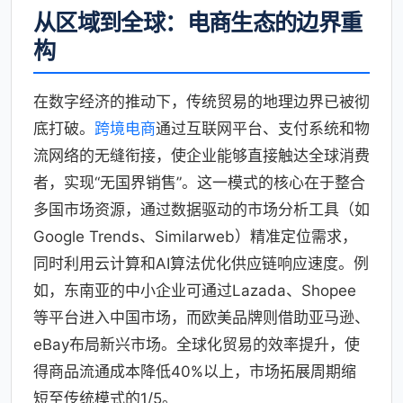
从区域到全球：电商生态的边界重
构
在数字经济的推动下，传统贸易的地理边界已被彻
底打破。
跨境电商
通过互联网平台、支付系统和物
流网络的无缝衔接，使企业能够直接触达全球消费
者，实现“无国界销售”。这一模式的核心在于整合
多国市场资源，通过数据驱动的市场分析工具（如
Google Trends、Similarweb）精准定位需求，
同时利用云计算和AI算法优化供应链响应速度。例
如，东南亚的中小企业可通过Lazada、Shopee
等平台进入中国市场，而欧美品牌则借助亚马逊、
eBay布局新兴市场。全球化贸易的效率提升，使
得商品流通成本降低40%以上，市场拓展周期缩
短至传统模式的1/5。