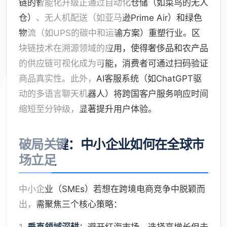
链的智能化升级正通过自动化仓储（如菜鸟的无人
仓）、无人机配送（如亚马逊Prime Air）和绿色
物流（如UPS的碳中和运输方案）重塑行业。区
块链技术在溯源领域的应用，使得奢侈品和农产品
的供应链可视化成为可能，消费者可通过扫码验证
商品真实性。此外，AI客服系统（如ChatGPT驱
动的多语言聊天机器人）将跨国客户服务响应时间
缩短至分钟级，显著提升用户体验。
破局关键：中小企业如何在全球市
场立足
中小企业（SMEs）若想在跨境电商竞争中脱颖而
出，需聚焦三个核心策略：