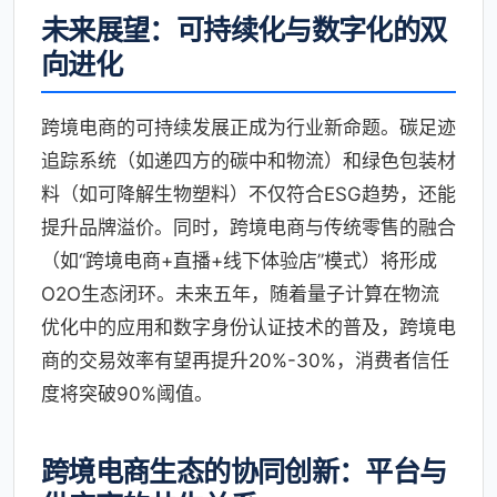
未来展望：可持续化与数字化的双
向进化
跨境电商的可持续发展正成为行业新命题。碳足迹
追踪系统（如递四方的碳中和物流）和绿色包装材
料（如可降解生物塑料）不仅符合ESG趋势，还能
提升品牌溢价。同时，跨境电商与传统零售的融合
（如“跨境电商+直播+线下体验店”模式）将形成
O2O生态闭环。未来五年，随着量子计算在物流
优化中的应用和数字身份认证技术的普及，跨境电
商的交易效率有望再提升20%-30%，消费者信任
度将突破90%阈值。
跨境电商生态的协同创新：平台与