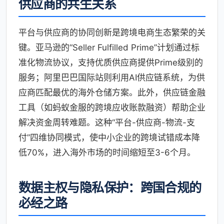
供应商的共生关系
平台与供应商的协同创新是跨境电商生态繁荣的关
键。亚马逊的“Seller Fulfilled Prime”计划通过标
准化物流协议，支持优质供应商提供Prime级别的
服务；阿里巴巴国际站则利用AI供应链系统，为供
应商匹配最优的海外仓储方案。此外，供应链金融
工具（如蚂蚁金服的跨境应收账款融资）帮助企业
解决资金周转难题。这种“平台-供应商-物流-支
付”四维协同模式，使中小企业的跨境试错成本降
低70%，进入海外市场的时间缩短至3-6个月。
数据主权与隐私保护：跨国合规的
必经之路