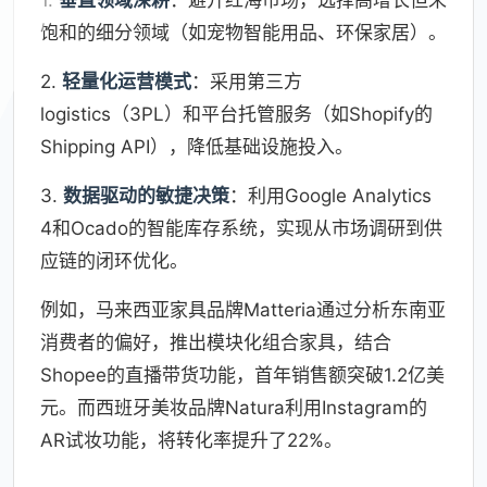
1.
垂直领域深耕
：避开红海市场，选择高增长但未
饱和的细分领域（如宠物智能用品、环保家居）。
2.
轻量化运营模式
：采用第三方
logistics（3PL）和平台托管服务（如Shopify的
Shipping API），降低基础设施投入。
3.
数据驱动的敏捷决策
：利用Google Analytics
4和Ocado的智能库存系统，实现从市场调研到供
应链的闭环优化。
例如，马来西亚家具品牌Matteria通过分析东南亚
消费者的偏好，推出模块化组合家具，结合
Shopee的直播带货功能，首年销售额突破1.2亿美
元。而西班牙美妆品牌Natura利用Instagram的
AR试妆功能，将转化率提升了22%。