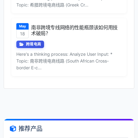
Topic: 希腊跨境电商线路 (Greek Cr...
May
南非跨境专线网络的性能瓶颈该如何用技
术破局？
18
跨境电商
Here's a thinking process: Analyze User Input: *
Topic: 南非跨境电商线路 (South African Cross-
border E-c...
推荐产品