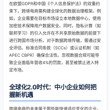
在欧盟GDPR和中国《个人信息保护法》的双重约
束下，跨境电商需构建全球化的数据治理框架。例
如，企业需要在目标市场设立本地数据中心，使用
加密技术保障用户数据安全。同时，隐私计算（如
联邦学习）的引入允许在不共享原始数据的前提下
进行跨国市场分析。对于数据跨境传输，需通过安
全评估、标准合同条款（SCCs）或认证机制（如
APEC CBPR）确保合法性。忽视数据合规可能导
致企业面临年营收4%的罚款，甚至被禁止进入特
定市场。
全球化2.0时代：中小企业如何把
握新机遇
跨境电商的未来属于那些能快速适应变化的企业。