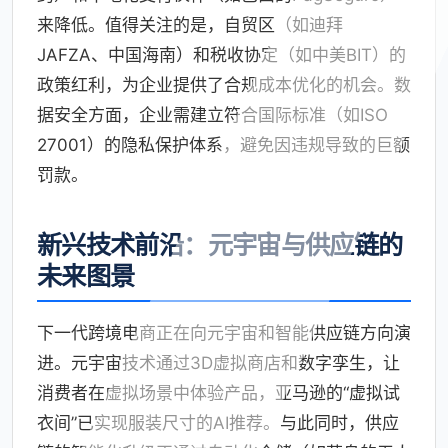
来降低。值得关注的是，自贸区（如迪拜
JAFZA、中国海南）和税收协定（如中美BIT）的
政策红利，为企业提供了合规成本优化的机会。数
据安全方面，企业需建立符合国际标准（如ISO
27001）的隐私保护体系，避免因违规导致的巨额
罚款。
新兴技术前沿：元宇宙与供应链的
未来图景
下一代跨境电商正在向元宇宙和智能供应链方向演
进。元宇宙技术通过3D虚拟商店和数字孪生，让
消费者在虚拟场景中体验产品，亚马逊的“虚拟试
衣间”已实现服装尺寸的AI推荐。与此同时，供应