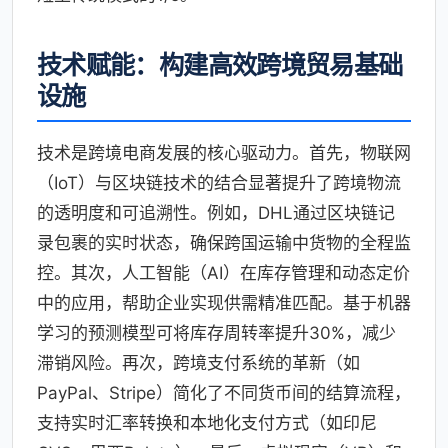
技术赋能：构建高效跨境贸易基础
设施
技术是跨境电商发展的核心驱动力。首先，物联网
（IoT）与区块链技术的结合显著提升了跨境物流
的透明度和可追溯性。例如，DHL通过区块链记
录包裹的实时状态，确保跨国运输中货物的全程监
控。其次，人工智能（AI）在库存管理和动态定价
中的应用，帮助企业实现供需精准匹配。基于机器
学习的预测模型可将库存周转率提升30%，减少
滞销风险。再次，跨境支付系统的革新（如
PayPal、Stripe）简化了不同货币间的结算流程，
支持实时汇率转换和本地化支付方式（如印尼