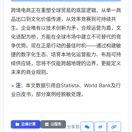
跨境电商正在重塑全球贸易的底层逻辑，从单一商
品出口到文化价值传递，从效率竞赛到可持续共
生。企业唯有以技术创新为矛，合规运营为盾，文
化适配为桥，方能在全球市场中建立不可替代的竞
争优势。现在正是行动的最佳时机——通过构建敏
捷的数字化生态、培育本地化运营能力、布局可持
续供应链，您将不仅能跨越地理的边界，更能定义
未来的商业规则。
>
注
：本文数据引用自Statista、World Bank及行
业白皮书，部分案例经脱敏处理。
边缘计算
云服务
分享到: