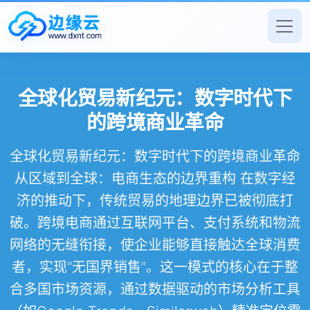
全球化贸易新纪元：数字时代下
的跨境商业革命
全球化贸易新纪元：数字时代下的跨境商业革命
从区域到全球：电商生态的边界重构 在数字经
济的推动下，传统贸易的地理边界已被彻底打
破。跨境电商通过互联网平台、支付系统和物流
网络的无缝衔接，使企业能够直接触达全球消费
者，实现“无国界销售”。这一模式的核心在于整
合多国市场资源，通过数据驱动的市场分析工具