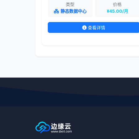
类型
价格
静态数据中心
¥45.00/月
查看详情