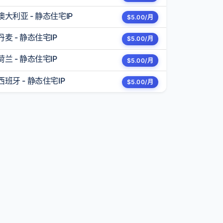
澳大利亚 - 静态住宅IP
$5.00/月
丹麦 - 静态住宅IP
$5.00/月
荷兰 - 静态住宅IP
$5.00/月
西班牙 - 静态住宅IP
$5.00/月