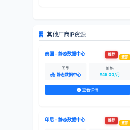
其他厂商IP资源
泰国 - 静态数据中心
推荐
置顶
类型
价格
静态数据中心
¥45.00/月
查看详情
印尼 - 静态数据中心
推荐
置顶