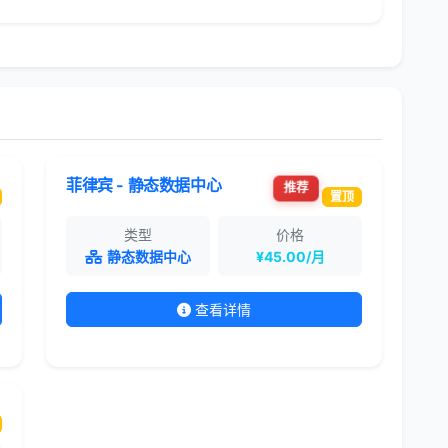
菲律宾 - 静态数据中心
推荐
置顶
类型
价格
静态数据中心
¥45.00/月
查看详情