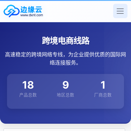
跨境电商线路
高速稳定的跨境网络专线，为企业提供优质的国际网
络连接服务。
18
9
1
产品总数
地区总数
厂商总数