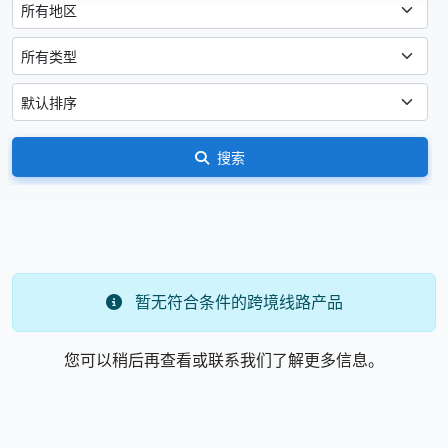
搜索
暂无符合条件的跨境线路产品
您可以稍后再查看或联系我们了解更多信息。