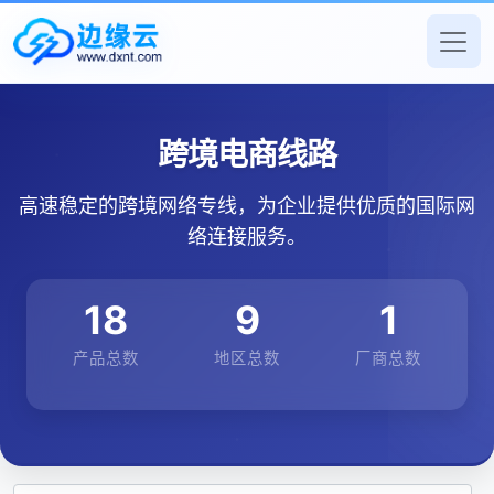
跨境电商线路
高速稳定的跨境网络专线，为企业提供优质的国际网
络连接服务。
18
9
1
产品总数
地区总数
厂商总数