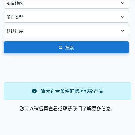
搜索
暂无符合条件的跨境线路产品
您可以稍后再查看或联系我们了解更多信息。