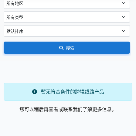
搜索
暂无符合条件的跨境线路产品
您可以稍后再查看或联系我们了解更多信息。