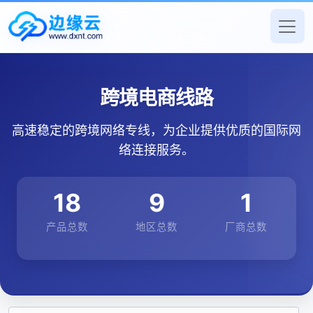
跨境电商线路
高速稳定的跨境网络专线，为企业提供优质的国际网
络连接服务。
18
9
1
产品总数
地区总数
厂商总数