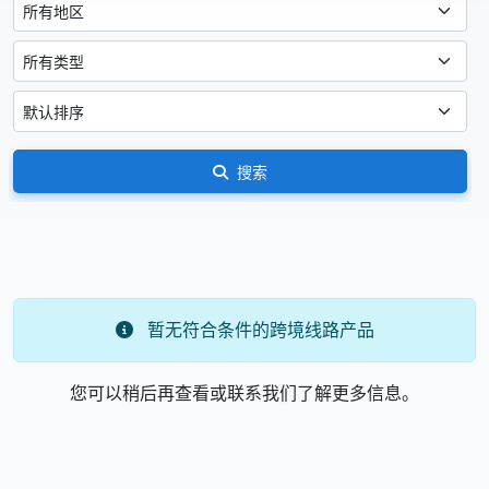
搜索
暂无符合条件的跨境线路产品
您可以稍后再查看或联系我们了解更多信息。