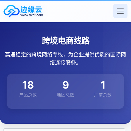
跨境电商线路
高速稳定的跨境网络专线，为企业提供优质的国际网
络连接服务。
18
9
1
产品总数
地区总数
厂商总数