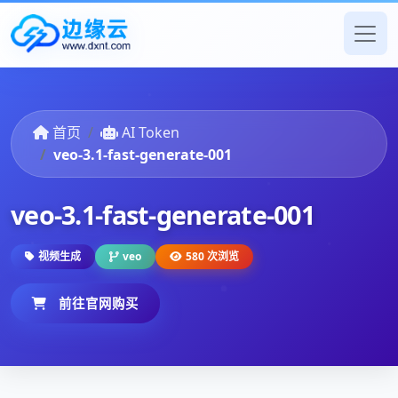
首页
AI Token
veo-3.1-fast-generate-001
veo-3.1-fast-generate-001
视频生成
veo
580 次浏览
前往官网购买