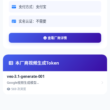
支付方式：支付宝
实名认证：不需要
查看厂商详情
本厂商视频生成Token
veo-3.1-generate-001
Google视频生成模型...
569 次浏览