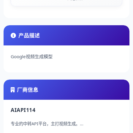
产品描述
Google视频生成模型
厂商信息
AIAPI114
专业的中转API平台，主打视频生成。...