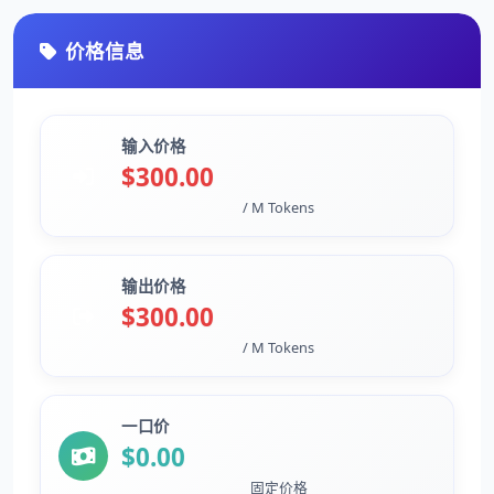
价格信息
输入价格
$300.00
/ M Tokens
输出价格
$300.00
/ M Tokens
一口价
$0.00
固定价格