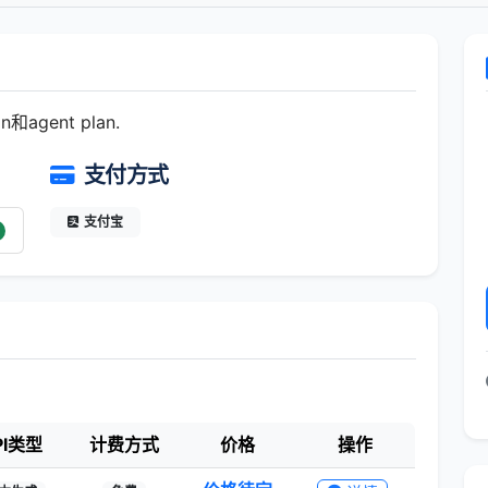
agent plan.
支付方式
支付宝
PI类型
计费方式
价格
操作