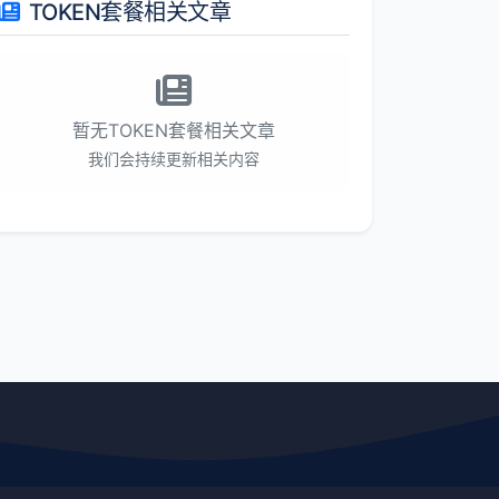
TOKEN套餐相关文章
暂无TOKEN套餐相关文章
我们会持续更新相关内容