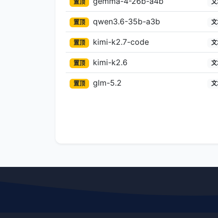
gemma-4-26b-a4b
置顶
文
qwen3.6-35b-a3b
置顶
文
kimi-k2.7-code
置顶
文
kimi-k2.6
置顶
文
glm-5.2
置顶
文