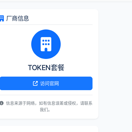
厂商信息
TOKEN套餐
访问官网
信息来源于网络，如有信息误差或侵权，请联系
我们。