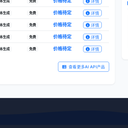
价格待定
详情
本生成
免费
价格待定
详情
本生成
免费
价格待定
详情
本生成
免费
价格待定
详情
本生成
免费
价格待定
详情
本生成
免费
查看更多AI API产品