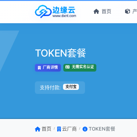
首页
TOKEN套餐
无需实名认证
厂商详情
支持付款:
支付宝
首页
云厂商
TOKEN套餐