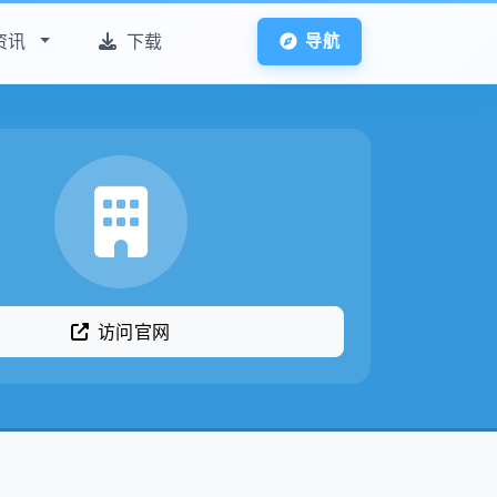
资讯
下载
导航
访问官网