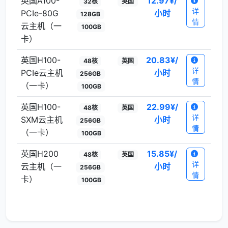
英国A100-
12.97
¥/
32核
英国
详
PCIe-80G
小时
128GB
情
云主机（一
100GB
卡）
英国H100-
20.83
¥/
48核
英国
详
PCIe云主机
小时
256GB
情
（一卡）
100GB
英国H100-
22.99
¥/
48核
英国
详
SXM云主机
小时
256GB
情
（一卡）
100GB
英国H200
15.85
¥/
48核
英国
详
云主机（一
小时
256GB
情
卡）
100GB