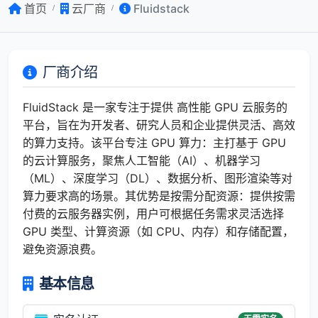
首页
云厂商
Fluidstack
厂商介绍
FluidStack 是一家专注于提供 高性能 GPU 云服务的
平台，旨在为开发者、研究人员和企业提供灵活、高效
的算力支持。该平台专注 GPU 算力：主打基于 GPU
的云计算服务，聚焦人工智能（AI）、机器学习
（ML）、深度学习（DL）、数据分析、图形渲染等对
算力要求高的场景。其优势是按需分配资源：提供按需
付费的云服务器实例，用户可根据任务需求灵活选择
GPU 类型、计算资源（如 CPU、内存）和存储配置，
避免资源浪费。
基本信息