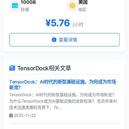
100GB
美国
存储
地区
¥
5.76
/小时
查看详情
TensorDock相关文章
TensorDock：AI时代的新型基础设施，为何成为市场
新宠？
TensorDock：AI时代的新型基础设施，为何成为市场新宠？
为什么TensorDock成为AI基础设施的全新标准？ 在近年来AI
技术迅速发展的背景下，Te...
2025-11-22