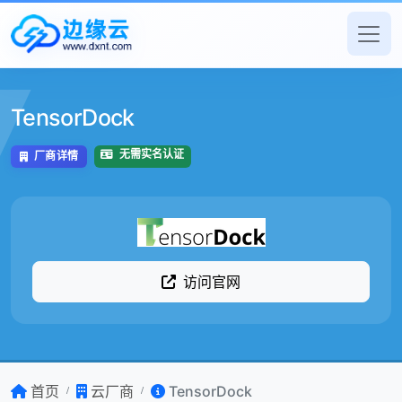
TensorDock
无需实名认证
厂商详情
访问官网
首页
云厂商
TensorDock