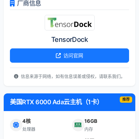
厂商信息
TensorDock
访问官网
信息来源于网络，如有信息误差或侵权，请联系我们。
推荐
美国RTX 6000 Ada云主机（1卡）
4核
16GB
处理器
内存