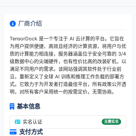
厂商介绍
TensorDock 是一个专注于 AI 云计算的平台。它旨在
为用户提供便捷、高效且经济的计算资源，将用户与优
质的计算能力相连接，服务器涵盖位于安全可靠的 3/4
级数据中心的尖端硬件，也有性价比高的改装矿机，以
满足不同用户的需求。该网站强调其软件处于行业前
沿，重新定义了全球 AI 训练和推理工作负载的部署方
式。它致力于为开发者打造最佳平台，所有政策公开透
明，对所有客户采用统一的按需定价，无需协商。
基本信息
实名认证
无需实名
支付方式