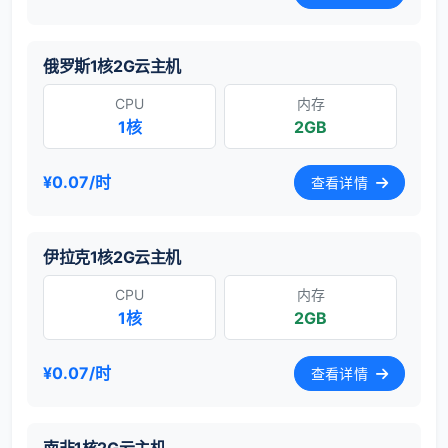
俄罗斯1核2G云主机
CPU
内存
1核
2GB
¥0.07/时
查看详情
伊拉克1核2G云主机
CPU
内存
1核
2GB
¥0.07/时
查看详情