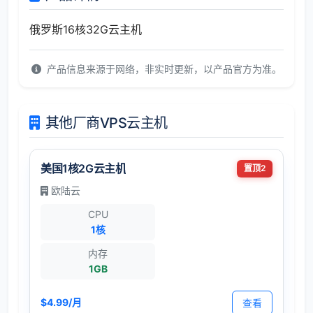
俄罗斯16核32G云主机
产品信息来源于网络，非实时更新，以产品官方为准。
其他厂商VPS云主机
美国1核2G云主机
置顶2
欧陆云
CPU
1核
内存
1GB
$4.99/月
查看