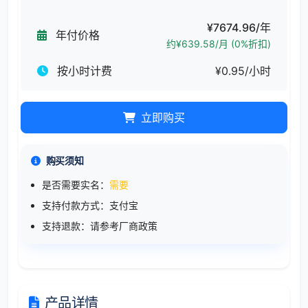
¥7674.96/年
年付价格
约¥639.58/月 (0%折扣)
按小时计费
¥0.95/小时
立即购买
购买须知
是否需要实名：
需要
支持付款方式：支付宝
支持退款：请参考厂商政策
产品详情