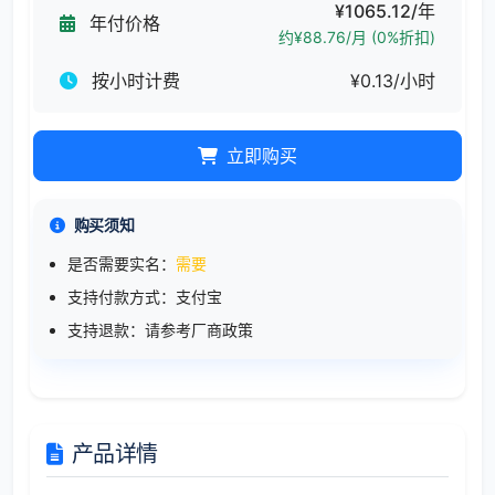
¥1065.12/年
年付价格
约¥88.76/月 (0%折扣)
按小时计费
¥0.13/小时
立即购买
购买须知
是否需要实名：
需要
支持付款方式：支付宝
支持退款：请参考厂商政策
产品详情