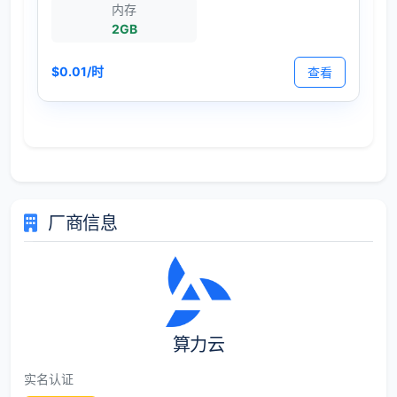
内存
2GB
$0.01/时
查看
厂商信息
算力云
实名认证