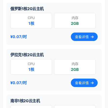
俄罗斯1核2G云主机
CPU
内存
1核
2GB
¥0.07/时
查看详情
伊拉克1核2G云主机
CPU
内存
1核
2GB
¥0.07/时
查看详情
南非1核2G云主机